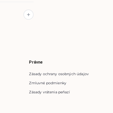
Právne
Zásady ochrany osobných údajov
Zmluvné podmienky
Zásady vrátenia peňazí