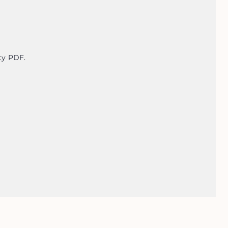
ty PDF.