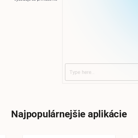
Najpopulárnejšie aplikácie