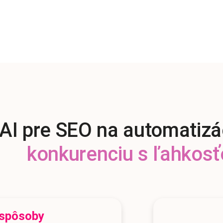
AI pre SEO na automatizá
konkurenciu s ľahkosť
 spôsoby