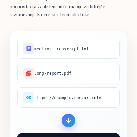
poenostavlja zapletene informacije za hitrejše
razumevanje katere koli teme ali oblike.
meeting-transcript.txt
long-report.pdf
https://example.com/article