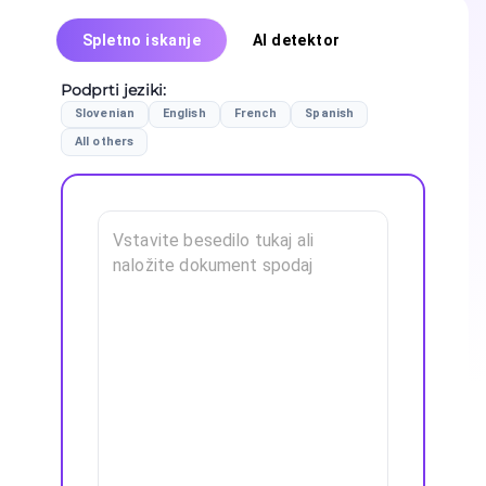
Spletno iskanje
AI detektor
Podprti jeziki
:
Slovenian
English
French
Spanish
All others