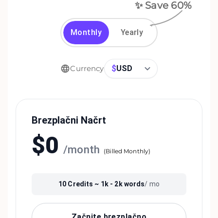
✨ Save
60
%
Monthly
Yearly
$
USD
Currency
Brezplačni Načrt
$
0
/
month
(
Billed Monthly
)
10
Credits ~
1k - 2k
words
/ mo
Začnite brezplačno