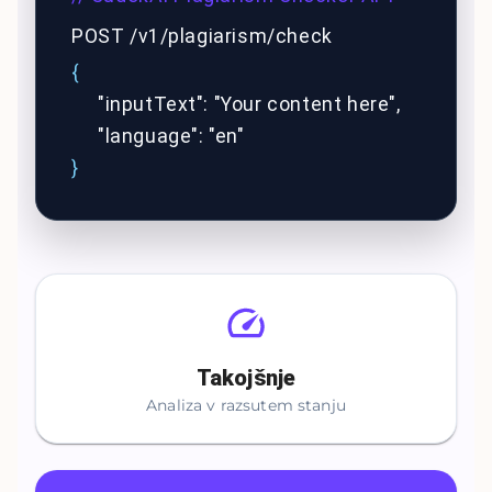
POST /v1/plagiarism/check
{
"inputText": "Your content here",
"language": "en"
}
Takojšnje
Analiza v razsutem stanju