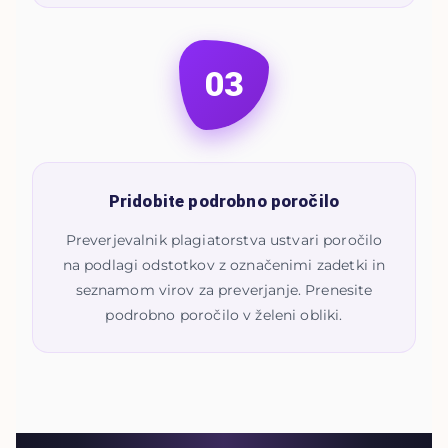
03
Pridobite podrobno poročilo
Preverjevalnik plagiatorstva ustvari poročilo
na podlagi odstotkov z označenimi zadetki in
seznamom virov za preverjanje. Prenesite
podrobno poročilo v želeni obliki.