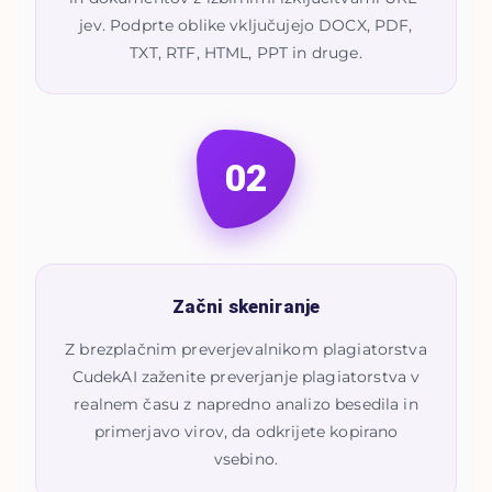
jev. Podprte oblike vključujejo DOCX, PDF,
TXT, RTF, HTML, PPT in druge.
02
Začni skeniranje
Z brezplačnim preverjevalnikom plagiatorstva
CudekAI zaženite preverjanje plagiatorstva v
realnem času z napredno analizo besedila in
primerjavo virov, da odkrijete kopirano
vsebino.