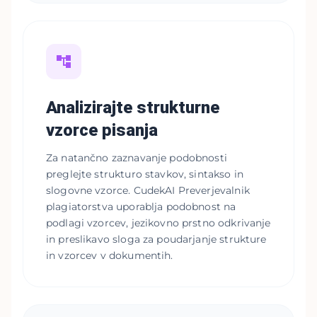
Analizirajte strukturne
vzorce pisanja
Za natančno zaznavanje podobnosti
preglejte strukturo stavkov, sintakso in
slogovne vzorce. CudekAI Preverjevalnik
plagiatorstva uporablja podobnost na
podlagi vzorcev, jezikovno prstno odkrivanje
in preslikavo sloga za poudarjanje strukture
in vzorcev v dokumentih.