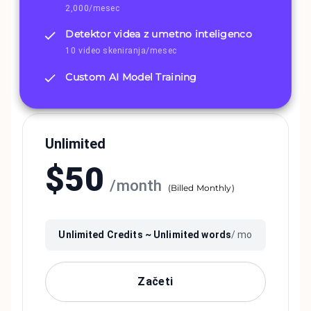
2,000/mesec
Detektor videa z umetno inteligenco
10 video skeniranja/mesec
Custom AI Model Training
Unlimited
$
50
/
month
(
Billed Monthly
)
Unlimited
Credits ~
Unlimited
words
/ mo
Začeti