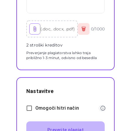
🗑
(.doc, .docx, .pdf)
0
/
1000
2 stroški kreditov
Preverjanje plagiatorstva lahko traja
približno 1-3 minut, odvisno od besedila
Nastavitve
Omogoči hitri način
Preverite plagiat