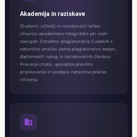
Akademija in raziskave
Študenti, učitelji in raziskovalci lahko
ohranijo akademsko integriteto pri vseh
nalogah. Detektor plagiatorstva CudekAI z
natančno analizo zazna plagiatorstvo esejev,
diplomskih nalog in raziskovalnih člankov.
Preverja citate, uporablja pravilno
pripisovanje in podpira natančne prakse
citiranja.