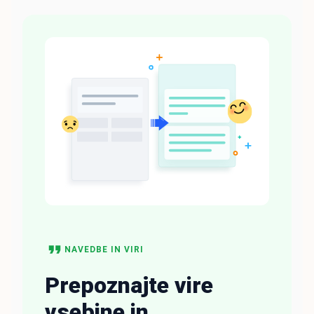
NAVEDBE IN VIRI
Prepoznajte vire
vsebine in