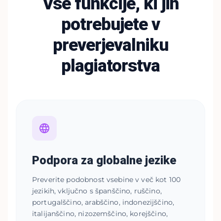
Vse funkcije, ki jih
potrebujete v
preverjevalniku
plagiatorstva
Podpora za globalne jezike
Preverite podobnost vsebine v več kot 100
jezikih, vključno s španščino, ruščino,
portugalščino, arabščino, indonezijščino,
italijanščino, nizozemščino, korejščino,