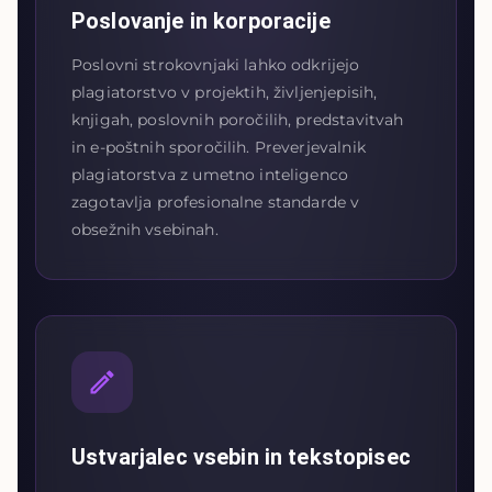
Poslovanje in korporacije
Poslovni strokovnjaki lahko odkrijejo
plagiatorstvo v projektih, življenjepisih,
knjigah, poslovnih poročilih, predstavitvah
in e-poštnih sporočilih. Preverjevalnik
plagiatorstva z umetno inteligenco
zagotavlja profesionalne standarde v
obsežnih vsebinah.
Ustvarjalec vsebin in tekstopisec