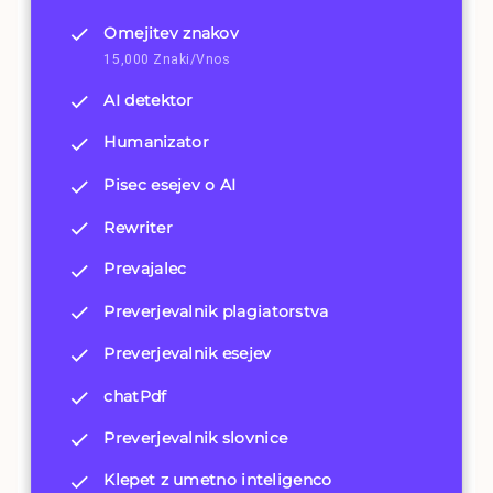
Omejitev znakov
15,000 Znaki/Vnos
AI detektor
Humanizator
Pisec esejev o AI
Rewriter
Prevajalec
Preverjevalnik plagiatorstva
Preverjevalnik esejev
chatPdf
Preverjevalnik slovnice
Klepet z umetno inteligenco