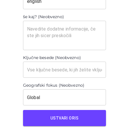
še kaj? (Neobvezno)
Ključne besede (Neobvezno)
Geografski fokus (Neobvezno)
USTVARI ORIS