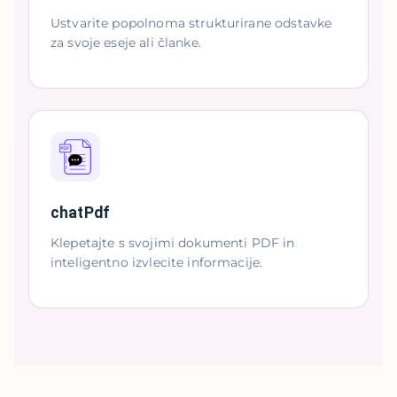
Ustvarite popolnoma strukturirane odstavke
za svoje eseje ali članke.
chatPdf
Klepetajte s svojimi dokumenti PDF in
inteligentno izvlecite informacije.