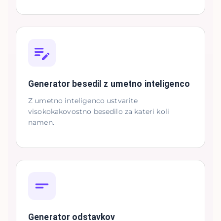
Generator besedil z umetno inteligenco
Z umetno inteligenco ustvarite
visokokakovostno besedilo za kateri koli
namen.
Generator odstavkov