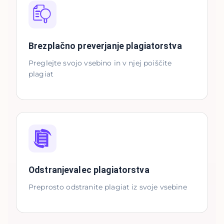
Brezplačno preverjanje plagiatorstva
Preglejte svojo vsebino in v njej poiščite
plagiat
Odstranjevalec plagiatorstva
Preprosto odstranite plagiat iz svoje vsebine