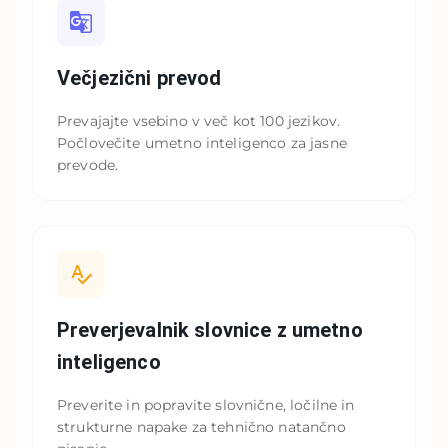
Večjezični prevod
Prevajajte vsebino v več kot 100 jezikov.
Počlovečite umetno inteligenco za jasne
prevode.
Preverjevalnik slovnice z umetno
inteligenco
Preverite in popravite slovnične, ločilne in
strukturne napake za tehnično natančno