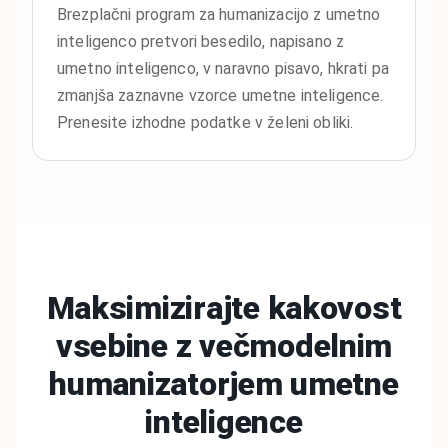
Brezplačni program za humanizacijo z umetno
inteligenco pretvori besedilo, napisano z
umetno inteligenco, v naravno pisavo, hkrati pa
zmanjša zaznavne vzorce umetne inteligence.
Prenesite izhodne podatke v želeni obliki.
Maksimizirajte kakovost
vsebine z večmodelnim
humanizatorjem
umetne
inteligence