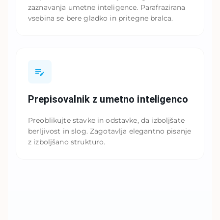
zaznavanja umetne inteligence. Parafrazirana
vsebina se bere gladko in pritegne bralca.
Prepisovalnik z umetno inteligenco
Preoblikujte stavke in odstavke, da izboljšate
berljivost in slog. Zagotavlja elegantno pisanje
z izboljšano strukturo.