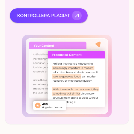
KONTROLLERA PLAGIAT