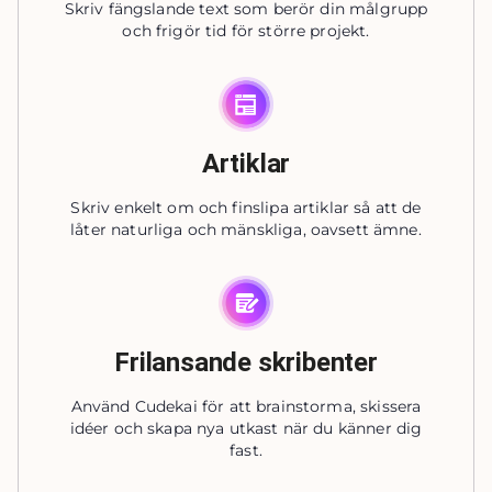
Skriv fängslande text som berör din målgrupp
och frigör tid för större projekt.
Artiklar
Skriv enkelt om och finslipa artiklar så att de
låter naturliga och mänskliga, oavsett ämne.
Frilansande skribenter
Använd Cudekai för att brainstorma, skissera
idéer och skapa nya utkast när du känner dig
fast.