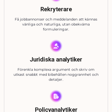
Rekryterare
Få jobbannonser och meddelanden att kännas
vänliga och naturliga, utan obekväma
formuleringar.
Juridiska analytiker
Förenkla komplexa argument och skriv om
utkast snabbt med bibehållen noggrannhet och
detaljer.
Policyanalytiker