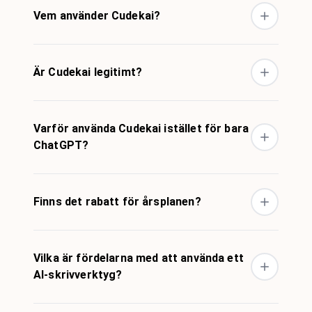
Vem använder Cudekai?
Är Cudekai legitimt?
Varför använda Cudekai istället för bara
ChatGPT?
Finns det rabatt för årsplanen?
Vilka är fördelarna med att använda ett
AI-skrivverktyg?