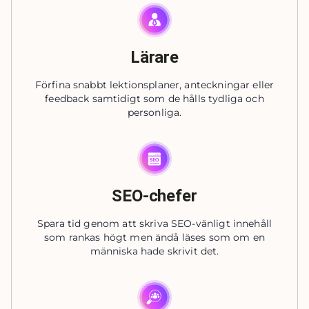
Lärare
Förfina snabbt lektionsplaner, anteckningar eller
feedback samtidigt som de hålls tydliga och
personliga.
SEO-chefer
Spara tid genom att skriva SEO-vänligt innehåll
som rankas högt men ändå läses som om en
människa hade skrivit det.