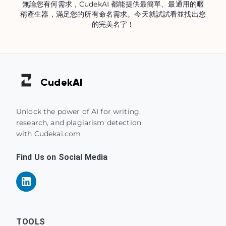
無論您有何需求，CudekAI 都能提供最簡單、最通用的暱
稱產生器，滿足您的所有命名需求。今天就試試看並找出您
的完美名字！
Cudek
AI
Unlock the power of AI for writing,
research, and plagiarism detection
with Cudekai.com
Find Us on Social Media
TOOLS