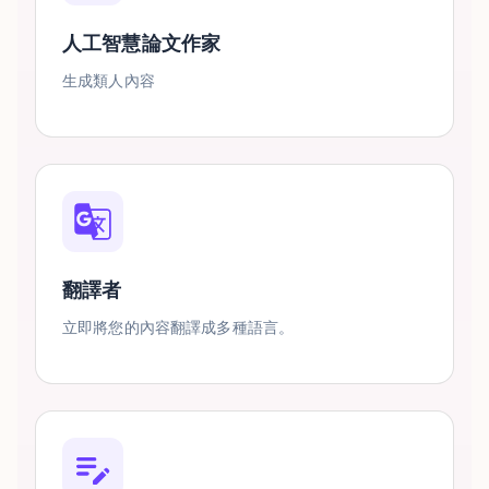
人工智慧論文作家
生成類人內容
翻譯者
立即將您的內容翻譯成多種語言。