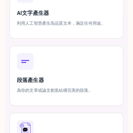
AI文字產生器
利用人工智慧產生高品質文本，滿足任何用途。
段落產生器
為你的文章或論文創造結構完美的段落。