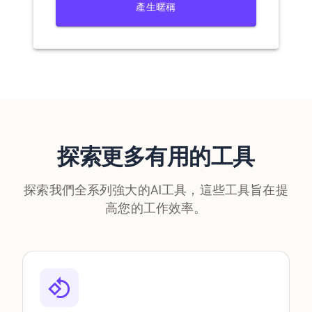
產生暱稱
探索更多有用的工具
探索我們全系列強大的AI工具，這些工具旨在提
高您的工作效率。