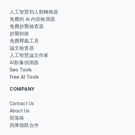
人工智慧到人類轉換器
免費的 Ai 內容檢測器
免費抄襲檢查器
抄襲卸妝
免費釋義工具
論文檢查器
人工智慧論文作家
AI影像偵測器
Seo Tools
Free AI Tools
COMPANY
Contact Us
About Us
部落格
與庫德凱合作