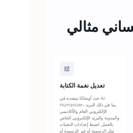
ساني مثالي
تعديل نغمة الكتابة
حدد أوضاعًا متعددة في AI
Humanizer، بما في ذلك البريد
الإلكتروني العام والأكاديمي
والمدونة والبريد الإلكتروني الخاص
بالعمل. اضبط إعدادات النغمات
مثل الرسمية أو غير الرسمية أو