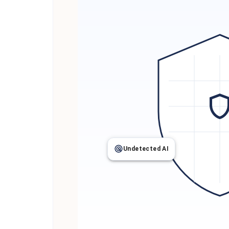
Undetected AI