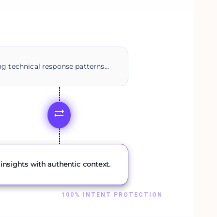
g technical response patterns...
insights with authentic context.
100% INTENT PROTECTION