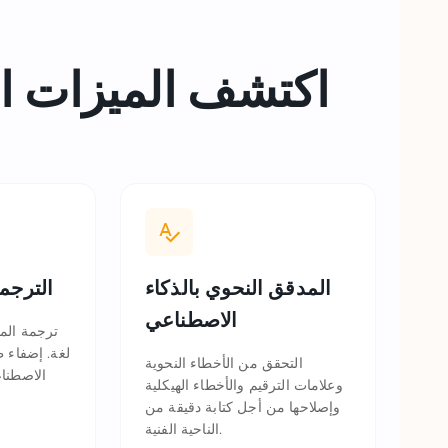
اكتشف الميزات ال
المدقق النحوي بالذكاء
الترجم
الاصطناعي
لغة. إضفاء ط
التحقق من الأخطاء النحوية
الاصطناع
وعلامات الترقيم والأخطاء الهيكلية
وإصلاحها من أجل كتابة دقيقة من
الناحية الفنية.