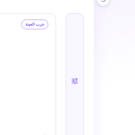
جرب العينة