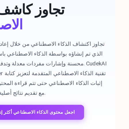
تجاوز كاشف
الاص
تجاوز اكتشاف الذكاء الاصطناعي من خلال إعاد
الذي تم إنشاؤه بواسطة الذكاء الاصطناعي باس
محسنة وإشارات مفردات معدلة وتدفق سياق
إثبات الذكاء الاصطناعي حتى تتم قراءة المح
مع تقديم نتائج أصلية لم يتم اكتشافها.
اجعل محتوى الذكاء الاصطناعي أكثر إنس