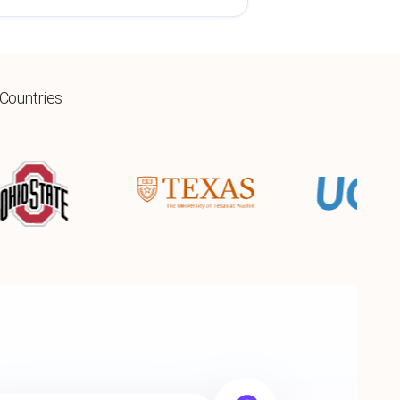
 Countries