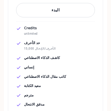
البدء
Credits
unlimited
حد الأحرف
15,000 الأحرف/الإدخال
كاشف الذكاء الاصطناعي
إنساني
كاتب مقال الذكاء الاصطناعي
معيد الكتابة
مترجم
مدقق الانتحال