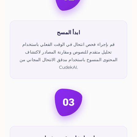
ابدأ المسح
قم بإجراء فحص انتحال في الوقت الفعلي باستخدام
تحليل متقدم للنصوص ومقارنة المصادر لاكتشاف
المحتوى المنسوخ باستخدام مدقق الانتحال المجاني من
CudekAI.
03