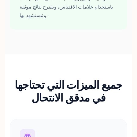
باستخدام علامات الاقتباس، ويقترح نتائج موثقة
ومُستشهد بها.
جميع الميزات التي تحتاجها
في مدقق الانتحال