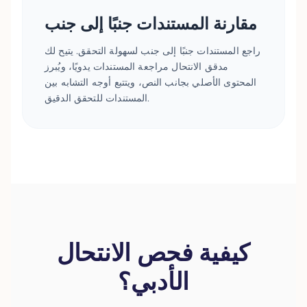
مقارنة المستندات جنبًا إلى جنب
راجع المستندات جنبًا إلى جنب لسهولة التحقق. يتيح لك
مدقق الانتحال مراجعة المستندات يدويًا، ويُبرز
المحتوى الأصلي بجانب النص، ويتتبع أوجه التشابه بين
المستندات للتحقق الدقيق.
كيفية فحص الانتحال
الأدبي؟