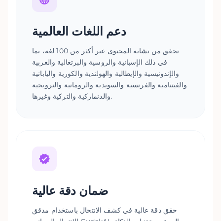
دعم اللغات العالمية
تحقق من تشابه المحتوى عبر أكثر من 100 لغة، بما
في ذلك الإسبانية والروسية والبرتغالية والعربية
والإندونيسية والإيطالية والهولندية والكورية واليابانية
والفيتنامية والفرنسية والسويدية والرومانية والنرويجية
والدنماركية والتركية وغيرها.
ضمان دقة عالية
حقق دقة عالية في كشف الانتحال باستخدام مدقق