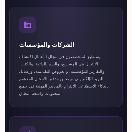
الشركات والمؤسسات
يستطيع المتخصصون في مجال الأعمال اكتشاف
الانتحال في المشاريع، والسير الذاتية، والكتب،
والتقارير المؤسسية، والعروض التقديمية، ورسائل
البريد الإلكتروني. ويضمن مدقق الانتحال المدعوم
بالذكاء الاصطناعي الالتزام بالمعايير المهنية في جميع
المحتويات واسعة النطاق.