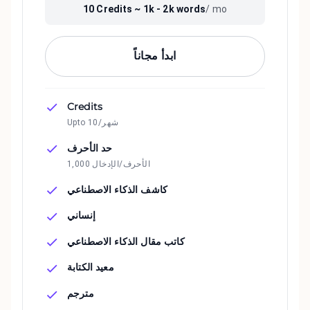
10
Credits ~
1k - 2k
words
/ mo
ابدأ مجاناً
Credits
Upto 10/شهر
حد الأحرف
1,000 الأحرف/الإدخال
كاشف الذكاء الاصطناعي
إنساني
كاتب مقال الذكاء الاصطناعي
معيد الكتابة
مترجم