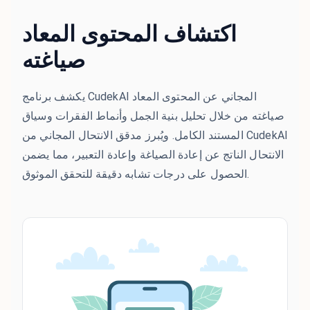
اكتشاف المحتوى المعاد
صياغته
يكشف برنامج CudekAI المجاني عن المحتوى المعاد
صياغته من خلال تحليل بنية الجمل وأنماط الفقرات وسياق
المستند الكامل. ويُبرز مدقق الانتحال المجاني من CudekAI
الانتحال الناتج عن إعادة الصياغة وإعادة التعبير، مما يضمن
الحصول على درجات تشابه دقيقة للتحقق الموثوق.