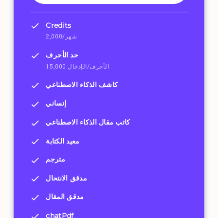
Credits
2,000/شهر
حد الأحرف
15,000 الأحرف/الإدخال
كاشف الذكاء الاصطناعي
إنساني
كاتب مقال الذكاء الاصطناعي
معيد الكتابة
مترجم
مدقق الانتحال
مدقق المقال
chatPdf