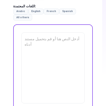
:
اللغات المعتمدة
Arabic
English
French
Spanish
All others