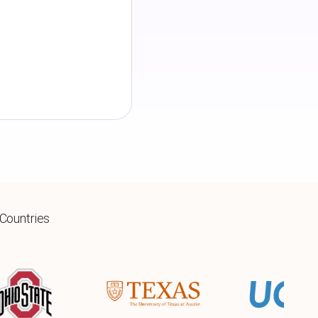
 Countries