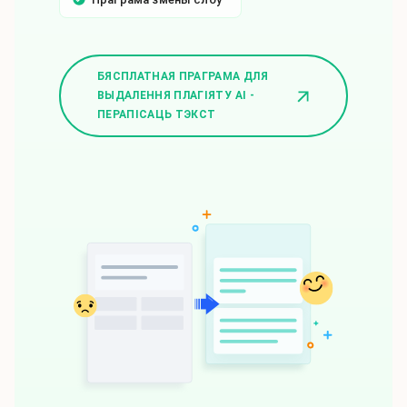
БЯСПЛАТНАЯ ПРАГРАМА ДЛЯ
ВЫДАЛЕННЯ ПЛАГІЯТУ AI -
ПЕРАПІСАЦЬ ТЭКСТ