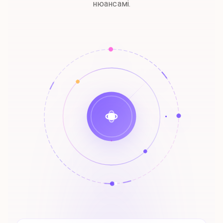
нюансамі.