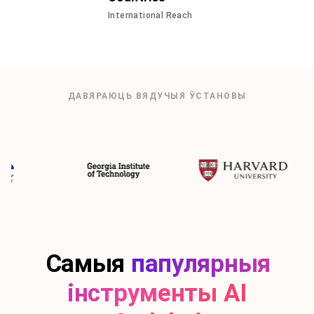
International Reach
ДАВЯРАЮЦЬ ВЯДУЧЫЯ ЎСТАНОВЫ
Самыя
папулярныя
інструменты AI