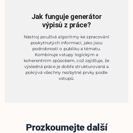
Jak funguje generátor
výpisů z práce?
Nástroj používá algoritmy ke zpracování
poskytnutých informací, jako jsou
podrobnosti o publiku a tématu.
Kombinuje vstupy logickým a
koherentním způsobem, což zajišťuje, že
výsledná práce je dobře strukturovaná a
pokrývá všechny nezbytné prvky podle
vstupů.
Prozkoumejte další