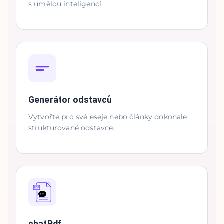
s umělou inteligencí.
Generátor odstavců
Vytvořte pro své eseje nebo články dokonale
strukturované odstavce.