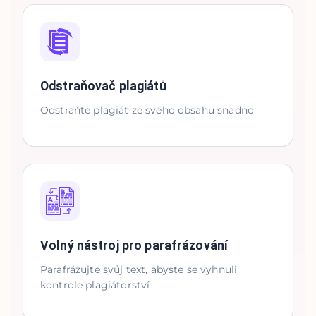
Odstraňovač plagiátů
Odstraňte plagiát ze svého obsahu snadno
Volný nástroj pro parafrázování
Parafrázujte svůj text, abyste se vyhnuli
kontrole plagiátorství