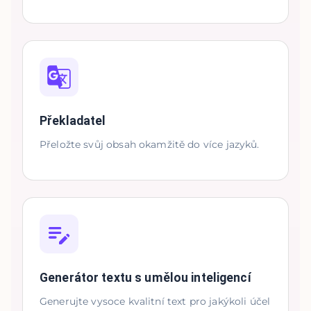
Překladatel
Přeložte svůj obsah okamžitě do více jazyků.
Generátor textu s umělou inteligencí
Generujte vysoce kvalitní text pro jakýkoli účel