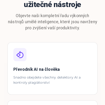
užitečné nástroje
Objevte naši kompletní řadu výkonných
nástrojů umělé inteligence, které jsou navrženy
pro zvýšení vaší produktivity.
Převodník AI na člověka
Snadno obejdete všechny detektory AI a
kontroly plagiátorství