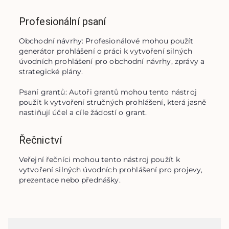
Profesionální psaní
Obchodní návrhy: Profesionálové mohou použít 
generátor prohlášení o práci k vytvoření silných 
úvodních prohlášení pro obchodní návrhy, zprávy a 
strategické plány.

Psaní grantů: Autoři grantů mohou tento nástroj 
použít k vytvoření stručných prohlášení, která jasně 
nastiňují účel a cíle žádostí o grant.
Řečnictví
Veřejní řečníci mohou tento nástroj použít k 
vytvoření silných úvodních prohlášení pro projevy, 
prezentace nebo přednášky.