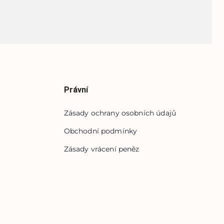
Právní
Zásady ochrany osobních údajů
Obchodní podmínky
Zásady vrácení peněz