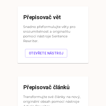
Přepisovač vět
Snadno přeformulujte věty pro
srozumitelnost a originalitu
pomocí nástroje Sentence
Rewriter.
OTEVŘETE NÁSTROJ
Přepisovač článků
Transformujte své články na nový,
originální obsah pomocí nástroje