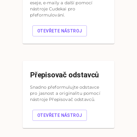
eseje, e-maily a další pomocí
nástroje Cudekai pro
přeformulování.
OTEVŘETE NÁSTROJ
Přepisovač odstavců
Snadno přeformulujte odstavce
pro jasnost a originalitu pomocí
nástroje Přepisovač odstavců.
OTEVŘETE NÁSTROJ