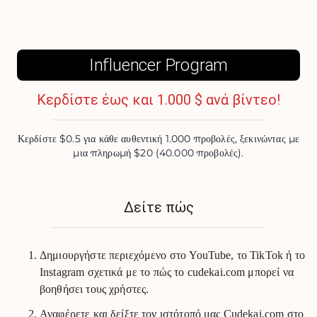
Influencer Program
Κερδίστε έως και 1.000 $ ανά βίντεο!
Κερδίστε $0.5 για κάθε αυθεντική 1.000 προβολές, ξεκινώντας με
μια πληρωμή $20 (40.000 προβολές).
Δείτε πώς
Δημιουργήστε περιεχόμενο στο YouTube, το TikTok ή το
Instagram σχετικά με το πώς το cudekai.com μπορεί να
βοηθήσει τους χρήστες.
Αναφέρετε και δείξτε τον ιστότοπό μας Cudekai.com στο