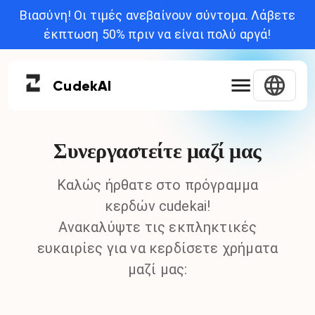
Βιασύνη! Οι τιμές ανεβαίνουν σύντομα. Λάβετε
έκπτωση 50% πριν να είναι πολύ αργά!
Cudek
AI
Συνεργαστείτε μαζί μας
Καλώς ήρθατε στο πρόγραμμα
κερδών cudekai!
Ανακαλύψτε τις εκπληκτικές
ευκαιρίες για να κερδίσετε χρήματα
μαζί μας: