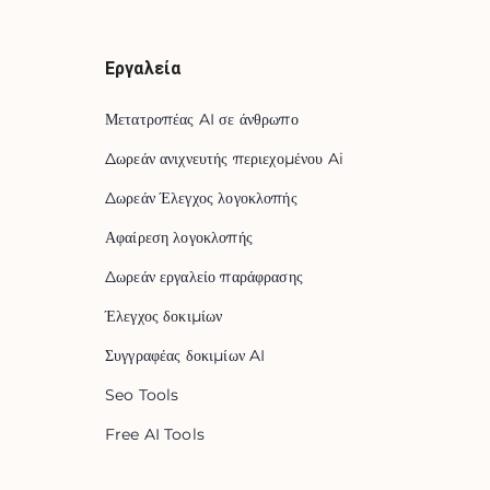
Εργαλεία
Μετατροπέας AI σε άνθρωπο
Δωρεάν ανιχνευτής περιεχομένου Ai
Δωρεάν Έλεγχος λογοκλοπής
Αφαίρεση λογοκλοπής
Δωρεάν εργαλείο παράφρασης
Έλεγχος δοκιμίων
Συγγραφέας δοκιμίων AI
Seo Tools
Free AI Tools