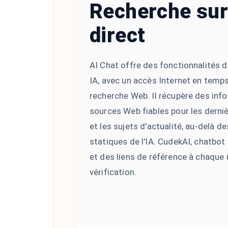
Recherche sur
direct
AI Chat offre des fonctionnalités 
IA, avec un accès Internet en temps 
recherche Web. Il récupère des inf
sources Web fiables pour les derniè
et les sujets d'actualité, au-delà 
statiques de l'IA. CudekAI, chatbot 
et des liens de référence à chaque
vérification.