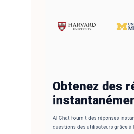
Obtenez des 
instantanéme
AI Chat fournit des réponses insta
questions des utilisateurs grâce à