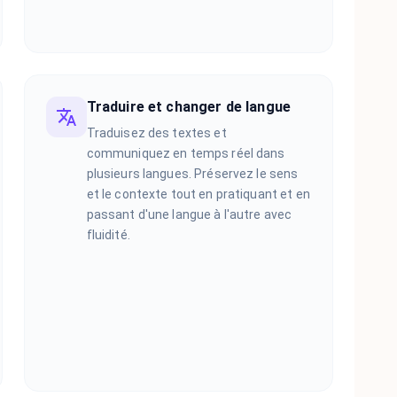
Traduire et changer de langue
Traduisez des textes et
communiquez en temps réel dans
plusieurs langues. Préservez le sens
et le contexte tout en pratiquant et en
passant d'une langue à l'autre avec
fluidité.