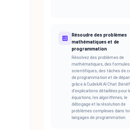
Résoudre des problèmes
mathématiques et de
programmation
Résolvez des problèmes de
mathématiques, des formules
scientifiques, des tâches de 
de programmation et de dépa
grâce à CudekAI AI Chat. Bénéf
d'explications détaillées pour l
équations, les algorithmes, le
débogage et la résolution de
problèmes complexes dans to
langages de programmation.