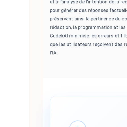
et à l'analyse de l'intention de la r
pour générer des réponses factuelle
préservant ainsi la pertinence du co
rédaction, la programmation et les
CudekAI minimise les erreurs et filt
que les utilisateurs reçoivent des 
l'IA.