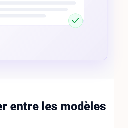
r entre les modèles