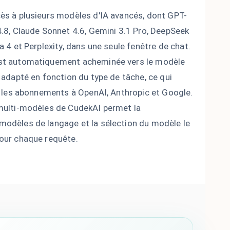
ès à plusieurs modèles d'IA avancés, dont GPT-
4.8, Claude Sonnet 4.6, Gemini 3.1 Pro, DeepSeek
a 4 et Perplexity, dans une seule fenêtre de chat.
st automatiquement acheminée vers le modèle
 adapté en fonction du type de tâche, ce qui
er les abonnements à OpenAI, Anthropic et Google.
multi-modèles de CudekAI permet la
odèles de langage et la sélection du modèle le
our chaque requête.