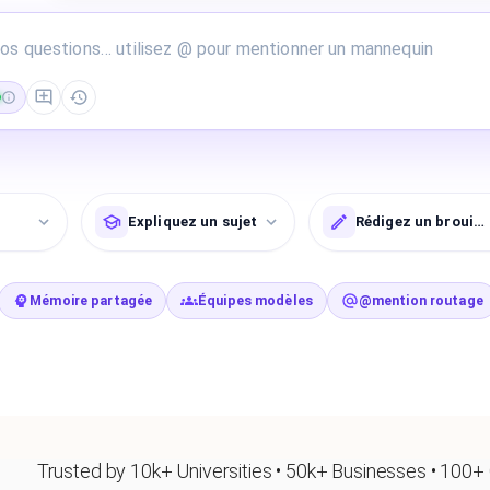
Expliquez un sujet
Rédigez un brouill
Mémoire partagée
Équipes modèles
@mention routage
Trusted by 10k+ Universities • 50k+ Businesses • 100+