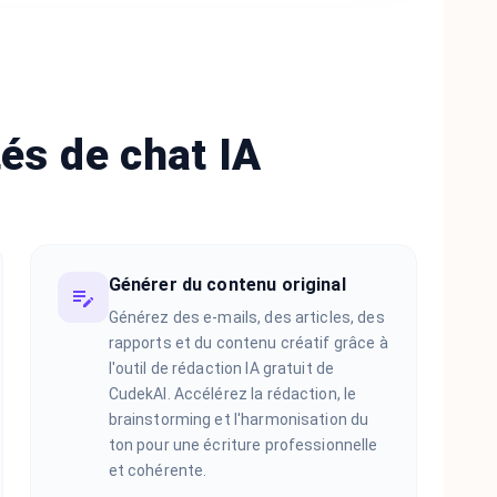
tés de chat IA
Générer du contenu original
Générez des e-mails, des articles, des
rapports et du contenu créatif grâce à
l'outil de rédaction IA gratuit de
CudekAI. Accélérez la rédaction, le
brainstorming et l'harmonisation du
ton pour une écriture professionnelle
et cohérente.