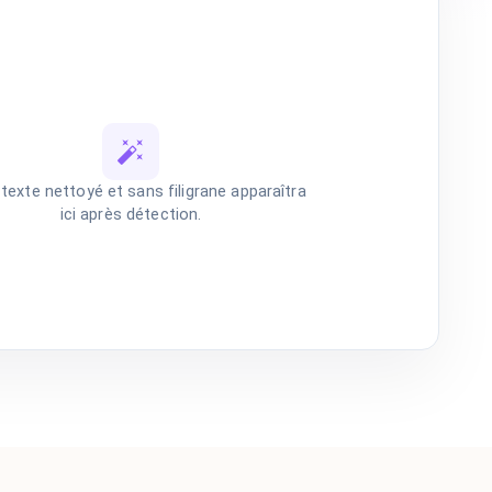
texte nettoyé et sans filigrane apparaîtra
ici après détection.