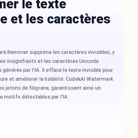
er le texte
le et les caractères
 Remover supprime les caractères invisibles, y
es insignifiants et les caractères Unicode
générés par l'IA. Il efface le texte invisible pour
ture et améliorer la lisibilité. CudekAI Watermark
s jetons de filigrane, garantissant ainsi un
 motifs détectables par l'IA.