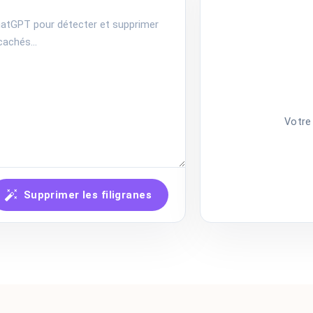
Votre 
Supprimer les filigranes