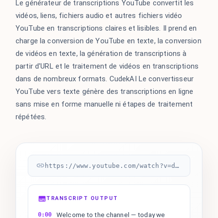
Le générateur de transcriptions YouTube convertit les
vidéos, liens, fichiers audio et autres fichiers vidéo
YouTube en transcriptions claires et lisibles. Il prend en
charge la conversion de YouTube en texte, la conversion
de vidéos en texte, la génération de transcriptions à
partir d'URL et le traitement de vidéos en transcriptions
dans de nombreux formats. CudekAI Le convertisseur
YouTube vers texte génère des transcriptions en ligne
sans mise en forme manuelle ni étapes de traitement
répétées.
https://www.youtube.com/watch?v=dQw4w9WgXcQ
TRANSCRIPT OUTPUT
Welcome to the channel — today we
0:00