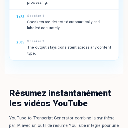
processing.
Speaker 1
1:23
Speakers are detected automatically and
labeled accurately.
Speaker 2
2:05
The output stays consistent across any content
type.
Résumez instantanément
les vidéos YouTube
YouTube to Transcript Generator combine la synthèse
par IA avec un outil de résumé YouTube intégré pour une