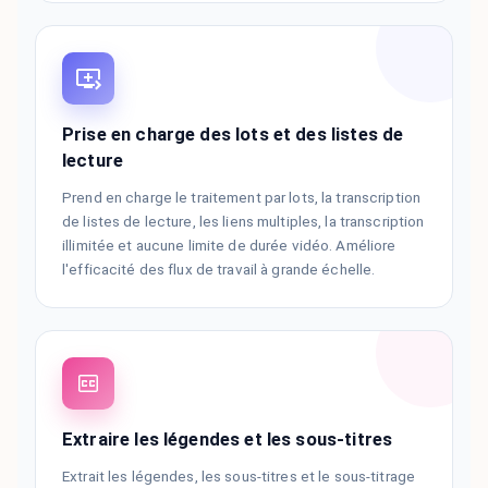
Prise en charge des lots et des listes de
lecture
Prend en charge le traitement par lots, la transcription
de listes de lecture, les liens multiples, la transcription
illimitée et aucune limite de durée vidéo. Améliore
l'efficacité des flux de travail à grande échelle.
Extraire les légendes et les sous-titres
Extrait les légendes, les sous-titres et le sous-titrage