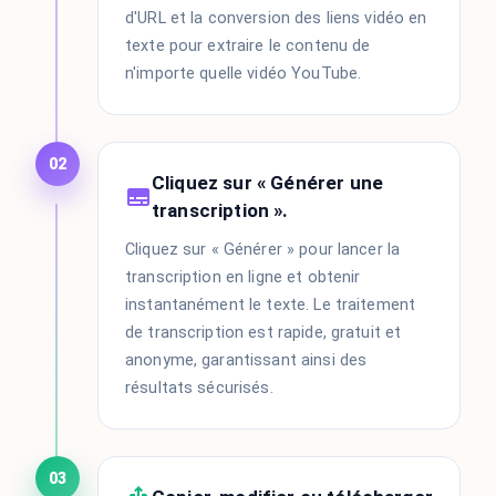
d'URL et la conversion des liens vidéo en
texte pour extraire le contenu de
n'importe quelle vidéo YouTube.
02
Cliquez sur « Générer une
transcription ».
Cliquez sur « Générer » pour lancer la
transcription en ligne et obtenir
instantanément le texte. Le traitement
de transcription est rapide, gratuit et
anonyme, garantissant ainsi des
résultats sécurisés.
03