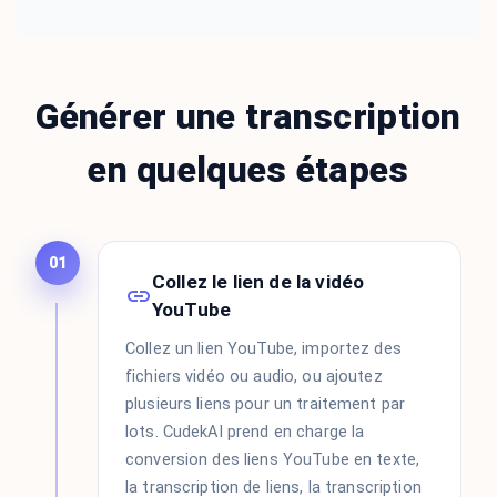
Générer une transcription
en quelques étapes
01
Collez le lien de la vidéo
YouTube
Collez un lien YouTube, importez des
fichiers vidéo ou audio, ou ajoutez
plusieurs liens pour un traitement par
lots. CudekAI prend en charge la
conversion des liens YouTube en texte,
la transcription de liens, la transcription