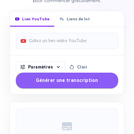
pour commencer gratuitement.
Lien YouTube
Liens de lot
Paramètres
Clair
Générer une transcription