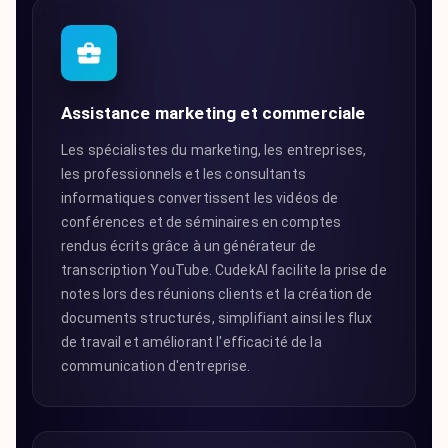
Assistance marketing et commerciale
Les spécialistes du marketing, les entreprises,
les professionnels et les consultants
informatiques convertissent les vidéos de
conférences et de séminaires en comptes
rendus écrits grâce à un générateur de
transcription YouTube. CudekAI facilite la prise de
notes lors des réunions clients et la création de
documents structurés, simplifiant ainsi les flux
de travail et améliorant l'efficacité de la
communication d'entreprise.