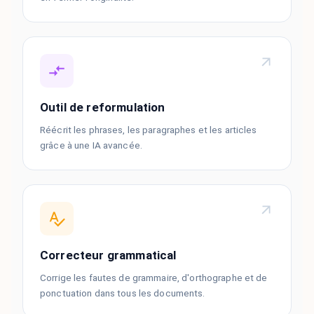
Outil de reformulation
Réécrit les phrases, les paragraphes et les articles
grâce à une IA avancée.
Correcteur grammatical
Corrige les fautes de grammaire, d'orthographe et de
ponctuation dans tous les documents.