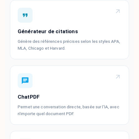
Générateur de citations
Génère des références précises selon les styles APA,
MLA, Chicago et Harvard.
ChatPDF
Permet une conversation directe, basée sur l'IA, avec
n'importe quel document PDF.