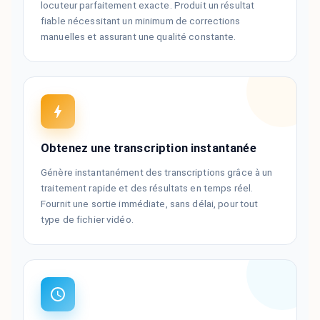
locuteur parfaitement exacte. Produit un résultat
fiable nécessitant un minimum de corrections
manuelles et assurant une qualité constante.
Obtenez une transcription instantanée
Génère instantanément des transcriptions grâce à un
traitement rapide et des résultats en temps réel.
Fournit une sortie immédiate, sans délai, pour tout
type de fichier vidéo.