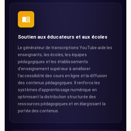
Soutien aux éducateurs et aux écoles
Le générateur de transcriptions YouTube aide les
enseignants, les écoles, les équipes
pédagogiques et les établissements
d'enseignement supérieur à améliorer
l'accessibilité des cours en ligne et la diffusion
des contenus pédagogiques. Il renforce les
systèmes d'apprentissage numérique en
optimisant la distribution structurée des
ressources pédagogiques et en élargissant la
portée des contenus.