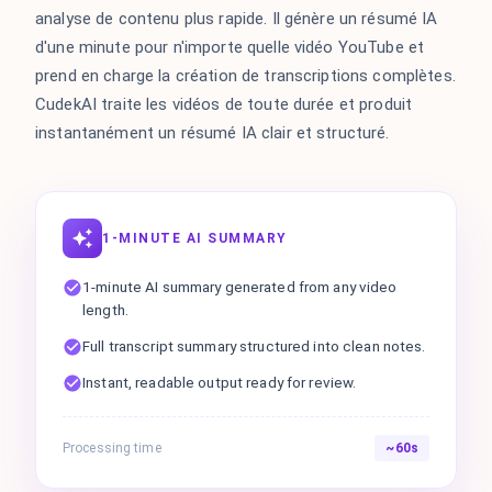
analyse de contenu plus rapide. Il génère un résumé IA
d'une minute pour n'importe quelle vidéo YouTube et
prend en charge la création de transcriptions complètes.
CudekAI traite les vidéos de toute durée et produit
instantanément un résumé IA clair et structuré.
1-MINUTE AI SUMMARY
1-minute AI summary generated from any video
length.
Full transcript summary structured into clean notes.
Instant, readable output ready for review.
Processing time
~60s