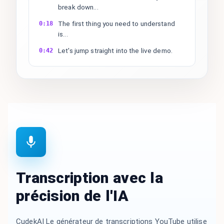
break down...
The first thing you need to understand
0:18
is...
Let's jump straight into the live demo.
0:42
Transcription avec la
précision de l'IA
CudekAI Le générateur de transcriptions YouTube utilise