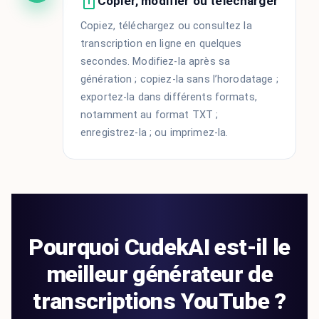
Copier, modifier ou télécharger
Copiez, téléchargez ou consultez la
transcription en ligne en quelques
secondes. Modifiez-la après sa
génération ; copiez-la sans l’horodatage ;
exportez-la dans différents formats,
notamment au format TXT ;
enregistrez-la ; ou imprimez-la.
Pourquoi CudekAI est-il le
meilleur générateur de
transcriptions YouTube ?