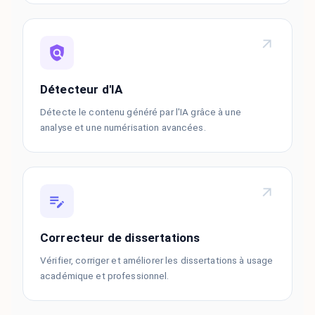
Détecteur d'IA
Détecte le contenu généré par l'IA grâce à une
analyse et une numérisation avancées.
Correcteur de dissertations
Vérifier, corriger et améliorer les dissertations à usage
académique et professionnel.