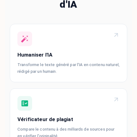
d'IA
Humaniser l'IA
Transforme le texte généré par l'IA en contenu naturel,
rédigé par un humain.
Vérificateur de plagiat
Compare le contenu à des milliards de sources pour
en vérifier l'originalité.