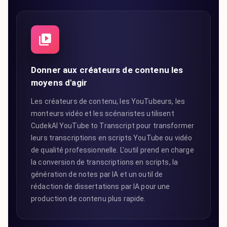
Donner aux créateurs de contenu les
moyens d'agir
Les créateurs de contenu, les YouTubeurs, les
monteurs vidéo et les scénaristes utilisent
CudekAI YouTube to Transcript pour transformer
leurs transcriptions en scripts YouTube ou vidéo
de qualité professionnelle. L'outil prend en charge
la conversion de transcriptions en scripts, la
génération de notes par IA et un outil de
rédaction de dissertations par IA pour une
production de contenu plus rapide.