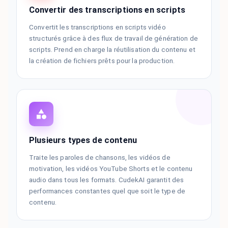
Convertir des transcriptions en scripts
Convertit les transcriptions en scripts vidéo
structurés grâce à des flux de travail de génération de
scripts. Prend en charge la réutilisation du contenu et
la création de fichiers prêts pour la production.
Plusieurs types de contenu
Traite les paroles de chansons, les vidéos de
motivation, les vidéos YouTube Shorts et le contenu
audio dans tous les formats. CudekAI garantit des
performances constantes quel que soit le type de
contenu.