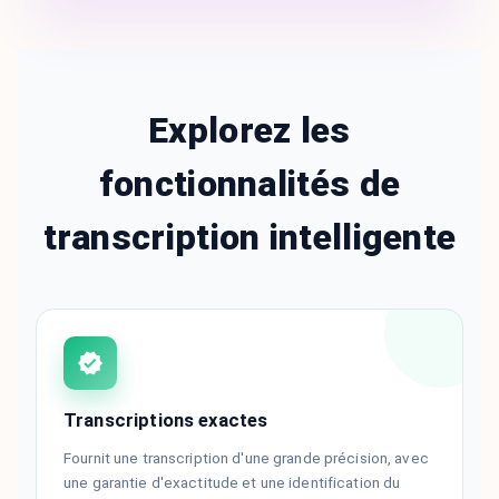
Explorez les
fonctionnalités de
transcription intelligente
Transcriptions exactes
Fournit une transcription d'une grande précision, avec
une garantie d'exactitude et une identification du