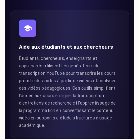
Aide aux étudiants et aux chercheurs
Étudiants, chercheurs, enseignants et
apprenants utilisent les générateurs de
transcription YouTube pour transcrire les cours,
prendre des notes à partir de vidéos et analyser
des vidéos pédagogiques. Ces outils simplifient
l'accès aux cours en ligne, la transcription
d'entretiens de recherche et l'apprentissage de
la programmation en convertissant le contenu
vidéo en supports d'étude structurés à usage
académique.