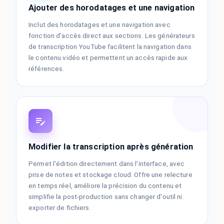
Ajouter des horodatages et une navigation
Inclut des horodatages et une navigation avec
fonction d'accès direct aux sections. Les générateurs
de transcription YouTube facilitent la navigation dans
le contenu vidéo et permettent un accès rapide aux
références.
Modifier la transcription après génération
Permet l'édition directement dans l'interface, avec
prise de notes et stockage cloud. Offre une relecture
en temps réel, améliore la précision du contenu et
simplifie la post-production sans changer d'outil ni
exporter de fichiers.