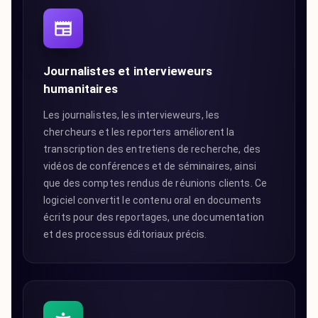
Journalistes et intervieweurs
humanitaires
Les journalistes, les intervieweurs, les
chercheurs et les reporters améliorent la
transcription des entretiens de recherche, des
vidéos de conférences et de séminaires, ainsi
que des comptes rendus de réunions clients. Ce
logiciel convertit le contenu oral en documents
écrits pour des reportages, une documentation
et des processus éditoriaux précis.