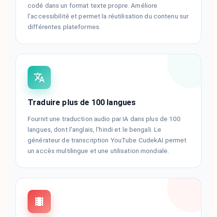
codé dans un format texte propre. Améliore
l'accessibilité et permet la réutilisation du contenu sur
différentes plateformes.
Traduire plus de 100 langues
Fournit une traduction audio par IA dans plus de 100
langues, dont l'anglais, l'hindi et le bengali. Le
générateur de transcription YouTube CudekAI permet
un accès multilingue et une utilisation mondiale.