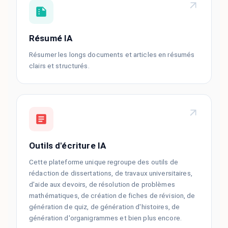
Résumé IA
Résumer les longs documents et articles en résumés
clairs et structurés.
Outils d'écriture IA
Cette plateforme unique regroupe des outils de
rédaction de dissertations, de travaux universitaires,
d'aide aux devoirs, de résolution de problèmes
mathématiques, de création de fiches de révision, de
génération de quiz, de génération d'histoires, de
génération d'organigrammes et bien plus encore.