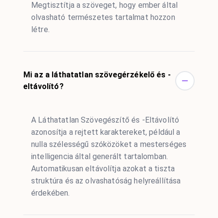
Megtisztítja a szöveget, hogy ember által
olvasható természetes tartalmat hozzon
létre.
Mi az a láthatatlan szövegérzékelő és -
eltávolító?
A Láthatatlan Szövegészítő és -Eltávolító
azonosítja a rejtett karaktereket, például a
nulla szélességű szóközöket a mesterséges
intelligencia által generált tartalomban.
Automatikusan eltávolítja azokat a tiszta
struktúra és az olvashatóság helyreállítása
érdekében.