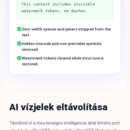
This content includes invisible
watermark tokens, em dashes.
Zero-width spaces and joiners stripped from the
text.
Hidden Unicode and non-printable symbols
removed.
Watermark tokens cleared while structure is
restored.
AI vízjelek eltávolítása
Távolítsd el a mesterséges intelligencia által létrehozott