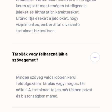
keres rejtett mesterséges intelligencia
jeleket és láthatatlan karaktereket.
Eltávolítja ezeket a jelölőket, hogy
vízjelmentes, ember által olvasható
tartalmat biztosítson.
Tárolják vagy felhasználják a
szövegemet?
Minden szöveg valós időben kerül
feldolgozásra, tárolás vagy megosztás
nélkül. A tartalmad teljes mértékben privát
és biztonságban marad.