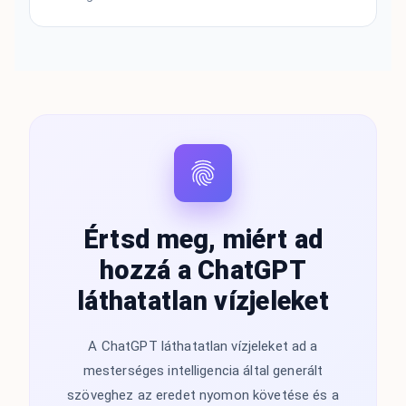
Értsd meg, miért ad
hozzá a ChatGPT
láthatatlan vízjeleket
A ChatGPT láthatatlan vízjeleket ad a
mesterséges intelligencia által generált
szöveghez az eredet nyomon követése és a