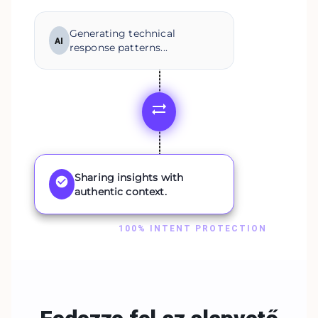
Generating technical
AI
response patterns...
Sharing insights with
authentic context.
100% INTENT PROTECTION