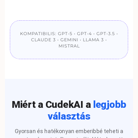
KOMPATIBILIS: GPT-5 • GPT-4 • GPT-3.5 •
CLAUDE 3 • GEMINI • LLAMA 3 •
MISTRAL
Miért a CudekAI a
legjobb
választás
Gyorsan és hatékonyan emberibbé teheti a