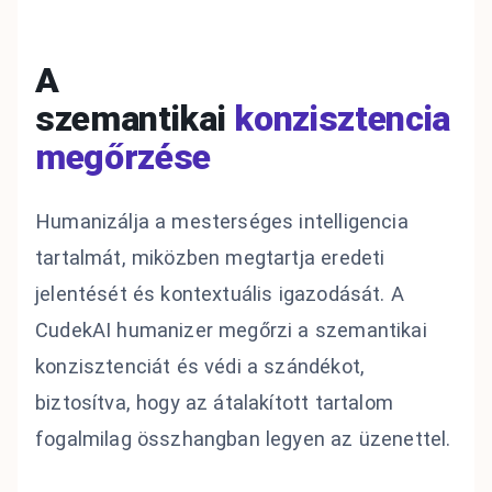
A
szemantikai
konzisztencia
megőrzése
Humanizálja a mesterséges intelligencia
tartalmát, miközben megtartja eredeti
jelentését és kontextuális igazodását. A
CudekAI humanizer megőrzi a szemantikai
konzisztenciát és védi a szándékot,
biztosítva, hogy az átalakított tartalom
fogalmilag összhangban legyen az üzenettel.