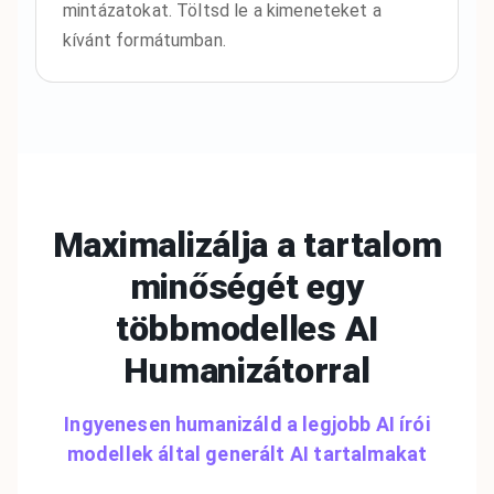
mintázatokat. Töltsd le a kimeneteket a
kívánt formátumban.
Maximalizálja a tartalom
minőségét egy
többmodelles
AI
Humanizátorral
Ingyenesen humanizáld a legjobb AI írói
modellek által generált AI tartalmakat