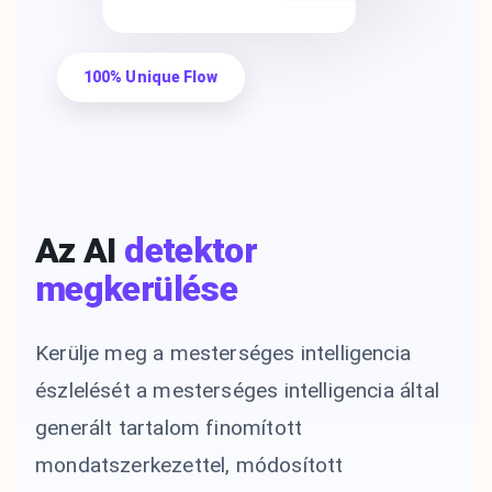
100% Unique Flow
Az AI
detektor
megkerülése
Kerülje meg a mesterséges intelligencia
észlelését a mesterséges intelligencia által
generált tartalom finomított
mondatszerkezettel, módosított