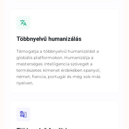
Többnyelvű humanizálás
Támogatja a többnyelvű humanizálást a
globális platformokon. Humanizálja a
mesterséges intelligencia szövegét a
természetes kimenet érdekében spanyol,
német, francia, portugál és még sok más
nyelven.