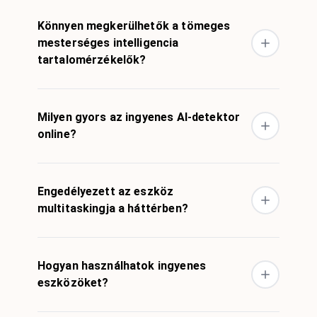
Könnyen megkerülhetők a tömeges
mesterséges intelligencia
tartalomérzékelők?
Milyen gyors az ingyenes AI-detektor
online?
Engedélyezett az eszköz
multitaskingja a háttérben?
Hogyan használhatok ingyenes
eszközöket?