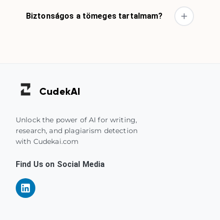
Biztonságos a tömeges tartalmam?
Cudek
AI
Unlock the power of AI for writing,
research, and plagiarism detection
with Cudekai.com
Find Us on Social Media