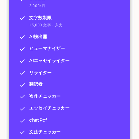
2,000/月
文字数制限
15,000 文字・入力
AI検出器
ヒューマナイザー
AIエッセイライター
リライター
翻訳者
盗作チェッカー
エッセイチェッカー
chatPdf
文法チェッカー