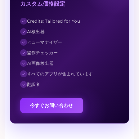
カスタム価格設定
Credits: Tailored for You
AI検出器
ヒューマナイザー
盗作チェッカー
AI画像検出器
すべてのアプリが含まれています
翻訳者
今すぐお問い合わせ