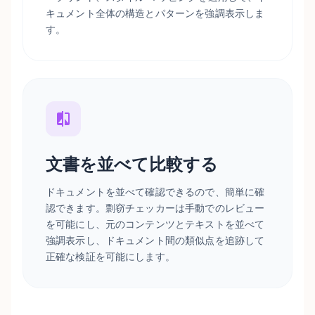
キュメント全体の構造とパターンを強調表示しま
す。
文書を並べて比較する
ドキュメントを並べて確認できるので、簡単に確
認できます。剽窃チェッカーは手動でのレビュー
を可能にし、元のコンテンツとテキストを並べて
強調表示し、ドキュメント間の類似点を追跡して
正確な検証を可能にします。