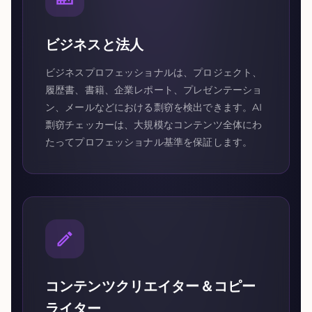
ビジネスと法人
ビジネスプロフェッショナルは、プロジェクト、
履歴書、書籍、企業レポート、プレゼンテーショ
ン、メールなどにおける剽窃を検出できます。AI
剽窃チェッカーは、大規模なコンテンツ全体にわ
たってプロフェッショナル基準を保証します。
コンテンツクリエイター＆コピー
ライター