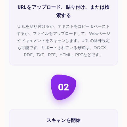
URLをアップロード、貼り付け、または検
索する
URLを貼り付けるか、テキストをコピー＆ペースト
するか、ファイルをアップロードして、Webページ
やドキュメントをスキャンします。URLの除外設定
も可能です。サポートされている形式は、DOCX、
PDF、TXT、RTF、HTML、PPTなどです。
02
スキャンを開始