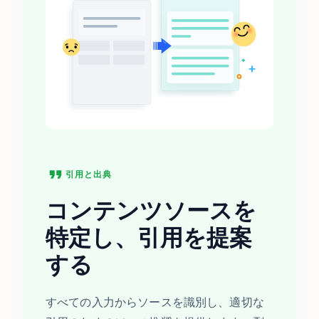
引用と出典
コンテンツソースを
特定し、引用を提案
する
すべての入力からソースを識別し、適切な