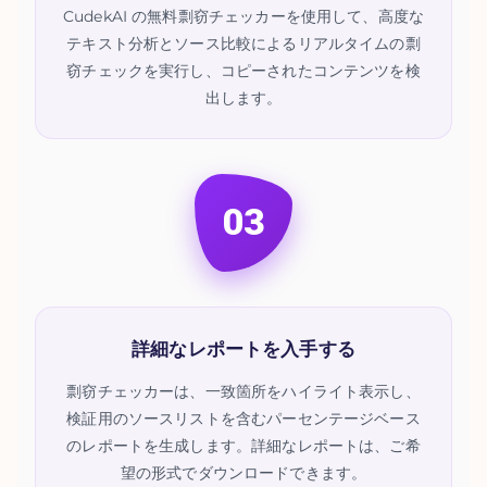
CudekAI の無料剽窃チェッカーを使用して、高度な
テキスト分析とソース比較によるリアルタイムの剽
窃チェックを実行し、コピーされたコンテンツを検
出します。
03
詳細なレポートを入手する
剽窃チェッカーは、一致箇所をハイライト表示し、
検証用のソースリストを含むパーセンテージベース
のレポートを生成します。詳細なレポートは、ご希
望の形式でダウンロードできます。