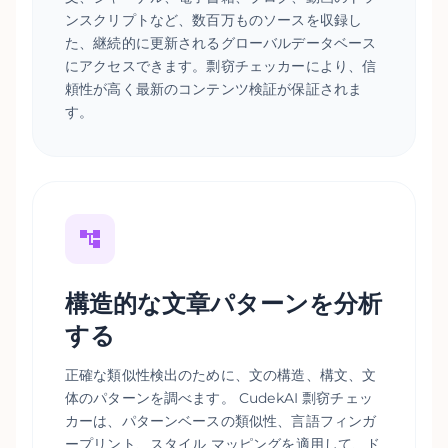
ンスクリプトなど、数百万ものソースを収録し
た、継続的に更新されるグローバルデータベース
にアクセスできます。剽窃チェッカーにより、信
頼性が高く最新のコンテンツ検証が保証されま
す。
構造的な文章パターンを分析
する
正確な類似性検出のために、文の構造、構文、文
体のパターンを調べます。 CudekAI 剽窃チェッ
カーは、パターンベースの類似性、言語フィンガ
ープリント、スタイル マッピングを適用して、ド