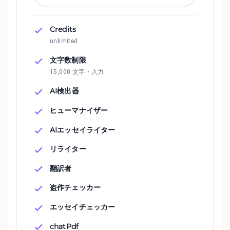
Credits
unlimited
文字数制限
15,000 文字・入力
AI検出器
ヒューマナイザー
AIエッセイライター
リライター
翻訳者
盗作チェッカー
エッセイチェッカー
chatPdf