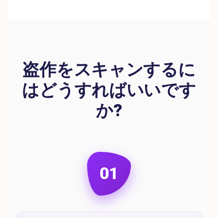
盗作をスキャンするに
はどうすればいいです
か?
01