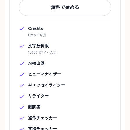
無料で始める
Credits
Upto 10/月
文字数制限
1,000 文字・入力
AI検出器
ヒューマナイザー
AIエッセイライター
リライター
翻訳者
盗作チェッカー
文法チェッカー