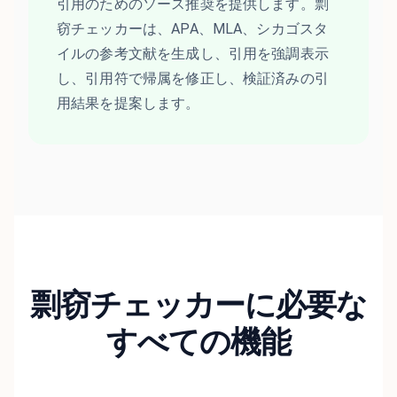
引用のためのソース推奨を提供します。剽
窃チェッカーは、APA、MLA、シカゴスタ
イルの参考文献を生成し、引用を強調表示
し、引用符で帰属を修正し、検証済みの引
用結果を提案します。
剽窃チェッカーに必要な
すべての機能