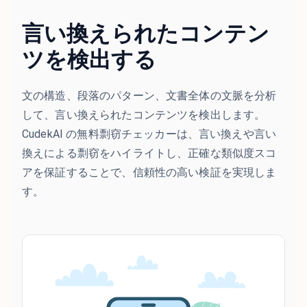
言い換えられたコンテン
ツを検出する
文の構造、段落のパターン、文書全体の文脈を分析
して、言い換えられたコンテンツを検出します。
CudekAI の無料剽窃チェッカーは、言い換えや言い
換えによる剽窃をハイライトし、正確な類似度スコ
アを保証することで、信頼性の高い検証を実現しま
す。