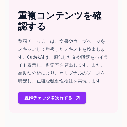
重複コンテンツを確
認する
剽窃チェッカーは、文書やウェブページを
スキャンして重複したテキストを検出しま
す。CudekAIは、類似した文や段落をハイラ
イト表示し、剽窃率を算出します。また、
高度な分析により、オリジナルのソースを
特定し、正確な独創性検証を実現します。
盗作チェックを実行する