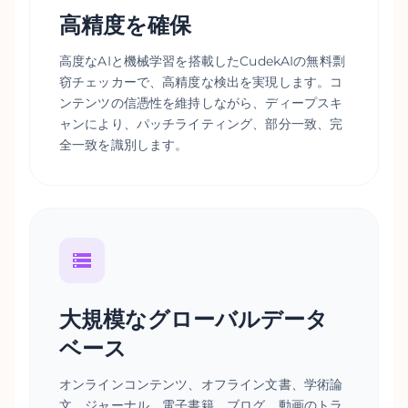
高精度を確保
高度なAIと機械学習を搭載したCudekAIの無料剽
窃チェッカーで、高精度な検出を実現します。コ
ンテンツの信憑性を維持しながら、ディープスキ
ャンにより、パッチライティング、部分一致、完
全一致を識別します。
大規模なグローバルデータ
ベース
オンラインコンテンツ、オフライン文書、学術論
文、ジャーナル、電子書籍、ブログ、動画のトラ