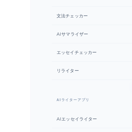
文法チェッカー
AIサマライザー
エッセイチェッカー
リライター
AIライターアプリ
AIエッセイライター