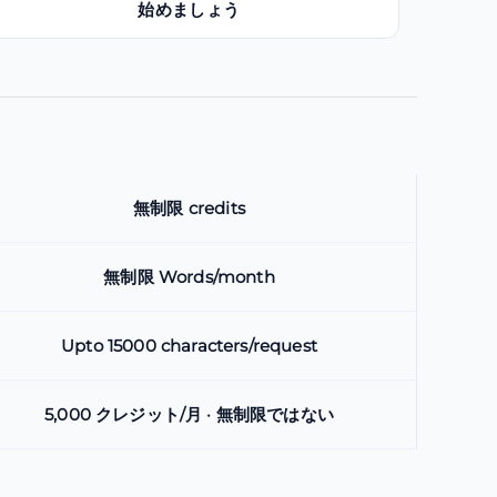
始めましょう
無制限 credits
無制限 Words/month
Upto 15000 characters/request
5,000 クレジット/月 · 無制限ではない