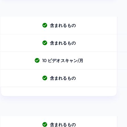
含まれるもの
含まれるもの
10
ビデオスキャン/月
含まれるもの
含まれるもの