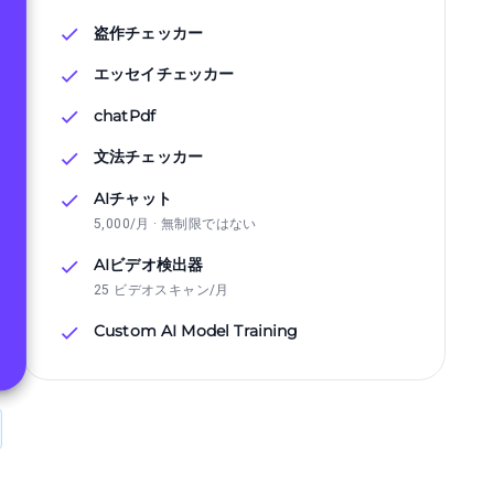
盗作チェッカー
エッセイチェッカー
chatPdf
文法チェッカー
AIチャット
5,000/月 · 無制限ではない
AIビデオ検出器
25 ビデオスキャン/月
Custom AI Model Training