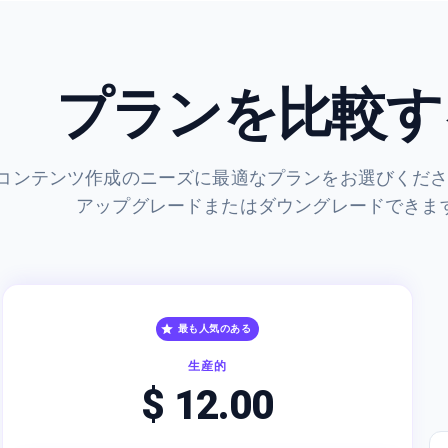
プランを比較す
コンテンツ作成のニーズに最適なプランをお選びくだ
アップグレードまたはダウングレードできま
最も人気のある
生産的
$ 12.00