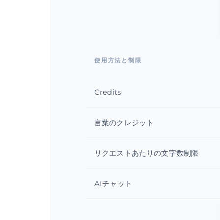
使用方法と制限
Credits
言葉のクレジット
リクエストあたりの文字数制限
AIチャット