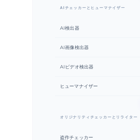
AIチェッカーとヒューマナイザー
AI検出器
AI画像検出器
AIビデオ検出器
ヒューマナイザー
オリジナリティチェッカーとリライター
盗作チェッカー