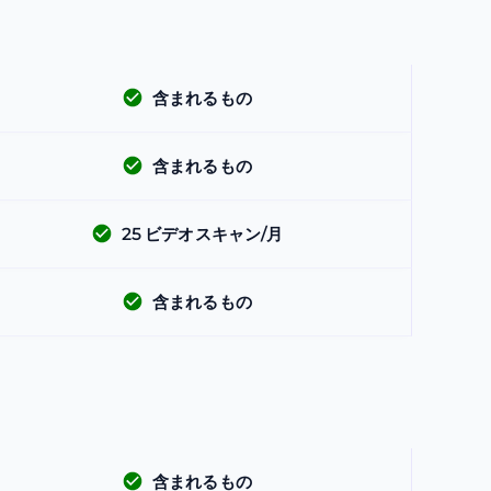
含まれるもの
含まれるもの
25
ビデオスキャン/月
含まれるもの
含まれるもの