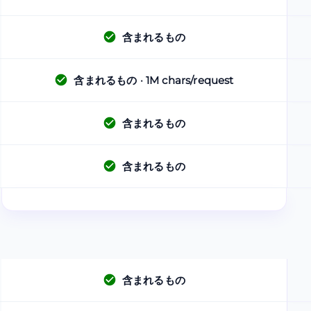
含まれるもの
含まれるもの
· 1M chars/request
含まれるもの
含まれるもの
含まれるもの