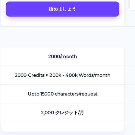
始めましょう
2000/month
2000 Credits ≈ 200k - 400k Words/month
Upto 15000 characters/request
2,000 クレジット/月