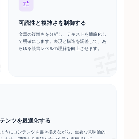
可読性と複雑さを制御する
文章の複雑さを分析し、テキストを簡略化し
て明確にします。表現と構造を調整して、あ
らゆる読書レベルの理解を向上させます。
ンテンツを最適化する
るようにコンテンツを書き換えながら、重要な意味論的
持します。関連する用語を含む文章を再構成して、