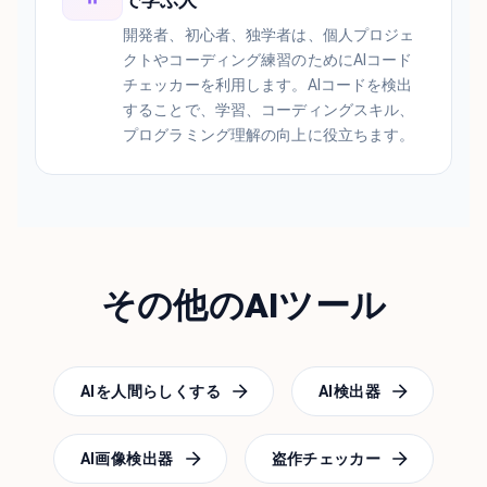
で学ぶ人
開発者、初心者、独学者は、個人プロジェ
クトやコーディング練習のためにAIコード
チェッカーを利用します。AIコードを検出
することで、学習、コーディングスキル、
プログラミング理解の向上に役立ちます。
その他のAIツール
AIを人間らしくする
AI検出器
AI画像検出器
盗作チェッカー