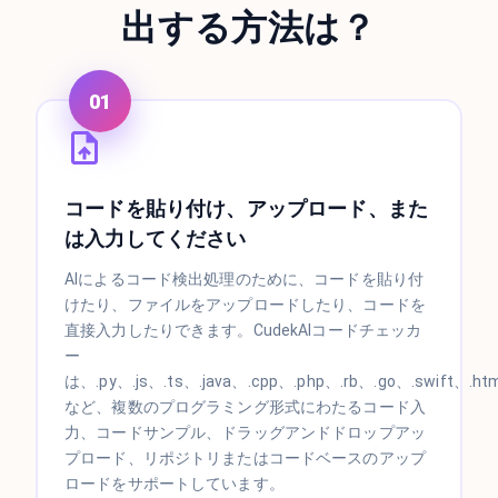
出する方法は？
01
コードを貼り付け、アップロード、また
は入力してください
AIによるコード検出処理のために、コードを貼り付
けたり、ファイルをアップロードしたり、コードを
直接入力したりできます。CudekAIコードチェッカ
ー
は、.py、.js、.ts、.java、.cpp、.php、.rb、.go、.swift、.htm
など、複数のプログラミング形式にわたるコード入
力、コードサンプル、ドラッグアンドドロップアッ
プロード、リポジトリまたはコードベースのアップ
ロードをサポートしています。