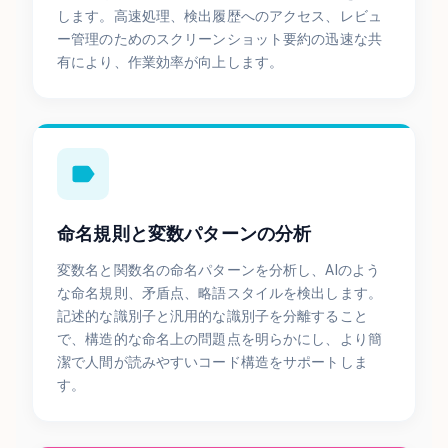
します。高速処理、検出履歴へのアクセス、レビュ
ー管理のためのスクリーンショット要約の迅速な共
有により、作業効率が向上します。
命名規則と変数パターンの分析
変数名と関数名の命名パターンを分析し、AIのよう
な命名規則、矛盾点、略語スタイルを検出します。
記述的な識別子と汎用的な識別子を分離すること
で、構造的な命名上の問題点を明らかにし、より簡
潔で人間が読みやすいコード構造をサポートしま
す。