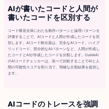
AIが書いたコードと人間が
書いたコードを区別する
コード構造全体にわたる動作パターンと論理パターンを
評価することで、AIコードと人間が作成したコードを区
別します。AIコード検出器は、完全なAIコード、ハイブ
リッドコード、部分的なAIパターンなど、人間が作成し
たコードとAIが作成したコードを分類します。CudekAI
のAIコードチェッカーは、並べて比較することでAIと人
間の可能性スコアを割り当て、明確な分類結果を提供し
ます。
AIコードのトレースを強調