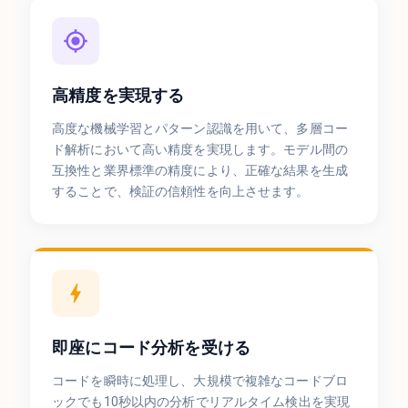
高精度を実現する
高度な機械学習とパターン認識を用いて、多層コー
ド解析において高い精度を実現します。モデル間の
互換性と業界標準の精度により、正確な結果を生成
することで、検証の信頼性を向上させます。
即座にコード分析を受ける
コードを瞬時に処理し、大規模で複雑なコードブロ
ックでも10秒以内の分析でリアルタイム検出を実現