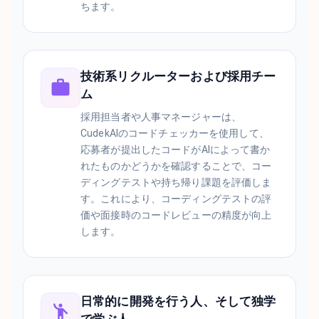
ちます。
技術系リクルーターおよび採用チー
ム
採用担当者や人事マネージャーは、
CudekAIのコードチェッカーを使用して、
応募者が提出したコードがAIによって書か
れたものかどうかを確認することで、コー
ディングテストや持ち帰り課題を評価しま
す。これにより、コーディングテストの評
価や面接時のコードレビューの精度が向上
します。
日常的に開発を行う人、そして独学