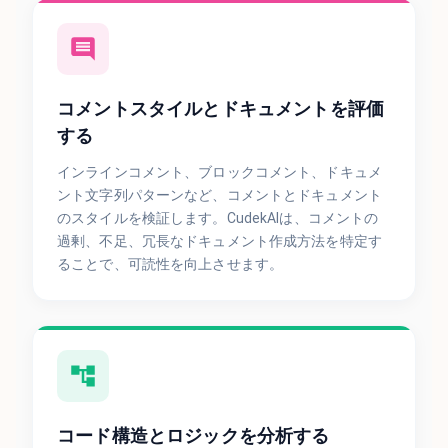
コメントスタイルとドキュメントを評価
する
インラインコメント、ブロックコメント、ドキュメ
ント文字列パターンなど、コメントとドキュメント
のスタイルを検証します。CudekAIは、コメントの
過剰、不足、冗長なドキュメント作成方法を特定す
ることで、可読性を向上させます。
コード構造とロジックを分析する