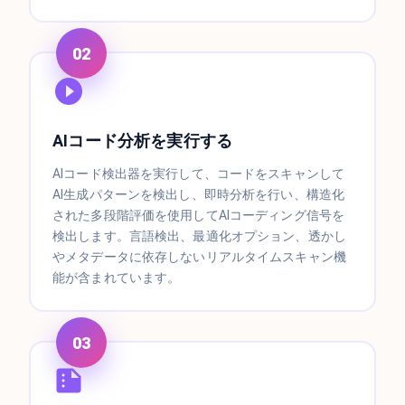
02
AIコード分析を実行する
AIコード検出器を実行して、コードをスキャンして
AI生成パターンを検出し、即時分析を行い、構造化
された多段階評価を使用してAIコーディング信号を
検出します。言語検出、最適化オプション、透かし
やメタデータに依存しないリアルタイムスキャン機
能が含まれています。
03