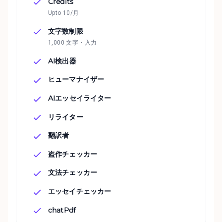
Credits
Upto 10/月
文字数制限
1,000 文字・入力
AI検出器
ヒューマナイザー
AIエッセイライター
リライター
翻訳者
盗作チェッカー
文法チェッカー
エッセイチェッカー
chatPdf