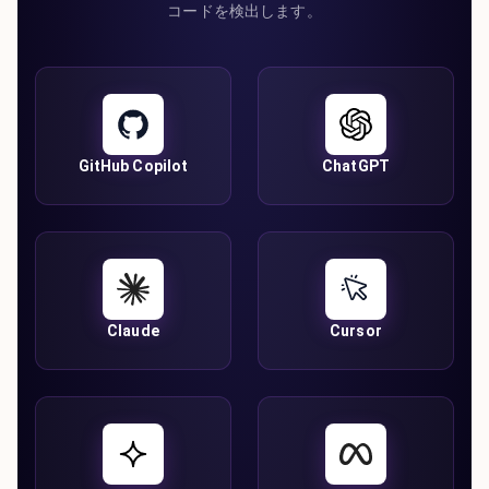
コードを検出します。
GitHub Copilot
ChatGPT
Claude
Cursor