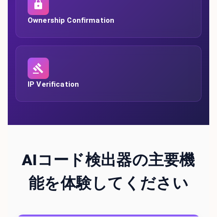
Ownership Confirmation
IP Verification
AIコード検出器の主要機
能を体験してください