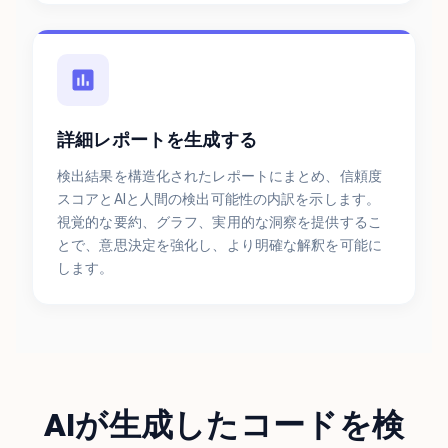
詳細レポートを生成する
検出結果を構造化されたレポートにまとめ、信頼度
スコアとAIと人間の検出可能性の内訳を示します。
視覚的な要約、グラフ、実用的な洞察を提供するこ
とで、意思決定を強化し、より明確な解釈を可能に
します。
AIが生成したコードを検