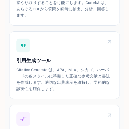
接やり取りすることを可能にします。CudekAIは、
あらゆるPDFから質問を瞬時に抽出、分析、回答し
ます。
引用生成ツール
Citation Generatorは、APA、MLA、シカゴ、ハーバ
ードの各スタイルに準拠した正確な参考文献と書誌
を作成します。適切な出典表示を維持し、学術的な
誠実性を確保します。