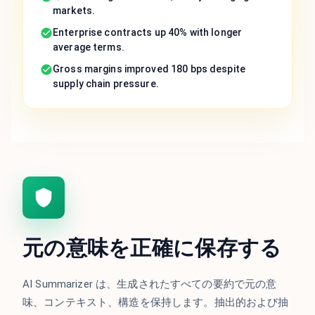
markets.
Enterprise contracts up 40% with longer
average terms.
Gross margins improved 180 bps despite
supply chain pressure.
元の意味を正確に保存する
AI Summarizer は、生成されたすべての要約で元の意
味、コンテキスト、構造を保持します。抽出的および抽