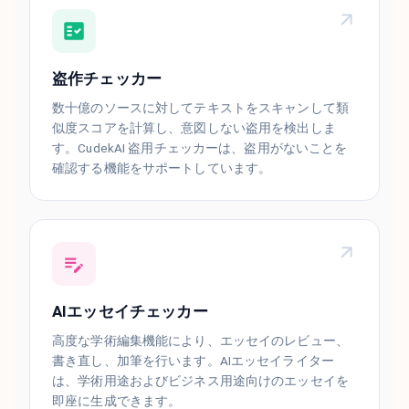
盗作チェッカー
数十億のソースに対してテキストをスキャンして類
似度スコアを計算し、意図しない盗用を検出しま
す。CudekAI 盗用チェッカーは、盗用がないことを
確認する機能をサポートしています。
AIエッセイチェッカー
高度な学術編集機能により、エッセイのレビュー、
書き直し、加筆を行います。AIエッセイライター
は、学術用途およびビジネス用途向けのエッセイを
即座に生成できます。