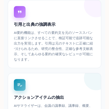
引用と出典の強調表示
AI要約機能は、すべての要約文を元のソーススパン
に直接リンクさせることで、検証可能で追跡可能な
出力を実現します。引用は元のテキストに正確に紐
づけられるため、研究の整合性、正確な参考文献表
示、そしてあらゆる要約の確実なレビューが可能に
なります。
アクションアイテムの抽出
AIサマライザーは、会議の議事録、議事録、概要、