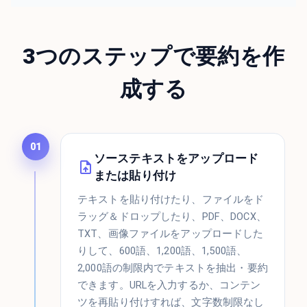
3つのステップで要約を作
成する
01
ソーステキストをアップロード
または貼り付け
テキストを貼り付けたり、ファイルをド
ラッグ＆ドロップしたり、PDF、DOCX、
TXT、画像ファイルをアップロードした
りして、600語、1,200語、1,500語、
2,000語の制限内でテキストを抽出・要約
できます。URLを入力するか、コンテン
ツを再貼り付けすれば、文字数制限なし