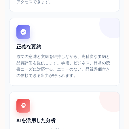
アクセスできます。
正確な要約
原文の意味と文脈を維持しながら、高精度な要約と
品質評価を提供します。学術、ビジネス、日常の読
書ニーズに対応する、エラーのない、品質評価付き
の信頼できる出力が得られます。
AIを活用した分析