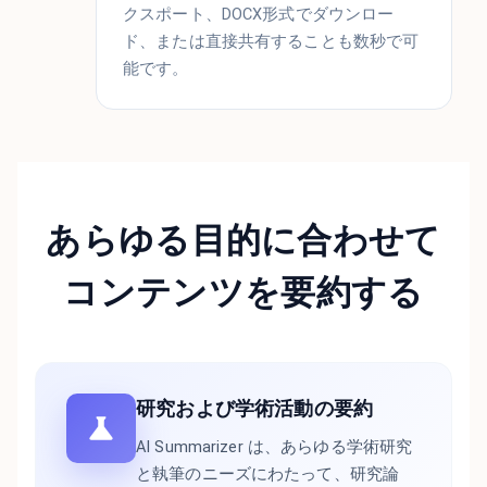
クスポート、DOCX形式でダウンロー
ド、または直接共有することも数秒で可
能です。
あらゆる目的に合わせて
コンテンツを要約する
研究および学術活動の要約
AI Summarizer は、あらゆる学術研究
と執筆のニーズにわたって、研究論