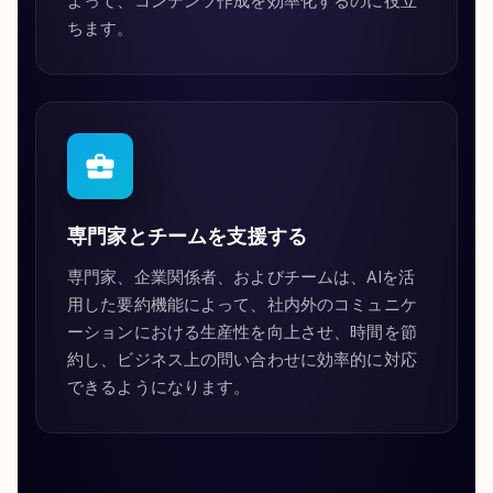
よって、コンテンツ作成を効率化するのに役立
ちます。
専門家とチームを支援する
専門家、企業関係者、およびチームは、AIを活
用した要約機能によって、社内外のコミュニケ
ーションにおける生産性を向上させ、時間を節
約し、ビジネス上の問い合わせに効率的に対応
できるようになります。