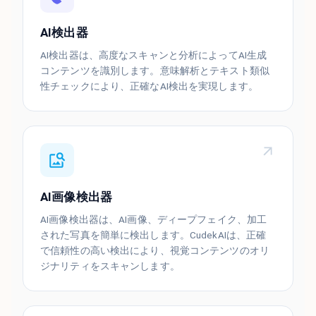
AI検出器
AI検出器は、高度なスキャンと分析によってAI生成
コンテンツを識別します。意味解析とテキスト類似
性チェックにより、正確なAI検出を実現します。
AI画像検出器
AI画像検出器は、AI画像、ディープフェイク、加工
された写真を簡単に検出します。CudekAIは、正確
で信頼性の高い検出により、視覚コンテンツのオリ
ジナリティをスキャンします。