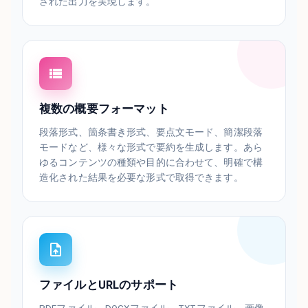
された出力を実現します。
複数の概要フォーマット
段落形式、箇条書き形式、要点文モード、簡潔段落
モードなど、様々な形式で要約を生成します。あら
ゆるコンテンツの種類や目的に合わせて、明確で構
造化された結果を必要な形式で取得できます。
ファイルとURLのサポート