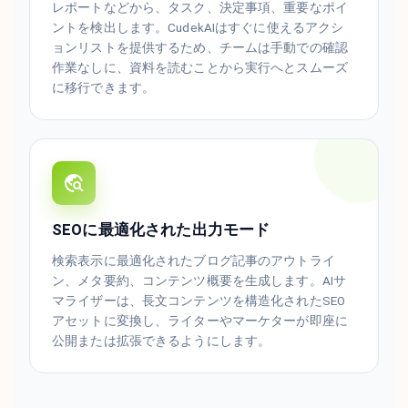
レポートなどから、タスク、決定事項、重要なポイ
ントを検出します。CudekAIはすぐに使えるアクシ
ョンリストを提供するため、チームは手動での確認
作業なしに、資料を読むことから実行へとスムーズ
に移行できます。
SEOに最適化された出力モード
検索表示に最適化されたブログ記事のアウトライ
ン、メタ要約、コンテンツ概要を生成します。AIサ
マライザーは、長文コンテンツを構造化されたSEO
アセットに変換し、ライターやマーケターが即座に
公開または拡張できるようにします。