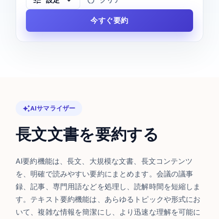
設定
クリア
今すぐ要約
AIサマライザー
長文文書を要約する
AI要約機能は、長文、大規模な文書、長文コンテンツ
を、明確で読みやすい要約にまとめます。会議の議事
録、記事、専門用語などを処理し、読解時間を短縮しま
す。テキスト要約機能は、あらゆるトピックや形式にお
いて、複雑な情報を簡潔にし、より迅速な理解を可能に