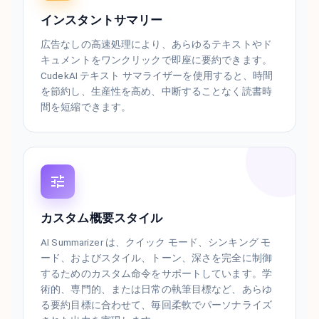
インスタントサマリー
広告なしの高速処理により、あらゆるテキストやド
キュメントをワンクリックで即座に要約できます。
CudekAI テキスト サマライザーを使用すると、時間
を節約し、生産性を高め、中断することなく読書時
間を短縮できます。
カスタム概要スタイル
AI Summarizer は、クイック モード、シンキング モ
ード、およびスタイル、トーン、深さを完全に制御
するためのカスタム命令をサポートしています。学
術的、専門的、または日常の執筆目標など、あらゆ
る要約目標に合わせて、毎回柔軟でパーソナライズ