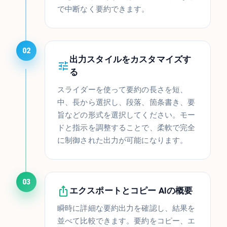
で中断なく要約できます。
02
出力スタイルをカスタマイズす
る
スライダーを使って要約の長さを短、
中、長から選択し、段落、箇条書き、要
旨などの形式を選択してください。モー
ドと指示を調整することで、柔軟で完全
に制御された出力が可能になります。
03
エクスポートとコピー AIの概要
瞬時に詳細な要約出力を確認し、結果を
並べて比較できます。要約をコピー、エ