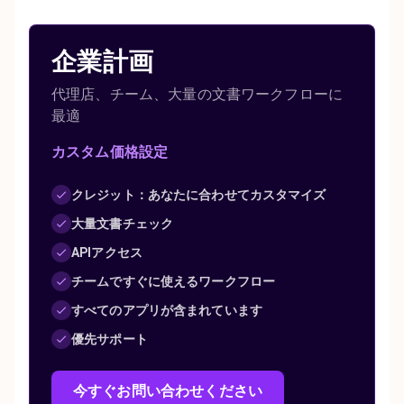
企業計画
代理店、チーム、大量の文書ワークフローに
最適
カスタム価格設定
クレジット：あなたに合わせてカスタマイズ
大量文書チェック
APIアクセス
チームですぐに使えるワークフロー
すべてのアプリが含まれています
優先サポート
今すぐお問い合わせください