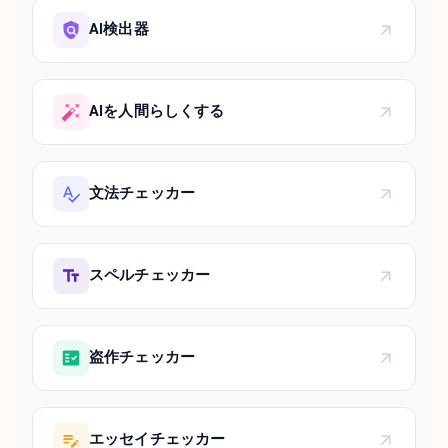
AI検出器
AIを人間らしくする
文法チェッカー
スペルチェッカー
盗作チェッカー
エッセイチェッカー