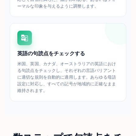
ーマルな印象を与えるように調整します。
英語の句読点をチェックする
米国、英国、カナダ、オーストラリアの英語におけ
る句読点をチェックし、それぞれの言語バリアント
に適切な規則を自動的に適用します。あらゆる母語
設定に対応し、すべての記号が地域的に正確なまま
維持されます。