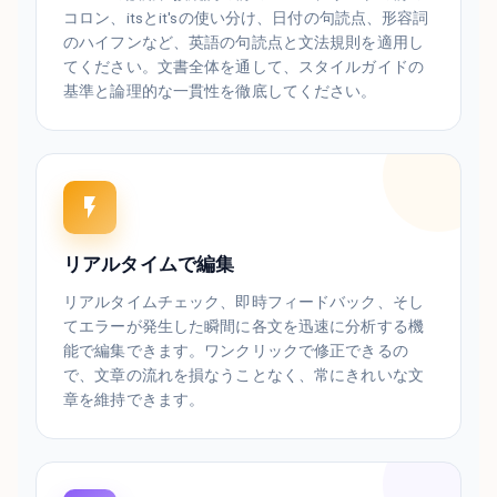
コロン、itsとit'sの使い分け、日付の句読点、形容詞
のハイフンなど、英語の句読点と文法規則を適用し
てください。文書全体を通して、スタイルガイドの
基準と論理的な一貫性を徹底してください。
リアルタイムで編集
リアルタイムチェック、即時フィードバック、そし
てエラーが発生した瞬間に各文を迅速に分析する機
能で編集できます。ワンクリックで修正できるの
で、文章の流れを損なうことなく、常にきれいな文
章を維持できます。