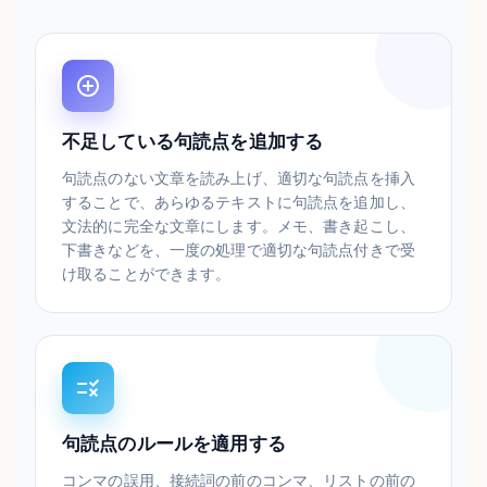
不足している句読点を追加する
句読点のない文章を読み上げ、適切な句読点を挿入
することで、あらゆるテキストに句読点を追加し、
文法的に完全な文章にします。メモ、書き起こし、
下書きなどを、一度の処理で適切な句読点付きで受
け取ることができます。
句読点のルールを適用する
コンマの誤用、接続詞の前のコンマ、リストの前の