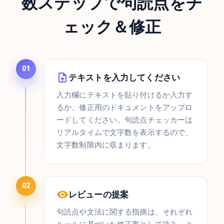
数ステップで句読点をチ
ェック＆修正
01
テキストを入力してください
入力欄にテキストを貼り付けるか入力す
るか、修正用のドキュメントをアップロ
ードしてください。句読点チェッカーは
リアルタイムで文字数を表示するので、
文字数制限内に収まります。
02
レビューの提案
句読点や文法に関する指摘は、それぞれ