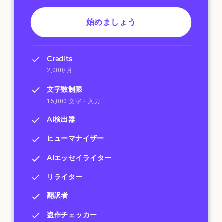
始めましょう
Credits
2,000/月
文字数制限
15,000 文字・入力
AI検出器
ヒューマナイザー
AIエッセイライター
リライター
翻訳者
盗作チェッカー