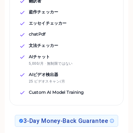
翻訳者
盗作チェッカー
エッセイチェッカー
chatPdf
文法チェッカー
AIチャット
5,000/月 · 無制限ではない
AIビデオ検出器
25 ビデオスキャン/月
Custom AI Model Training
3-Day Money-Back Guarantee