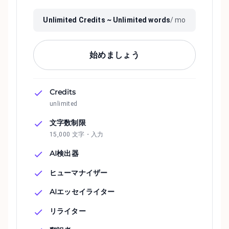
Unlimited
Credits ~
Unlimited
words
/ mo
始めましょう
Credits
unlimited
文字数制限
15,000 文字・入力
AI検出器
ヒューマナイザー
AIエッセイライター
リライター