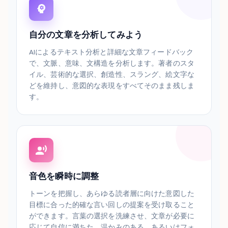
自分の文章を分析してみよう
AIによるテキスト分析と詳細な文章フィードバック
で、文脈、意味、文構造を分析します。著者のスタ
イル、芸術的な選択、創造性、スラング、絵文字な
どを維持し、意図的な表現をすべてそのまま残しま
す。
音色を瞬時に調整
トーンを把握し、あらゆる読者層に向けた意図した
目標に合った的確な言い回しの提案を受け取ること
ができます。言葉の選択を洗練させ、文章が必要に
応じて自信に満ちた、温かみのある、あるいはフォ