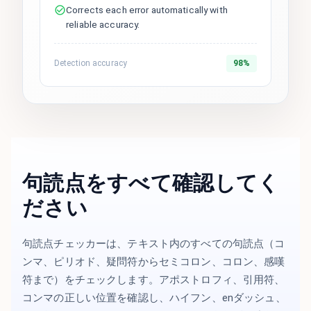
Corrects each error automatically with
reliable accuracy.
Detection accuracy
98%
句読点をすべて確認してく
ださい
句読点チェッカーは、テキスト内のすべての句読点（コ
ンマ、ピリオド、疑問符からセミコロン、コロン、感嘆
符まで）をチェックします。アポストロフィ、引用符、
コンマの正しい位置を確認し、ハイフン、enダッシュ、