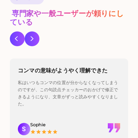
専門家や一般ユーザーが頼りにし
ている
コンマの意味がようやく理解できた
私はいつもコンマの位置が分からなくなってしまう
のですが、この句読点チェッカーのおかげで修正で
きるようになり、文章がずっと読みやすくなりまし
た。
Sophie
S