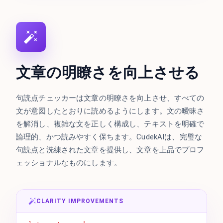
文章の明瞭さを向上させる
句読点チェッカーは文章の明瞭さを向上させ、すべての
文が意図したとおりに読めるようにします。文の曖昧さ
を解消し、複雑な文を正しく構成し、テキストを明確で
論理的、かつ読みやすく保ちます。CudekAIは、完璧な
句読点と洗練された文章を提供し、文章を上品でプロフ
ェッショナルなものにします。
CLARITY IMPROVEMENTS