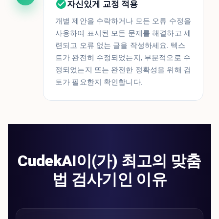
자신있게 교정 적용
개별 제안을 수락하거나 모든 오류 수정을
사용하여 표시된 모든 문제를 해결하고 세
련되고 오류 없는 글을 작성하세요. 텍스
트가 완전히 수정되었는지, 부분적으로 수
정되었는지 또는 완전한 정확성을 위해 검
토가 필요한지 확인합니다.
CudekAI이(가) 최고의 맞춤
법 검사기인 이유