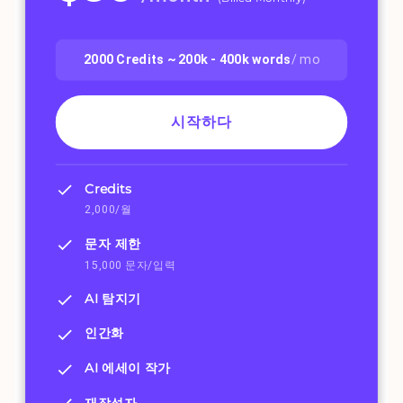
2000
Credits ~
200k - 400k
words
/ mo
시작하다
Credits
2,000/월
문자 제한
15,000 문자/입력
AI 탐지기
인간화
AI 에세이 작가
재작성자