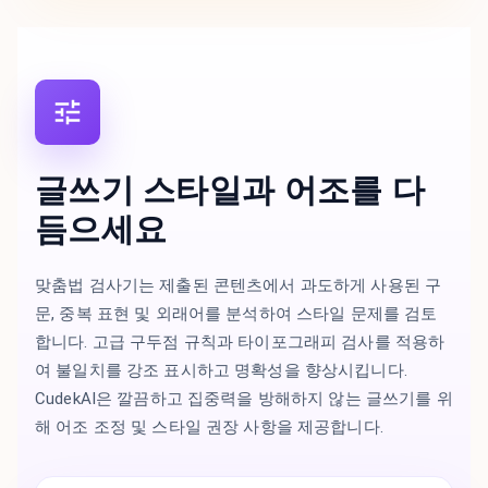
글쓰기 스타일과 어조를 다
듬으세요
맞춤법 검사기는 제출된 콘텐츠에서 과도하게 사용된 구
문, 중복 표현 및 외래어를 분석하여 스타일 문제를 검토
합니다. 고급 구두점 규칙과 타이포그래피 검사를 적용하
여 불일치를 강조 표시하고 명확성을 향상시킵니다.
CudekAI은 깔끔하고 집중력을 방해하지 않는 글쓰기를 위
해 어조 조정 및 스타일 권장 사항을 제공합니다.