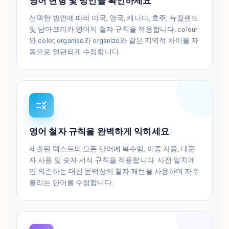
영어 변형 및 방언을 확인하세요
선택한 방언에 따라 미국, 영국, 캐나다, 호주, 뉴질랜드
및 남아프리카 영어의 철자 규칙을 적용합니다. colour
와 color, organise와 organize와 같은 지역적 차이를 자
동으로 일관되게 수정합니다.
영어 철자 규칙을 완벽하게 익히세요
제출된 텍스트의 모든 단어에 복수형, 이중 자음, 대문
자 사용 및 숫자 서식 규칙을 적용합니다. 사전 일치에
만 의존하는 대신 문맥상의 철자 패턴을 사용하여 자주
틀리는 단어를 수정합니다.