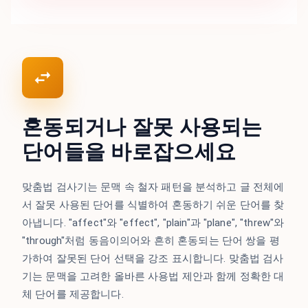
혼동되거나 잘못 사용되는
단어들을 바로잡으세요
맞춤법 검사기는 문맥 속 철자 패턴을 분석하고 글 전체에
서 잘못 사용된 단어를 식별하여 혼동하기 쉬운 단어를 찾
아냅니다. "affect"와 "effect", "plain"과 "plane", "threw"와
"through"처럼 동음이의어와 흔히 혼동되는 단어 쌍을 평
가하여 잘못된 단어 선택을 강조 표시합니다. 맞춤법 검사
기는 문맥을 고려한 올바른 사용법 제안과 함께 정확한 대
체 단어를 제공합니다.