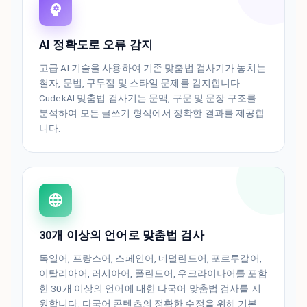
AI 정확도로 오류 감지
고급 AI 기술을 사용하여 기존 맞춤법 검사기가 놓치는
철자, 문법, 구두점 및 스타일 문제를 감지합니다.
CudekAI 맞춤법 검사기는 문맥, 구문 및 문장 구조를
분석하여 모든 글쓰기 형식에서 정확한 결과를 제공합
니다.
30개 이상의 언어로 맞춤법 검사
독일어, 프랑스어, 스페인어, 네덜란드어, 포르투갈어,
이탈리아어, 러시아어, 폴란드어, 우크라이나어를 포함
한 30개 이상의 언어에 대한 다국어 맞춤법 검사를 지
원합니다. 다국어 콘텐츠의 정확한 수정을 위해 기본