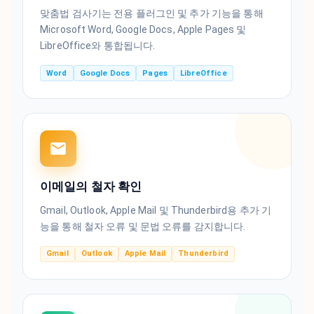
맞춤법 검사기는 전용 플러그인 및 추가 기능을 통해
Microsoft Word, Google Docs, Apple Pages 및
LibreOffice와 통합됩니다.
Word
Google Docs
Pages
LibreOffice
이메일의 철자 확인
Gmail, Outlook, Apple Mail 및 Thunderbird용 추가 기
능을 통해 철자 오류 및 문법 오류를 감지합니다.
Gmail
Outlook
Apple Mail
Thunderbird