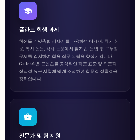
폴란드 학생 과제
학생들은 맞춤법 검사기를 사용하여 에세이, 학기 논
문, 학사 논문, 석사 논문에서 철자법, 문법 및 구두점
문제를 감지하여 학술 작문 실력을 향상시킵니다.
CudekAI은 콘텐츠를 공식적인 작문 표준 및 학문적
정직성 요구 사항에 맞게 조정하여 학문적 정확성을
강화합니다.
전문가 및 팀 지원