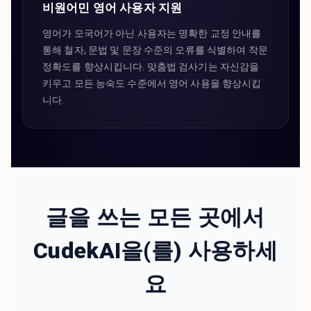
비원어민 영어 사용자 지원
영어가 모국어가 아닌 사용자는 명확한 교정 안내를
통해 철자, 문법 및 문장 수준의 오류를 식별하여 작문
정확도를 향상시킵니다. 맞춤법 검사기는 자신감을
키우고 모든 능숙도 수준에서 영어 사용을 향상시킵
니다.
글을 쓰는 모든 곳에서
CudekAI을(를) 사용하세
요