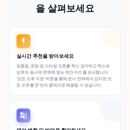
을 살펴보세요
실시간 추천을 받아보세요
맞춤법, 문법 및 스타일 오류를 즉시 감지하고 텍스트
입력과 동시에 문맥에 맞는 제안 카드를 표시합니다.
'모든 오류 수정' 버튼을 통해 문서 전체에서 감지된 모
든 오류를 한 번의 클릭으로 해결할 수 있습니다.