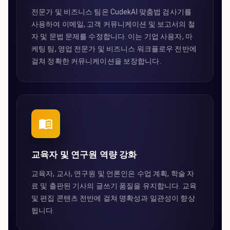
전문가 및 비즈니스 팀은 CudekAI 맞춤법 검사기를
사용하여 이메일, 고객 커뮤니케이션 및 보고서의 철
자 및 문법 문제를 수정합니다. 이는 기업 사용자, 마
케팅 팀, 영업 전문가 및 비즈니스 워크플로우 전반에
걸쳐 정확한 커뮤니케이션을 보장합니다.
교육자 및 연구원 역량 강화
교육자, 교사, 연구원 및 언론인은 수업 계획, 학술 자
료 및 출판된 기사의 글쓰기 품질을 유지합니다. 교육
및 편집 콘텐츠 전반에 걸쳐 명확성과 일관성이 향상
됩니다.