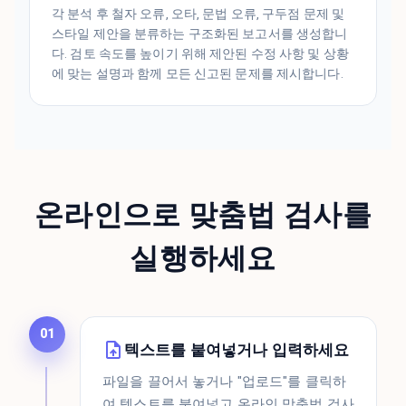
각 분석 후 철자 오류, 오타, 문법 오류, 구두점 문제 및
스타일 제안을 분류하는 구조화된 보고서를 생성합니
다. 검토 속도를 높이기 위해 제안된 수정 사항 및 상황
에 맞는 설명과 함께 모든 신고된 문제를 제시합니다.
온라인으로 맞춤법 검사를
실행하세요
01
텍스트를 붙여넣거나 입력하세요
파일을 끌어서 놓거나 "업로드"를 클릭하
여 텍스트를 붙여넣고 온라인 맞춤법 검사