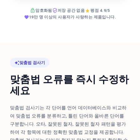
암호화됨
저장 공간 없음
평점 4.9/5
19만 명 이상의 사용자가 사랑하는 제품입니다.
맞춤법 검사기
맞춤법 오류를 즉시 수정하
세요
맞춤법 검사기는 각 단어를 언어 데이터베이스와 비교하
여 맞춤법 오류를 분류하고, 틀린 단어와 올바른 단어를
구분합니다. 오타, 잘못된 철자, 잘못된 철자 패턴을 평가
하여 각 항목에 대한 정확한 맞춤법 교정을 제공합니다.