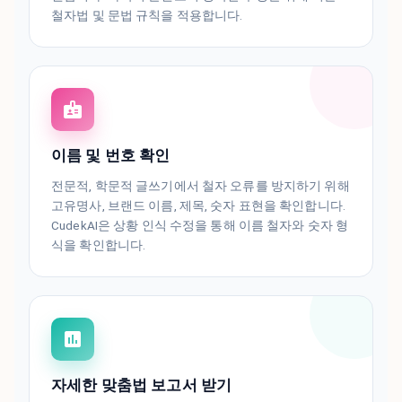
철자법 및 문법 규칙을 적용합니다.
이름 및 번호 확인
전문적, 학문적 글쓰기에서 철자 오류를 방지하기 위해
고유명사, 브랜드 이름, 제목, 숫자 표현을 확인합니다.
CudekAI은 상황 인식 수정을 통해 이름 철자와 숫자 형
식을 확인합니다.
자세한 맞춤법 보고서 받기