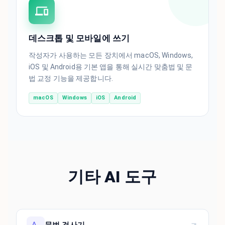
데스크톱 및 모바일에 쓰기
작성자가 사용하는 모든 장치에서 macOS, Windows,
iOS 및 Android용 기본 앱을 통해 실시간 맞춤법 및 문
법 교정 기능을 제공합니다.
macOS
Windows
iOS
Android
기타 AI 도구