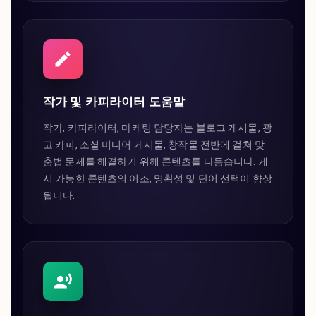
작가 및 카피라이터 도움말
작가, 카피라이터, 마케팅 담당자는 블로그 게시물, 광
고 카피, 소셜 미디어 게시물, 창작물 전반에 걸쳐 맞
춤법 문제를 해결하기 위해 콘텐츠를 다듬습니다. 게
시 가능한 콘텐츠의 어조, 명확성 및 단어 선택이 향상
됩니다.