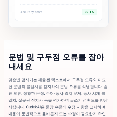
Accuracy score
99.1%
문법 및 구두점 오류를 잡아
내세요
맞춤법 검사기는 제출된 텍스트에서 구두점 오류와 미묘
한 문법적 불일치를 감지하여 문법 오류를 식별합니다. 쉼
표 오류, 장황한 문장, 주어-동사 일치 문제, 동사 시제 불
일치, 잘못된 전치사 등을 평가하여 글쓰기 정확도를 향상
시킵니다. CudekAI은 문장 수준의 수정 사항을 표시하여
내용이 문법적으로 올바른지 또는 수정이 필요한지 확인