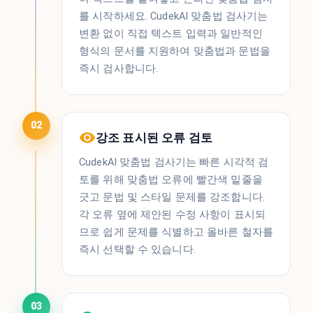
를 시작하세요. CudekAI 맞춤법 검사기는
변환 없이 직접 텍스트 입력과 일반적인
형식의 문서를 지원하여 맞춤법과 문법을
즉시 검사합니다.
02
강조 표시된 오류 검토
CudekAI 맞춤법 검사기는 빠른 시각적 검
토를 위해 맞춤법 오류에 빨간색 밑줄을
긋고 문법 및 스타일 문제를 강조합니다.
각 오류 옆에 제안된 수정 사항이 표시되
므로 쉽게 문제를 식별하고 올바른 철자를
즉시 ​​선택할 수 있습니다.
03