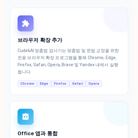
브라우저 확장 추가
CudekAI 맞춤법 검사기는 맞춤법 및 문법 교정을 위한
전용 브라우저 확장 프로그램을 통해 Chrome, Edge,
Firefox, Safari, Opera, Brave 및 Yandex 내에서 실행
됩니다.
Chrome
Edge
Firefox
Safari
Opera
Office 앱과 통합