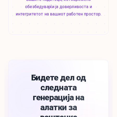
обезбедувајќи ја доверливоста и
интегритетот на вашиот работен простор.
Бидете дел од
следната
генерација на
алатки за