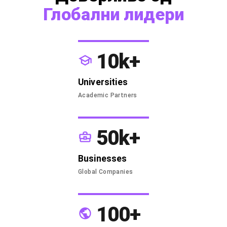
Глобални лидери
10k+
Universities
Academic Partners
50k+
Businesses
Global Companies
100+