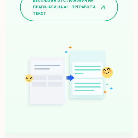
БЕСПЛАТЕН ОТСТРАНУВАЧ НА
ПЛАГИЈАТИ НА AI - ПРЕРАБОТИ
ТЕКСТ