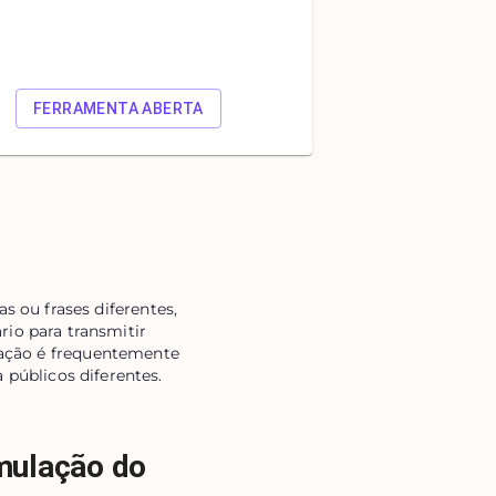
FERRAMENTA ABERTA
 ou frases diferentes,
rio para transmitir
ulação é frequentemente
 públicos diferentes.
rmulação do