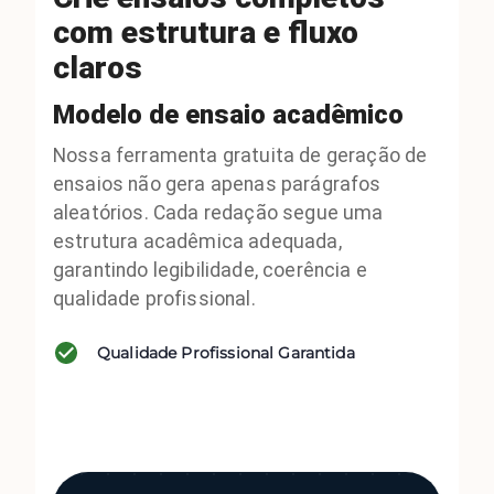
com estrutura e fluxo
claros
Modelo de ensaio acadêmico
Nossa ferramenta gratuita de geração de
ensaios não gera apenas parágrafos
aleatórios. Cada redação segue uma
estrutura acadêmica adequada,
garantindo legibilidade, coerência e
qualidade profissional.
Qualidade Profissional Garantida