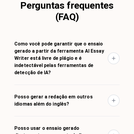
Perguntas frequentes
(FAQ)
Como você pode garantir que o ensaio
gerado a partir da ferramenta AI Essay
Writer está livre de plágio e é
indetectável pelas ferramentas de
detecção de IA?
Posso gerar a redação em outros
idiomas além do inglês?
Posso usar o ensaio gerado