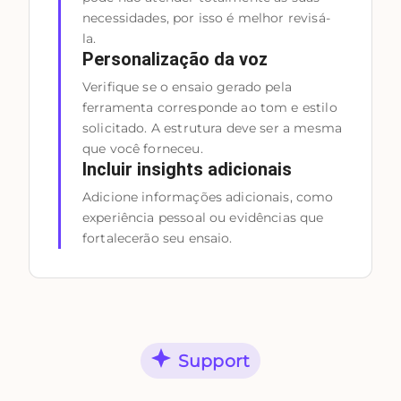
necessidades, por isso é melhor revisá-
la.
Personalização da voz
Verifique se o ensaio gerado pela
ferramenta corresponde ao tom e estilo
solicitado. A estrutura deve ser a mesma
que você forneceu.
Incluir insights adicionais
Adicione informações adicionais, como
experiência pessoal ou evidências que
fortalecerão seu ensaio.
Support