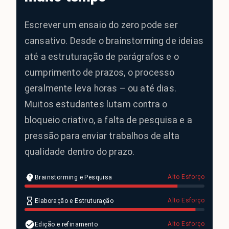
Escrever um ensaio do zero pode ser
cansativo. Desde o brainstorming de ideias
até a estruturação de parágrafos e o
cumprimento de prazos, o processo
geralmente leva horas – ou até dias.
Muitos estudantes lutam contra o
bloqueio criativo, a falta de pesquisa e a
pressão para enviar trabalhos de alta
qualidade dentro do prazo.
Alto Esforço
Brainstorming e Pesquisa
Alto Esforço
Elaboração e Estruturação
Alto Esforço
Edição e refinamento