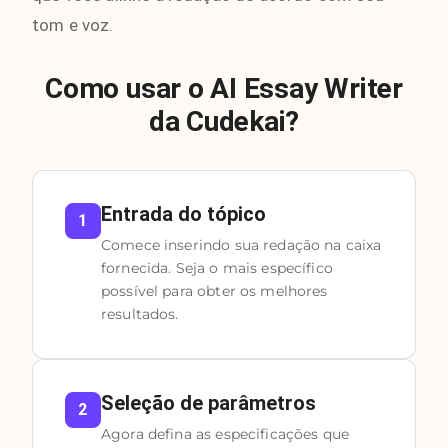
tom e voz.
Como usar o AI Essay Writer
da Cudekai?
Entrada do tópico
1
Comece inserindo sua redação na caixa
fornecida. Seja o mais específico
possível para obter os melhores
resultados.
Seleção de parâmetros
2
Agora defina as especificações que