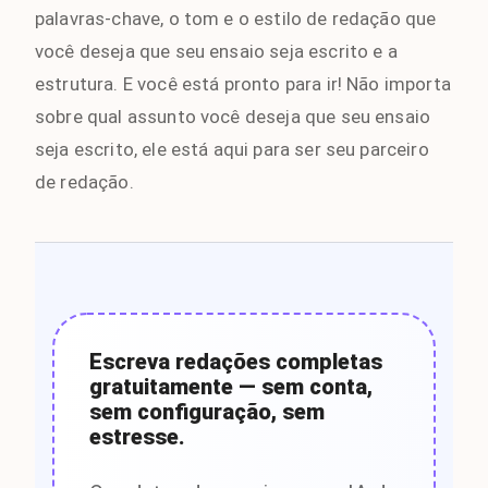
palavras-chave, o tom e o estilo de redação que
você deseja que seu ensaio seja escrito e a
estrutura. E você está pronto para ir! Não importa
sobre qual assunto você deseja que seu ensaio
seja escrito, ele está aqui para ser seu parceiro
de redação.
Escreva redações completas
gratuitamente — sem conta,
sem configuração, sem
estresse.