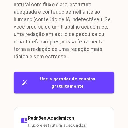
natural com fluxo claro, estrutura
adequada e conteúdo semelhante ao
humano (conteúdo de IA indetectável). Se
você precisa de um trabalho acadêmico,
uma redação em estilo de pesquisa ou
uma tarefa simples, nossa ferramenta
torna a redação de uma redação mais
rápida e sem estresse.
Use o gerador de ensaios
gratuitamente
Padrões Acadêmicos
Fluxo e estrutura adequados.