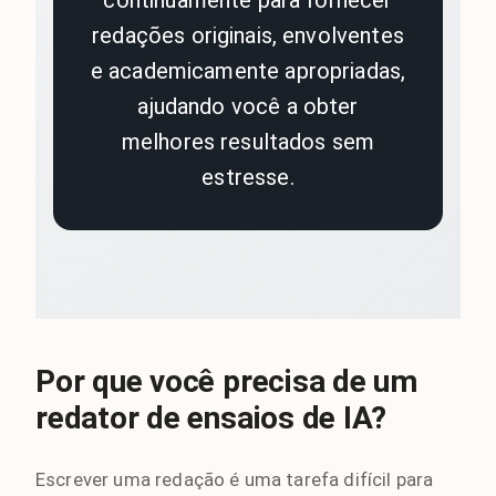
continuamente para fornecer
redações originais, envolventes
e academicamente apropriadas,
ajudando você a obter
melhores resultados sem
estresse.
Por que você precisa de um
redator de ensaios de IA?
Escrever uma redação é uma tarefa difícil para