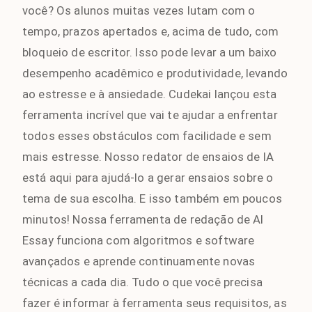
você? Os alunos muitas vezes lutam com o
tempo, prazos apertados e, acima de tudo, com
bloqueio de escritor. Isso pode levar a um baixo
desempenho acadêmico e produtividade, levando
ao estresse e à ansiedade. Cudekai lançou esta
ferramenta incrível que vai te ajudar a enfrentar
todos esses obstáculos com facilidade e sem
mais estresse. Nosso redator de ensaios de IA
está aqui para ajudá-lo a gerar ensaios sobre o
tema de sua escolha. E isso também em poucos
minutos! Nossa ferramenta de redação de AI
Essay funciona com algoritmos e software
avançados e aprende continuamente novas
técnicas a cada dia. Tudo o que você precisa
fazer é informar à ferramenta seus requisitos, as