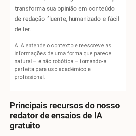
transforma sua opinião em conteúdo
de redação fluente, humanizado e fácil
de ler.
A IA entende o contexto e reescreve as
informações de uma forma que parece
natural – e não robótica – tornando-a
perfeita para uso acadêmico e
profissional.
Principais recursos do nosso
redator de ensaios de IA
gratuito