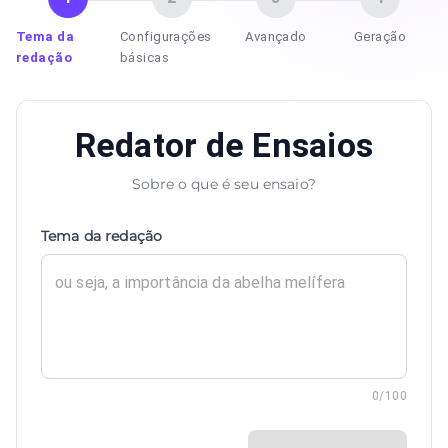
Tema da
Configurações
Avançado
Geração
redação
básicas
Redator de Ensaios
Sobre o que é seu ensaio?
Tema da redação
0
/100