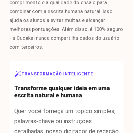
comprimento e a qualidade do ensaio para
combinar com a escrita humana natural. Isso
ajuda os alunos a evitar multas e alcançar
melhores pontuações. Além disso, é 100% seguro
- a Cudekai nunca compartilha dados do usuário
com terceiros.
TRANSFORMAÇÃO INTELIGENTE
Transforme qualquer ideia em uma
escrita natural e humana
Quer você forneça um tópico simples,
palavras-chave ou instruções
detalhadas, nosso digitador de redação