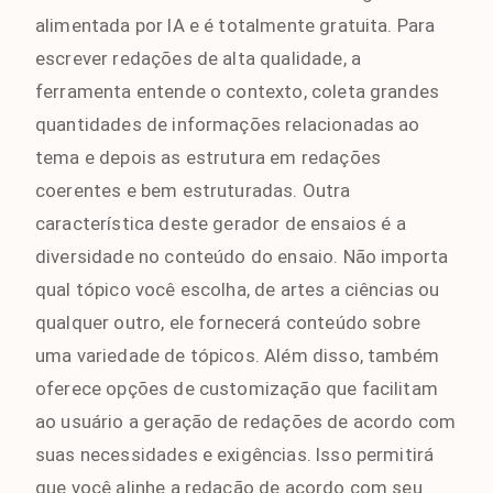
alimentada por IA e é totalmente gratuita. Para
escrever redações de alta qualidade, a
ferramenta entende o contexto, coleta grandes
quantidades de informações relacionadas ao
tema e depois as estrutura em redações
coerentes e bem estruturadas. Outra
característica deste gerador de ensaios é a
diversidade no conteúdo do ensaio. Não importa
qual tópico você escolha, de artes a ciências ou
qualquer outro, ele fornecerá conteúdo sobre
uma variedade de tópicos. Além disso, também
oferece opções de customização que facilitam
ao usuário a geração de redações de acordo com
suas necessidades e exigências. Isso permitirá
que você alinhe a redação de acordo com seu