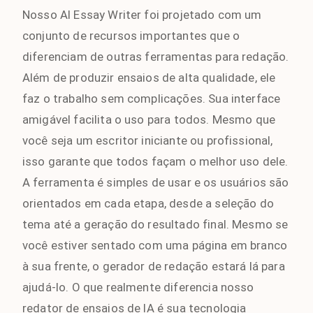
Nosso AI Essay Writer foi projetado com um
conjunto de recursos importantes que o
diferenciam de outras ferramentas para redação.
Além de produzir ensaios de alta qualidade, ele
faz o trabalho sem complicações. Sua interface
amigável facilita o uso para todos. Mesmo que
você seja um escritor iniciante ou profissional,
isso garante que todos façam o melhor uso dele.
A ferramenta é simples de usar e os usuários são
orientados em cada etapa, desde a seleção do
tema até a geração do resultado final. Mesmo se
você estiver sentado com uma página em branco
à sua frente, o gerador de redação estará lá para
ajudá-lo. O que realmente diferencia nosso
redator de ensaios de IA é sua tecnologia