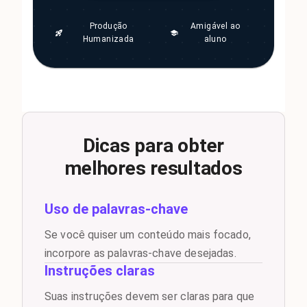
Produção
Amigável ao
Humanizada
aluno
Dicas para obter
melhores resultados
Uso de palavras-chave
Se você quiser um conteúdo mais focado,
incorpore as palavras-chave desejadas.
Instruções claras
Suas instruções devem ser claras para que