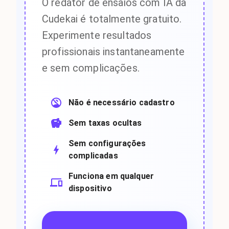
O redator de ensaios com IA da
Cudekai é totalmente gratuito.
Experimente resultados
profissionais instantaneamente
e sem complicações.
Não é necessário cadastro
Sem taxas ocultas
Sem configurações
complicadas
Funciona em qualquer
dispositivo