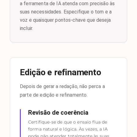
a ferramenta de IA atenda com precisão às
suas necessidades. Especifique o tom e a
voz e quaisquer pontos-chave que deseja
incluir.
Edição e refinamento
Depois de gerar a redação, não perca a
parte de edição e refinamento.
Revisão de coerência
Certifique-se de que o ensaio flua de
forma natural e lógica. Às vezes, a IA
pode não atender totalmente às suas