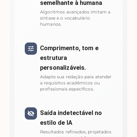
semelhante à humana
Algoritmos avançados imitam a
sintaxe e o vocabulário
humanos.
Comprimento, tom e
estrutura
personalizáveis.
Adapte sua redação para atender
a requisitos acadêmicos ou
profissionais específicos.
Saída indetectável no
estilo de IA
Resultados refinados, projetados