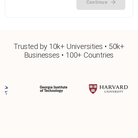
Continue
Trusted by 10k+ Universities • 50k+
Businesses • 100+ Countries