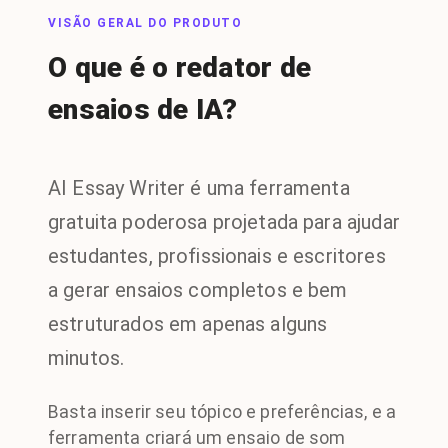
VISÃO GERAL DO PRODUTO
O que é o redator de
ensaios de IA?
AI Essay Writer é uma ferramenta
gratuita poderosa projetada para ajudar
estudantes, profissionais e escritores
a gerar ensaios completos e bem
estruturados em apenas alguns
minutos.
Basta inserir seu tópico e preferências, e a
ferramenta criará um ensaio de som