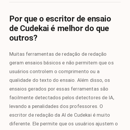
Por que o escritor de ensaio
de Cudekai é melhor do que
outros?
Muitas ferramentas de redação de redação
geram ensaios básicos e não permitem que os
usuários controlem o comprimento ou a
qualidade do texto do ensaio. Além disso, os
ensaios gerados por essas ferramentas são
facilmente detectados pelos detectores de IA,
levando a penalidades dos professores. O
escritor de redação da AI de Cudekai é muito
diferente. Ele permite que os usuários ajustem o