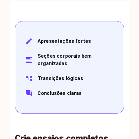
Apresentações fortes
Seções corporais bem
organizadas
Transições lógicas
Conclusões claras
Crie ensaios completos