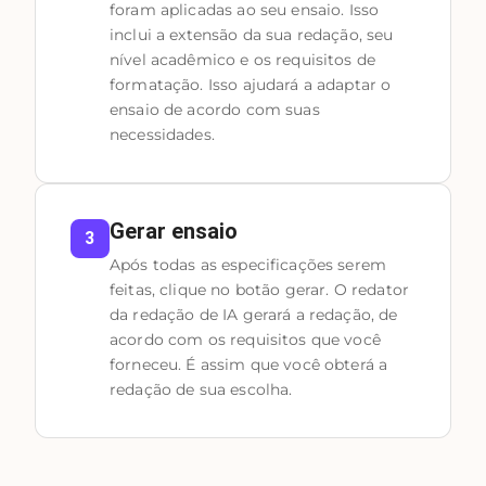
foram aplicadas ao seu ensaio. Isso
inclui a extensão da sua redação, seu
nível acadêmico e os requisitos de
formatação. Isso ajudará a adaptar o
ensaio de acordo com suas
necessidades.
Gerar ensaio
3
Após todas as especificações serem
feitas, clique no botão gerar. O redator
da redação de IA gerará a redação, de
acordo com os requisitos que você
forneceu. É assim que você obterá a
redação de sua escolha.