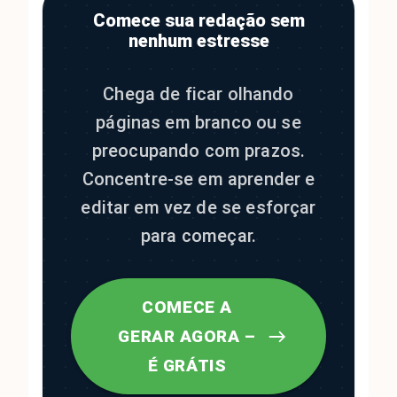
Comece sua redação sem
nenhum estresse
Chega de ficar olhando
páginas em branco ou se
preocupando com prazos.
Concentre-se em aprender e
editar em vez de se esforçar
para começar.
COMECE A
GERAR AGORA –
É GRÁTIS