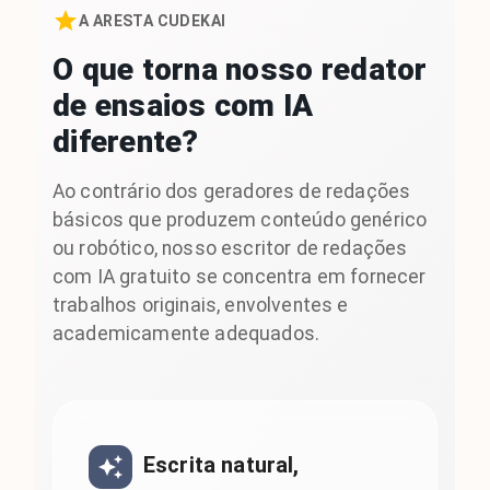
A ARESTA CUDEKAI
O que torna nosso redator
de ensaios com IA
diferente?
Ao contrário dos geradores de redações
básicos que produzem conteúdo genérico
ou robótico, nosso escritor de redações
com IA gratuito se concentra em fornecer
trabalhos originais, envolventes e
academicamente adequados.
Escrita natural,