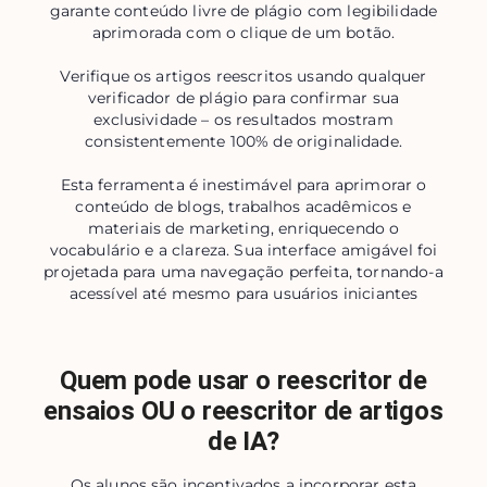
garante conteúdo livre de plágio com legibilidade
aprimorada com o clique de um botão.
Verifique os artigos reescritos usando qualquer
verificador de plágio para confirmar sua
exclusividade – os resultados mostram
consistentemente 100% de originalidade.
Esta ferramenta é inestimável para aprimorar o
conteúdo de blogs, trabalhos acadêmicos e
materiais de marketing, enriquecendo o
vocabulário e a clareza. Sua interface amigável foi
projetada para uma navegação perfeita, tornando-a
acessível até mesmo para usuários iniciantes
Quem pode usar o reescritor de
ensaios OU o reescritor de artigos
de IA?
Os alunos são incentivados a incorporar esta