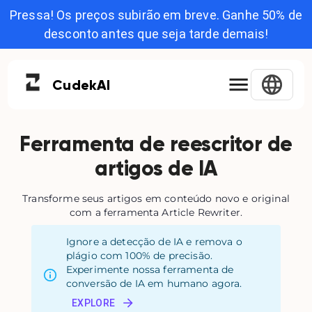
Pressa! Os preços subirão em breve. Ganhe 50% de
desconto antes que seja tarde demais!
Cudek
AI
Ferramenta de reescritor de
artigos de IA
Transforme seus artigos em conteúdo novo e original
com a ferramenta Article Rewriter.
Ignore a detecção de IA e remova o
plágio com 100% de precisão.
Experimente nossa ferramenta de
conversão de IA em humano agora.
EXPLORE