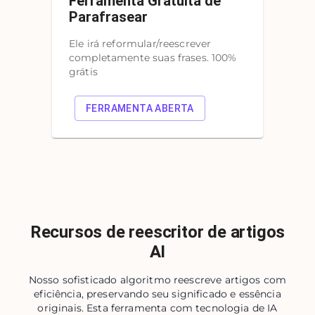
Ferramenta Gratuita de
Parafrasear
Ele irá reformular/reescrever
completamente suas frases. 100%
grátis
FERRAMENTA ABERTA
Recursos de reescritor de artigos
AI
Nosso sofisticado algoritmo reescreve artigos com
eficiência, preservando seu significado e essência
originais. Esta ferramenta com tecnologia de IA