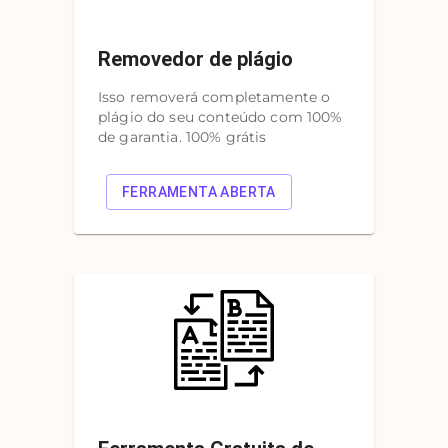
Removedor de plágio
Isso removerá completamente o
plágio do seu conteúdo com 100%
de garantia. 100% grátis
FERRAMENTA ABERTA