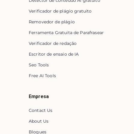
Detector de conteúdo Ai gratuito
Verificador de plágio gratuito
Removedor de plágio
Ferramenta Gratuita de Parafrasear
Verificador de redação
Escritor de ensaio de IA
Seo Tools
Free AI Tools
Empresa
Contact Us
About Us
Blogues