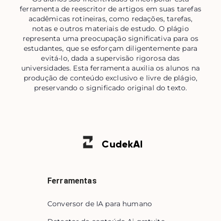
ferramenta de reescritor de artigos em suas tarefas
acadêmicas rotineiras, como redações, tarefas,
notas e outros materiais de estudo. O plágio
representa uma preocupação significativa para os
estudantes, que se esforçam diligentemente para
evitá-lo, dada a supervisão rigorosa das
universidades. Esta ferramenta auxilia os alunos na
produção de conteúdo exclusivo e livre de plágio,
preservando o significado original do texto.
Cudek
AI
Ferramentas
Conversor de IA para humano