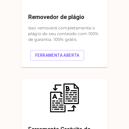
Removedor de plágio
Isso removerá completamente o
plágio do seu conteúdo com 100%
de garantia. 100% grátis
FERRAMENTA ABERTA