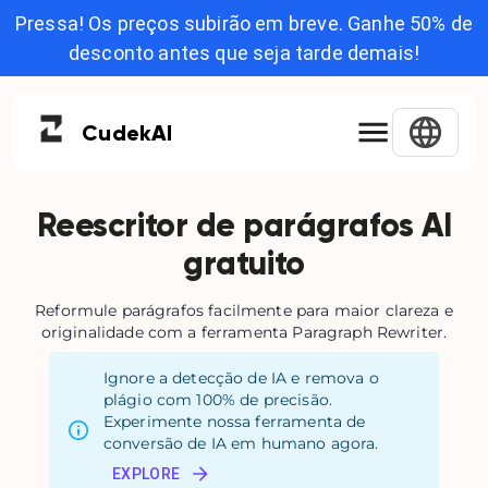
Pressa! Os preços subirão em breve. Ganhe 50% de
desconto antes que seja tarde demais!
Cudek
AI
Reescritor de parágrafos AI
gratuito
Reformule parágrafos facilmente para maior clareza e
originalidade com a ferramenta Paragraph Rewriter.
Ignore a detecção de IA e remova o
plágio com 100% de precisão.
Experimente nossa ferramenta de
conversão de IA em humano agora.
EXPLORE