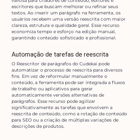
valiosa para criadores de conteúdo, editores e 
escritores que buscam melhorar ou refinar seus 
textos. Ao inserir um parágrafo na ferramenta, os 
usuários recebem uma versão reescrita com maior 
clareza, estrutura e qualidade geral. Esse recurso 
economiza tempo e esforço na edição manual, 
garantindo conteúdo sofisticado e profissional.
Automação de tarefas de reescrita
O Reescritor de parágrafos do Cudekai pode 
automatizar o processo de reescrita para diversos 
fins. Em vez de reformular manualmente o 
conteúdo, a ferramenta pode ser integrada a fluxos 
de trabalho ou aplicativos para gerar 
automaticamente versões alternativas de 
parágrafos. Esse recurso pode agilizar 
significativamente as tarefas que envolvem a 
reescrita de conteúdo, como a rotação de conteúdo 
para SEO ou a criação de múltiplas variações de 
descrições de produtos.