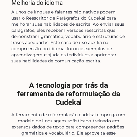
Melhoria do idioma
Alunos de línguas e falantes não nativos podem 
usar o Reescritor de Parágrafos do Cudekai para 
melhorar suas habilidades de escrita. Ao enviar seus 
parágrafos, eles recebem versões reescritas que 
demonstram gramática, vocabulário e estruturas de 
frases adequadas. Este caso de uso auxilia na 
compreensão do idioma, fornece exemplos de 
aprendizagem e ajuda os indivíduos a aprimorar 
suas habilidades de comunicação escrita.
A tecnologia por trás da
ferramenta de reformulação da
Cudekai
A ferramenta de reformulação cudekai emprega um
modelo de linguagem sofisticado treinado em
extensos dados de texto para compreender padrões,
gramática e vocabulário. Ele aproveita esse