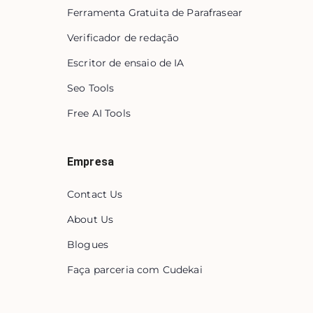
Ferramenta Gratuita de Parafrasear
Verificador de redação
Escritor de ensaio de IA
Seo Tools
Free AI Tools
Empresa
Contact Us
About Us
Blogues
Faça parceria com Cudekai