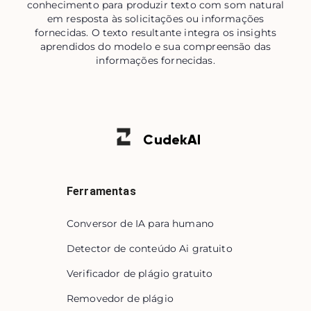
conhecimento para produzir texto com som natural
em resposta às solicitações ou informações
fornecidas. O texto resultante integra os insights
aprendidos do modelo e sua compreensão das
informações fornecidas.
Cudek
AI
Ferramentas
Conversor de IA para humano
Detector de conteúdo Ai gratuito
Verificador de plágio gratuito
Removedor de plágio