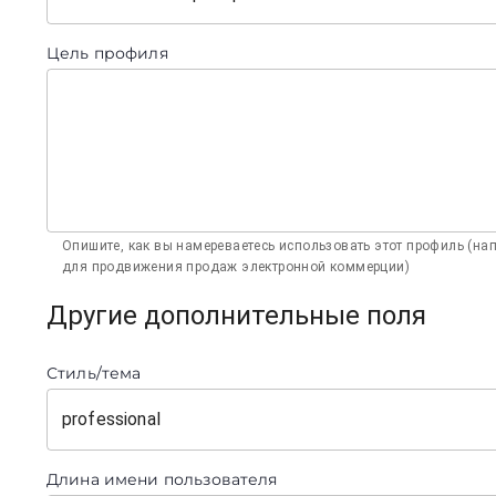
Цель профиля
Опишите, как вы намереваетесь использовать этот профиль (на
для продвижения продаж электронной коммерции)
Другие дополнительные поля
Стиль/тема
professional
Длина имени пользователя