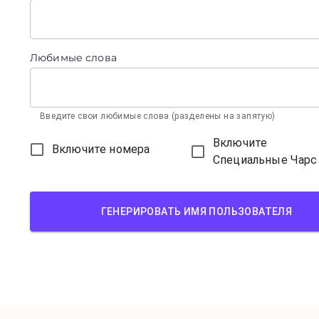
Любимые слова
Введите свои любимые слова (разделены на запятую)
Включите
Включите номера
Специальные Чарс
ГЕНЕРИРОВАТЬ ИМЯ ПОЛЬЗОВАТЕЛЯ