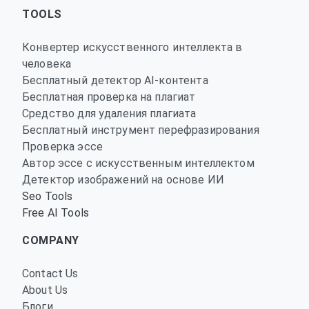
TOOLS
Конвертер искусственного интеллекта в
человека
Бесплатный детектор AI-контента
Бесплатная проверка на плагиат
Средство для удаления плагиата
Бесплатный инструмент перефразирования
Проверка эссе
Автор эссе с искусственным интеллектом
Детектор изображений на основе ИИ
Seo Tools
Free AI Tools
COMPANY
Contact Us
About Us
Блоги