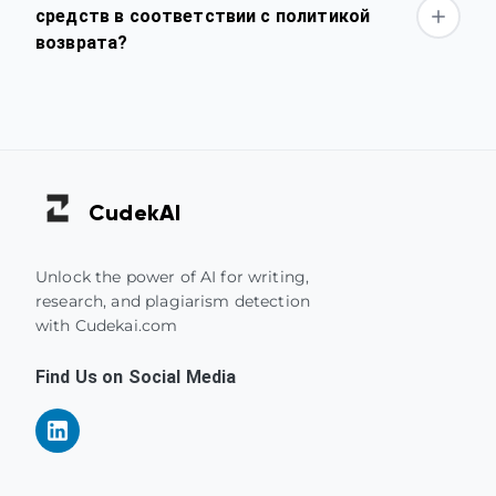
средств в соответствии с политикой
возврата?
Cudek
AI
Unlock the power of AI for writing,
research, and plagiarism detection
with Cudekai.com
Find Us on Social Media