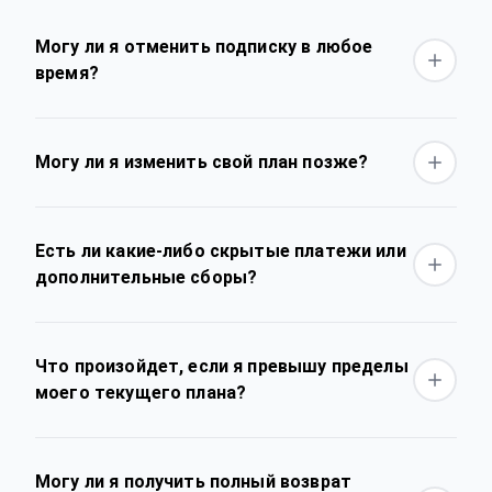
Могу ли я отменить подписку в любое
время?
Могу ли я изменить свой план позже?
Есть ли какие-либо скрытые платежи или
дополнительные сборы?
Что произойдет, если я превышу пределы
моего текущего плана?
Могу ли я получить полный возврат