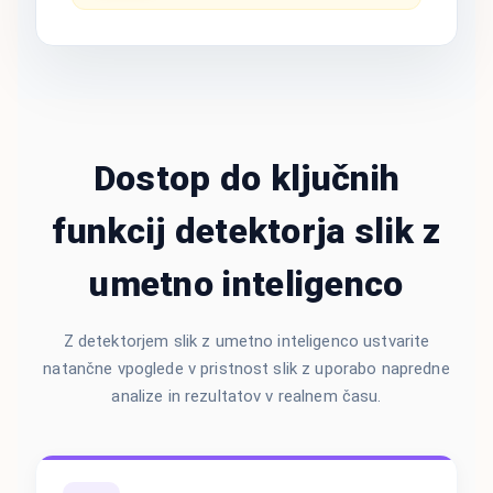
Dostop do ključnih
funkcij detektorja slik z
umetno inteligenco
Z detektorjem slik z umetno inteligenco ustvarite
natančne vpoglede v pristnost slik z uporabo napredne
analize in rezultatov v realnem času.