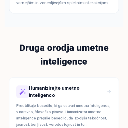
varnejšim in zanesljivejšim spletnim interakcijam.
Druga orodja umetne
inteligence
Humanizirajte umetno
inteligenco
Preoblikuje besedilo, ki ga ustvari umetna inteligenca,
v naravno, človeško pisavo. Humanizator umetne
inteligence prepiše besedilo, da izboljša tekočnost,
jasnost, berljivost, verodostojnost in ton.