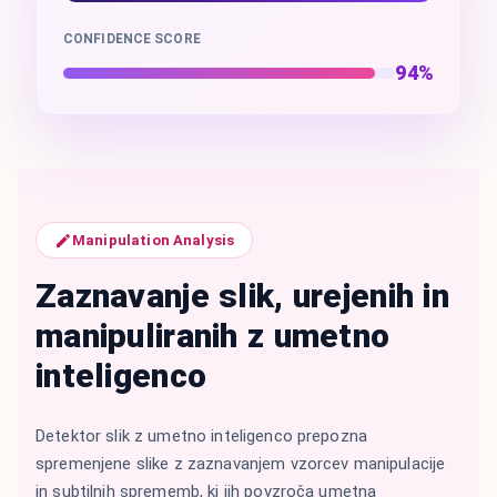
CONFIDENCE SCORE
94%
Manipulation Analysis
Zaznavanje slik, urejenih in
manipuliranih z umetno
inteligenco
Detektor slik z umetno inteligenco prepozna
spremenjene slike z zaznavanjem vzorcev manipulacije
in subtilnih sprememb, ki jih povzroča umetna