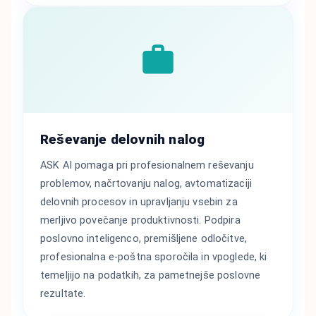
Reševanje delovnih nalog
ASK AI pomaga pri profesionalnem reševanju
problemov, načrtovanju nalog, avtomatizaciji
delovnih procesov in upravljanju vsebin za
merljivo povečanje produktivnosti. Podpira
poslovno inteligenco, premišljene odločitve,
profesionalna e-poštna sporočila in vpoglede, ki
temeljijo na podatkih, za pametnejše poslovne
rezultate.