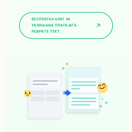
БЕСПЛАТАН АЛАТ ЗА
УКЛАЊАЊЕ ПЛАГИЈАТА -
РЕВРИТЕ ТЕКТ