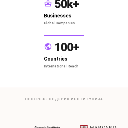
50k+
Businesses
Global Companies
100+
Countries
International Reach
ПОВЕРЕЊЕ ВОДЕЋИХ ИНСТИТУЦИЈА