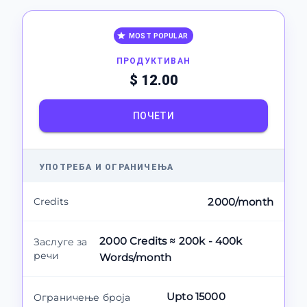
MOST POPULAR
ПРОДУКТИВАН
$ 12.00
ПОЧЕТИ
УПОТРЕБА И ОГРАНИЧЕЊА
Credits
2000/month
2000 Credits ≈ 200k - 400k
Заслуге за
речи
Words/month
Upto 15000
Ограничење броја