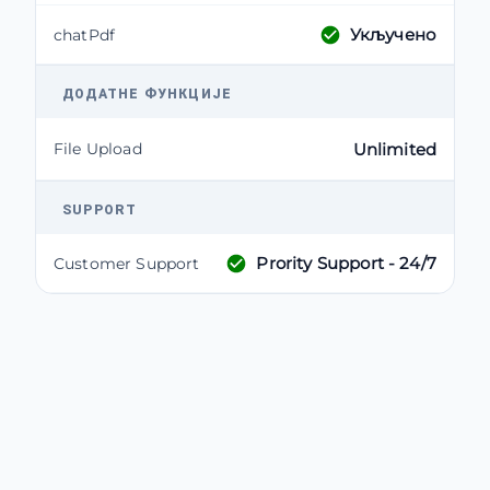
Укључено
chatPdf
ДОДАТНЕ ФУНКЦИЈЕ
File Upload
Unlimited
SUPPORT
Prority Support - 24/7
Customer Support