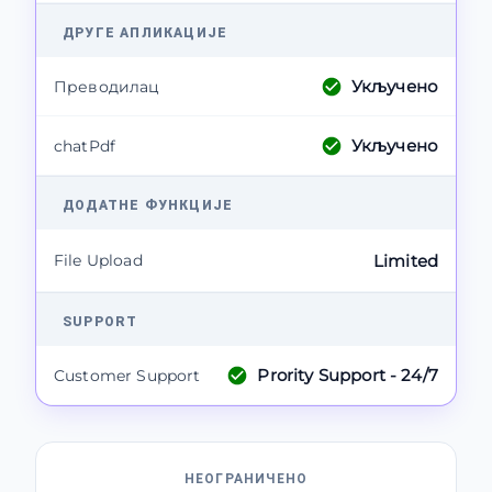
ДРУГЕ АПЛИКАЦИЈЕ
Укључено
Преводилац
Укључено
chatPdf
ДОДАТНЕ ФУНКЦИЈЕ
File Upload
Limited
SUPPORT
Prority Support - 24/7
Customer Support
НЕОГРАНИЧЕНО