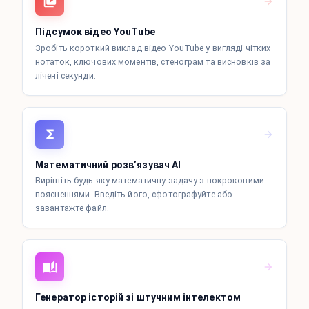
Підсумок відео YouTube
Зробіть короткий виклад відео YouTube у вигляді чітких
нотаток, ключових моментів, стенограм та висновків за
лічені секунди.
Математичний розв’язувач AI
Вирішіть будь-яку математичну задачу з покроковими
поясненнями. Введіть його, сфотографуйте або
завантажте файл.
Генератор історій зі штучним інтелектом