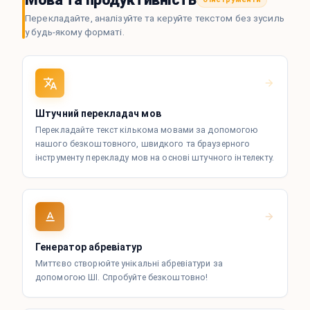
Перекладайте, аналізуйте та керуйте текстом без зусиль
у будь-якому форматі.
Штучний перекладач мов
Перекладайте текст кількома мовами за допомогою
нашого безкоштовного, швидкого та браузерного
інструменту перекладу мов на основі штучного інтелекту.
Генератор абревіатур
Миттєво створюйте унікальні абревіатури за
допомогою ШІ. Спробуйте безкоштовно!