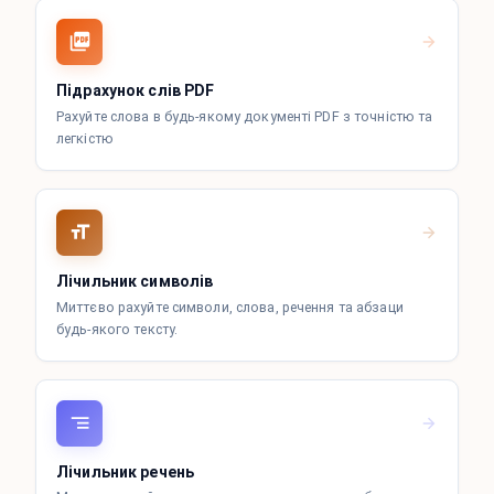
Підрахунок слів PDF
Рахуйте слова в будь-якому документі PDF з точністю та
легкістю
Лічильник символів
Миттєво рахуйте символи, слова, речення та абзаци
будь-якого тексту.
Лічильник речень