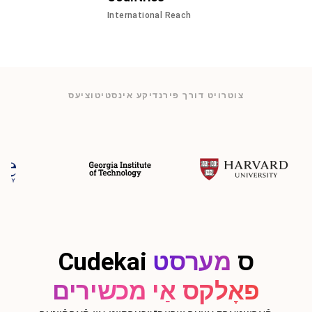
International Reach
צוטרויט דורך פירנדיקע אינסטיטוציעס
Cudekai ס
מערסט
פאָלקס אַי מכשירים