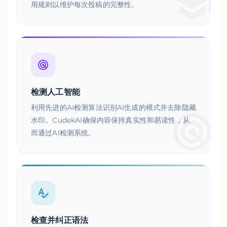
用规则以维护每次投稿的完整性。
检测人工智能
利用先进的AI检测算法识别AI生成的模式并去除隐藏
水印。CudekAI确保内容保持真实性和易读性，从
而通过AI检测系统。
检查并纠正语法