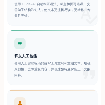
使用 CudekAI 自动纠正语法、标点和拼写错误。改
善句子结构和句法，使文本更流畅易读，更精炼、专
业且无错。
释义人工智能
使用人工智能驱动的改写工具重写和重组文本。增强
原创性，去除重复内容，并创建独特且保留上下文的
内容。