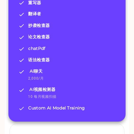
重写器
翻译者
抄袭检查器
论文检查器
chatPdf
语法检查器
AI聊天
2,000/月
AI视频检测器
10 每月视频扫描
Custom AI Model Training