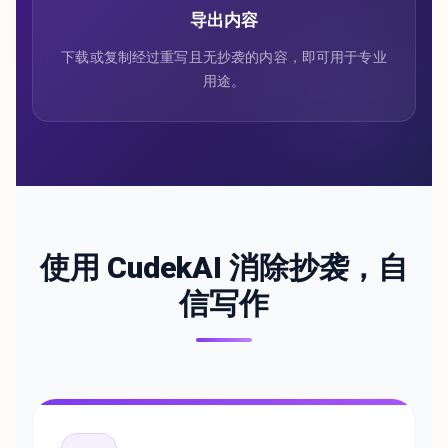
导出内容
下载或复制经过重写且无抄袭的内容，即可用于专业
用途。
使用 CudekAI 消除抄袭，自
信写作