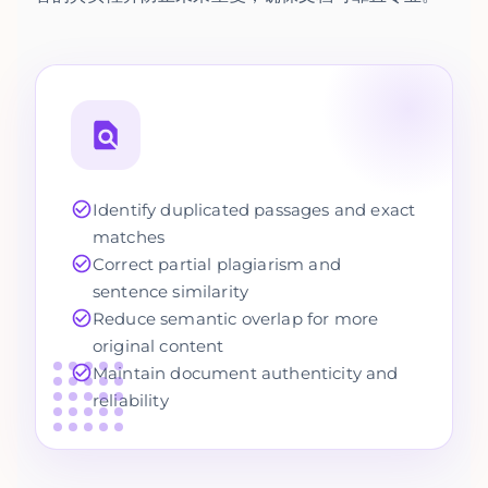
Identify duplicated passages and exact
matches
Correct partial plagiarism and
sentence similarity
Reduce semantic overlap for more
original content
Maintain document authenticity and
reliability