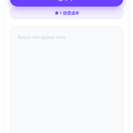
1 信贷成本