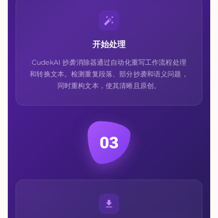
开始处理
CudekAI 抄袭消除器通过自动化重写工作流程处理
和转换文本。检测重复段落、部分抄袭和语义问题，
同时重构文本，使其清晰且原创。
03