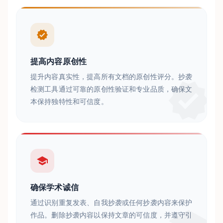
提高内容原创性
提升内容真实性，提高所有文档的原创性评分。抄袭
检测工具通过可靠的原创性验证和专业品质，确保文
本保持独特性和可信度。
确保学术诚信
通过识别重复发表、自我抄袭或任何抄袭内容来保护
作品。删除抄袭内容以保持文章的可信度，并遵守引