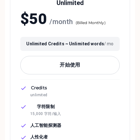
Unlimited
$
50
/
month
(
Billed Monthly
)
Unlimited
Credits ~
Unlimited
words
/ mo
开始使用
Credits
unlimited
字符限制
15,000 字符/输入
人工智能探测器
人性化者