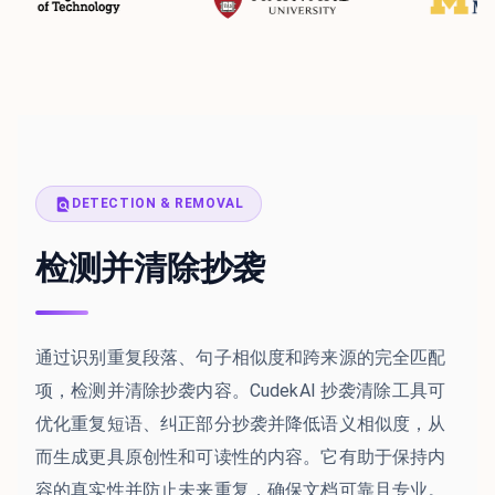
DETECTION & REMOVAL
检测并清除抄袭
通过识别重复段落、句子相似度和跨来源的完全匹配
项，检测并清除抄袭内容。CudekAI 抄袭清除工具可
优化重复短语、纠正部分抄袭并降低语义相似度，从
而生成更具原创性和可读性的内容。它有助于保持内
容的真实性并防止未来重复，确保文档可靠且专业。