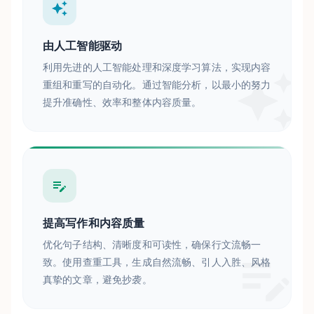
由人工智能驱动
利用先进的人工智能处理和深度学习算法，实现内容
重组和重写的自动化。通过智能分析，以最小的努力
提升准确性、效率和整体内容质量。
提高写作和内容质量
优化句子结构、清晰度和可读性，确保行文流畅一
致。使用查重工具，生成自然流畅、引人入胜、风格
真挚的文章，避免抄袭。