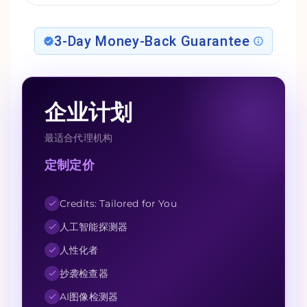
3-Day Money-Back Guarantee
企业计划
最适合代理机构
定制定价
Credits: Tailored for You
人工智能探测器
人性化者
抄袭检查器
AI图像检测器