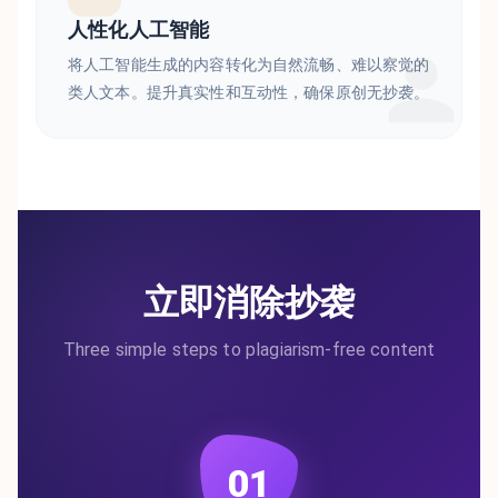
人性化人工智能
将人工智能生成的内容转化为自然流畅、难以察觉的
类人文本。提升真实性和互动性，确保原创无抄袭。
立即消除抄袭
Three simple steps to plagiarism-free content
01