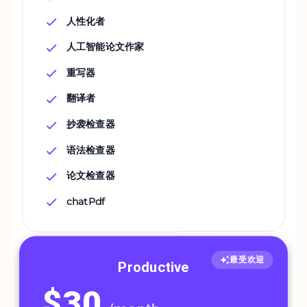
人性化者
人工智能论文作家
重写器
翻译者
抄袭检查器
语法检查器
论文检查器
chatPdf
最受欢迎
Productive
$
30