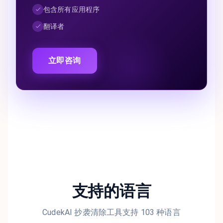
包含所有应用程序
翻译者
立即咨询
支持的语言
CudekAI 抄袭清除工具支持 103 种语言