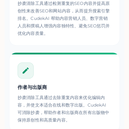
抄袭清除工具通过检测重复的SEO内容并提高原
创性来改善SEO和网站内容，从而提升搜索引擎
排名。CudekAI 帮助内容营销人员、数字营销
人员和撰稿人增强内容独特性、避免SEO惩罚并
优化内容质量。
作者与出版商
抄袭消除工具通过去除重复内容来优化编辑内
容，并使文本适合在线和数字出版。CudekAI
可消除抄袭，帮助作者和出版商在所有出版物中
保持原创性和高质量内容。