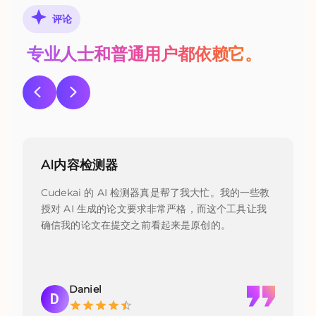
评论
专业人士和普通用户都依赖它。
AI内容检测器
Cudekai 的 AI 检测器真是帮了我大忙。我的一些教
授对 AI 生成的论文要求非常严格，而这个工具让我
确信我的论文在提交之前看起来是原创的。
Daniel
D