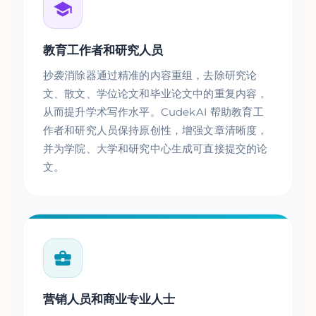
教育工作者和研究人员
抄袭消除器通过精准的内容重组，去除研究论
文、散文、学位论文和毕业论文中的重复内容，
从而提升学术写作水平。CudekAI 帮助教育工
作者和研究人员保持原创性，增强文章清晰度，
并为学院、大学和研究中心生成可直接提交的论
文。
营销人员和商业专业人士