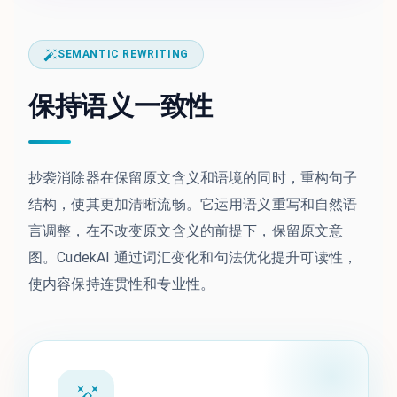
SEMANTIC REWRITING
保持语义一致性
抄袭消除器在保留原文含义和语境的同时，重构句子
结构，使其更加清晰流畅。它运用语义重写和自然语
言调整，在不改变原文含义的前提下，保留原文意
图。CudekAI 通过词汇变化和句法优化提升可读性，
使内容保持连贯性和专业性。