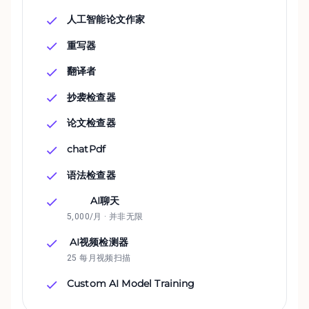
人工智能论文作家
重写器
翻译者
抄袭检查器
论文检查器
chatPdf
语法检查器
AI聊天
5,000/月 · 并非无限
AI视频检测器
25 每月视频扫描
Custom AI Model Training