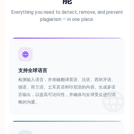
Everything you need to detect, remove, and prevent
plagiarism — in one place.
支持全球语言
检测输入语言，并准确翻译英语、法语、西班牙语、
德语、荷兰语、土耳其语和印尼语的内容。生成多语
言输出，以提高可访问性，并确保与全球受众进行清
晰的沟通。