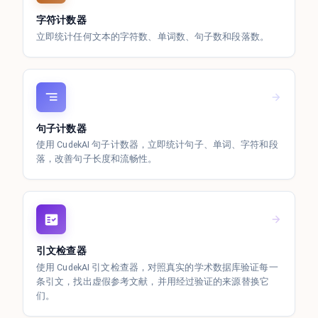
字符计数器
立即统计任何文本的字符数、单词数、句子数和段落数。
句子计数器
使用 CudekAI 句子计数器，立即统计句子、单词、字符和段
落，改善句子长度和流畅性。
引文检查器
使用 CudekAI 引文检查器，对照真实的学术数据库验证每一
条引文，找出虚假参考文献，并用经过验证的来源替换它
们。