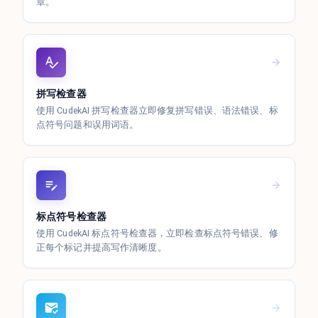
章。
拼写检查器
使用 CudekAI 拼写检查器立即修复拼写错误、语法错误、标
点符号问题和误用词语。
标点符号检查器
使用 CudekAI 标点符号检查器，立即检查标点符号错误、修
正每个标记并提高写作清晰度。