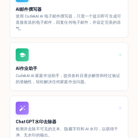
AI邮件撰写器
使用 CudekAI AI 电子邮件撰写器，只需一个提示即可生成可
直接发送的电子邮件，回复任何电子邮件，并设定完美的语
气。
AI作业助手
CudekAI AI 家庭作业助手，提供各科目逐步解答和经过验证
的准确性，轻松解决任何家庭作业问题。
ChatGPT水印去除器
检测并去除不可见的文本、隐藏字符和 AI 水印，以获得干
净、无水印的输出。