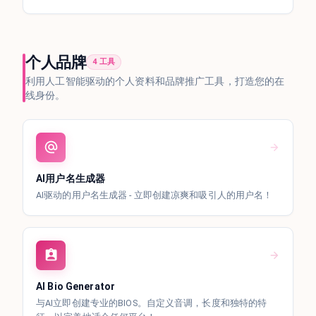
个人品牌
4 工具
利用人工智能驱动的个人资料和品牌推广工具，打造您的在
线身份。
AI用户名生成器
AI驱动的用户名生成器 - 立即创建凉爽和吸引人的用户名！
AI Bio Generator
与AI立即创建专业的BIOS。自定义音调，长度和独特的特