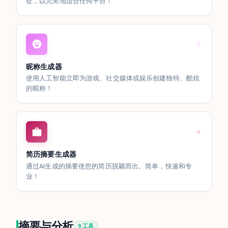
征，以完美地适合任何平台！
昵称生成器
使用人工智能立即为游戏、社交媒体或娱乐创建独特、酷炫
的昵称！
简历摘要生成器
通过AI生成的摘要使您的简历脱颖而出。简单，快速和专
业！
摘要与分析
9 工具