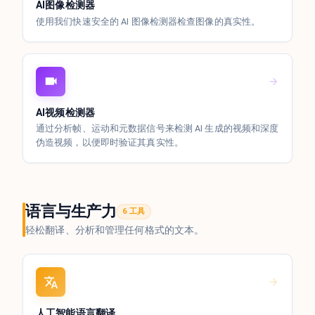
AI图像检测器
使用我们快速安全的 AI 图像检测器检查图像的真实性。
AI视频检测器
通过分析帧、运动和元数据信号来检测 AI 生成的视频和深度
伪造视频，以便即时验证其真实性。
语言与生产力
6 工具
轻松翻译、分析和管理任何格式的文本。
人工智能语言翻译