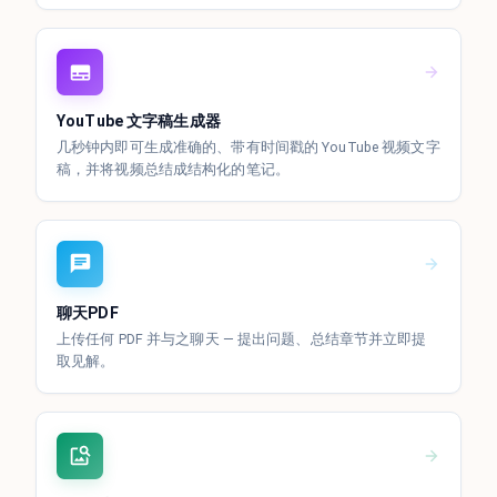
YouTube 文字稿生成器
几秒钟内即可生成准确的、带有时间戳的 YouTube 视频文字
稿，并将视频总结成结构化的笔记。
聊天PDF
上传任何 PDF 并与之聊天 — 提出问题、总结章节并立即提
取见解。