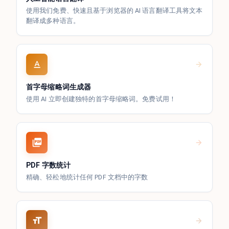
使用我们免费、快速且基于浏览器的 AI 语言翻译工具将文本
翻译成多种语言。
首字母缩略词生成器
使用 AI 立即创建独特的首字母缩略词。免费试用！
PDF 字数统计
精确、轻松地统计任何 PDF 文档中的字数