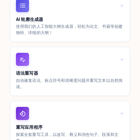
AI 轮廓生成器
使用我们的人工智能大纲生成器，轻松为论文、书籍等创建
独特、详细的大纲！
语法重写器
自动修复语法、标点符号和清晰度问题并重写文本以自然阅
读。
重写应用程序
探索全套重写工具，以改写、释义和润色句子、段落和文