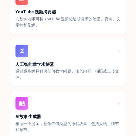
YouTube 视频摘要器
几秒钟内即可将 YouTube 视频总结成清晰的笔记、要点、文
字稿和见解。
人工智能数学求解器
通过逐步解释解决任何数学问题。输入内容、拍照或上传文
件。
AI故事生成器
根据一个提示，创作任何类型的原创故事，包括人物、情节
和章节。