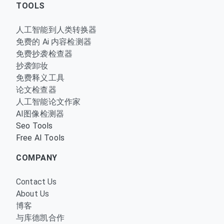
TOOLS
人工智能到人类转换器
免费的 Ai 内容检测器
免费抄袭检查器
抄袭卸妆
免费释义工具
论文检查器
人工智能论文作家
AI图像检测器
Seo Tools
Free AI Tools
COMPANY
Contact Us
About Us
博客
与库德凯合作