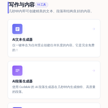
写作与内容
10 工具
几秒钟内即可创建精美的文本、段落和结构良好的内容。
AI文本生成器
仅一键单击为任何受众创建任何长度的内容。它是完全免费
的！
AI段落生成器
使用 CudekAI 的 AI 段落生成器在几秒钟内生成独特、高质量
的段落。