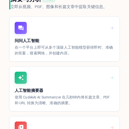
立即从视频、PDF、图像和长篇文章中提取关键信息。
问问人工智能
在一个平台上即可从多个顶级人工智能模型获得即时、准确
的答案，搜索网络，并创建内容。
人工智能摘要器
使用 CudekAI AI Summarizer 在几秒钟内将长篇文章、PDF
和 URL 转换为清晰、准确的摘要。