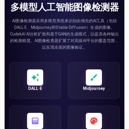
多模型人工智能图像检测器
AI图像检测器采用多模型系统来识别由领先的AI工具（包括
DALL·E、Midjourney和Stable Diffusion）生成的图像。
CudekAI AI分析扩散和基于GAN的生成模式，以提高各种输出
的检测精度。AI图像检查器扩展了对高级AI平台的覆盖范围，
以实现全面的图像验证。
DALL·E
Midjourney