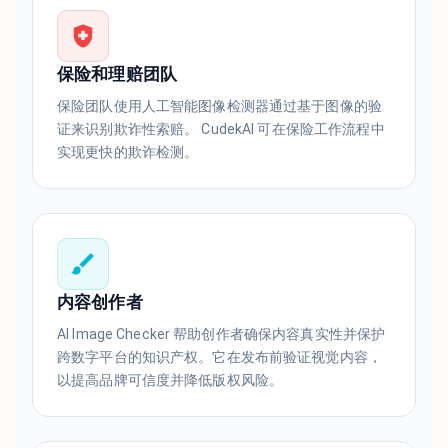
保险和理赔团队
保险团队使用人工智能图像检测器通过基于图像的验
证来识别欺诈性索赔。 CudekAI 可在保险工作流程中
实现更快的欺诈检测。
内容创作者
AI Image Checker 帮助创作者确保内容真实性并保护
跨数字平台的知识产权。它在发布前验证视觉内容，
以提高品牌可信度并降低版权风险。