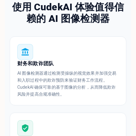
使用 CudekAI 体验值得信
赖的 AI 图像检测器
财务和欺诈团队
AI 图像检测器通过检测受操纵的视觉效果并加强交易
和入职过程中的欺诈预防来验证财务工作流程。
CudekAI 确保可靠的基于图像的分析，从而降低欺诈
风险并提高合规准确性。