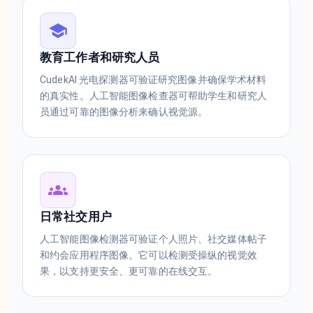
教育工作者和研究人员
CudekAI 光电探测器可验证研究图像并确保学术材料
的真实性。人工智能图像检查器可帮助学生和研究人
员通过可靠的图像分析来确认视觉源。
日常社交用户
人工智能图像检测器可验证个人照片、社交媒体帖子
和约会应用程序图像。它可以检测受操纵的视觉效
果，以支持更安全、更可靠的在线交互。