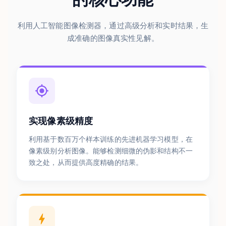
利用人工智能图像检测器，通过高级分析和实时结果，生
成准确的图像真实性见解。
实现像素级精度
利用基于数百万个样本训练的先进机器学习模型，在
像素级别分析图像。能够检测细微的伪影和结构不一
致之处，从而提供高度精确的结果。