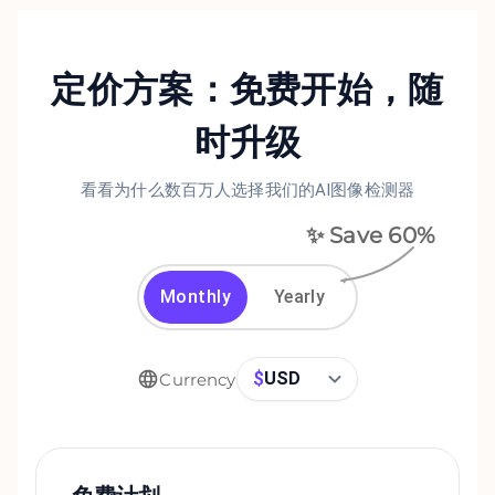
定价方案：免费开始，随
时升级
看看为什么数百万人选择我们的AI图像检测器
✨ Save
60
%
Monthly
Yearly
$
USD
Currency