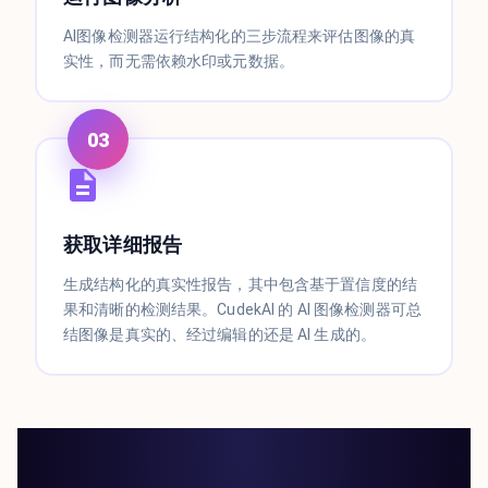
AI图像检测器运行结构化的三步流程来评估图像的真
实性，而无需依赖水印或元数据。
03
获取详细报告
生成结构化的真实性报告，其中包含基于置信度的结
果和清晰的检测结果。CudekAI 的 AI 图像检测器可总
结图像是真实的、经过编辑的还是 AI 生成的。