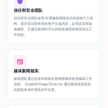
信任和安全团队
信任和安全团队使用 AI 图像检测器来识别虚假个人资
料、冒充尝试和有害的用户生成内容，从而提高审核
准确性。它通过检测跨平台的视觉滥用来增强执法工
作流程。
媒体新闻核实
媒体团队通过在发布前验证新闻图像来改进编辑工作
流程。 CudekAI Image Detector 通过降低错误信息
的风险来保护报告的可信度。