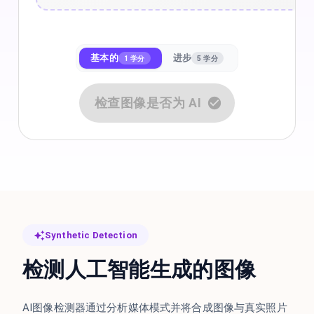
基本的
进步
1 学分
5 学分
检查图像是否为 AI
Synthetic Detection
检测人工智能生成的图像
AI图像检测器通过分析媒体模式并将合成图像与真实照片