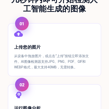
工智能生成的图像
01
上传您的图片
从设备中拖放图片，或点击“上传”按钮立即添加文
件。AI图像检测器支持JPG、PNG、PDF、GIF和
WEBP格式，最大支持40MB，无需转换。
02
运行图像分析