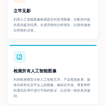
立竿见影
利用人工智能图像检测器实时处理图像，在数秒内提
供真伪鉴别结果。生成详细的分析报告，以便快速做
出明智的决策。
检测所有人工智能图像
利用检测模型分析人工智能艺术、产品视觉效果、媒
体内容和社交平台上的图像。确保在市场、博客和即
时通讯应用中进行可靠的验证，以实现一致的真伪鉴
别。