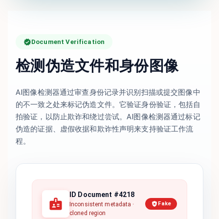
Document Verification
检测伪造文件和身份图像
AI图像检测器通过审查身份记录并识别扫描或提交图像中
的不一致之处来标记伪造文件。它验证身份验证，包括自
拍验证，以防止欺诈和绕过尝试。AI图像检测器通过标记
伪造的证据、虚假收据和欺诈性声明来支持验证工作流
程。
ID Document #4218
Fake
Inconsistent metadata ·
cloned region