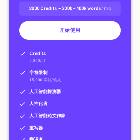
2000
Credits ~
200k - 400k
words
/ mo
开始使用
Credits
2,000/月
字符限制
15,000 字符/输入
人工智能探测器
人性化者
人工智能论文作家
重写器
翻译者