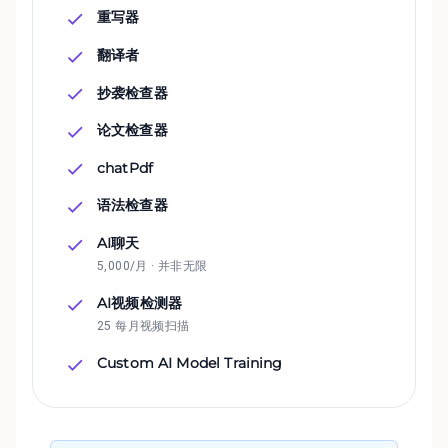
重写器
翻译者
抄袭检查器
论文检查器
chatPdf
语法检查器
AI聊天
5,000/月 · 并非无限
AI视频检测器
25 每月视频扫描
Custom AI Model Training