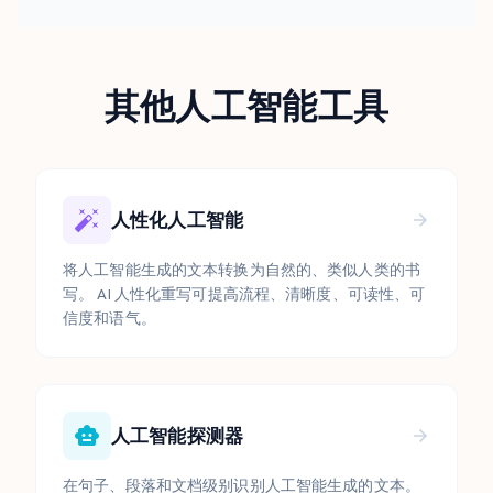
其他人工智能工具
人性化人工智能
将人工智能生成的文本转换为自然的、类似人类的书
写。 AI 人性化重写可提高流程、清晰度、可读性、可
信度和语气。
人工智能探测器
在句子、段落和文档级别识别人工智能生成的文本。