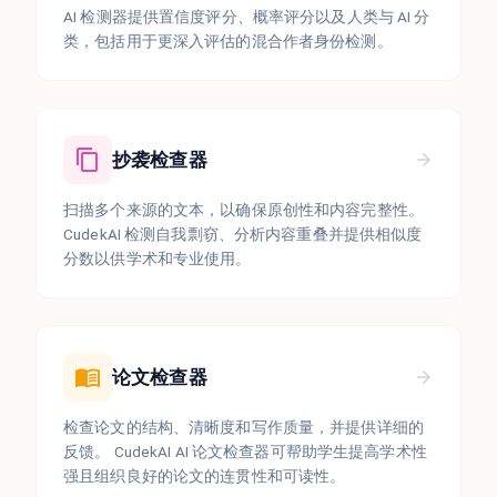
AI 检测器提供置信度评分、概率评分以及人类与 AI 分
类，包括用于更深入评估的混合作者身份检测。
抄袭检查器
扫描多个来源的文本，以确保原创性和内容完整性。
CudekAI 检测自我剽窃、分析内容重叠并提供相似度
分数以供学术和专业使用。
论文检查器
检查论文的结构、清晰度和写作质量，并提供详细的
反馈。 CudekAI AI 论文检查器可帮助学生提高学术性
强且组织良好的论文的连贯性和可读性。