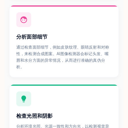
分析面部细节
通过检查面部细节，例如皮肤纹理、眼睛反射和对称
性，来检测合成图案。AI图像检测器会标记头发、嘴
唇和水分方面的异常情况，从而进行准确的真伪分
析。
检查光照和阴影
分析环境光照、光源一致性和方向光，以检测视觉异