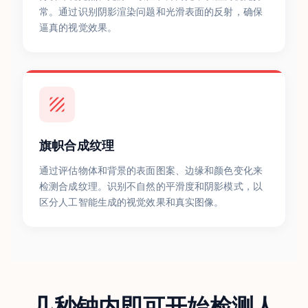
常。通过识别阴影渲染问题和光滑表面的反射，确保
逼真的视觉效果。
旗帜合成纹理
通过评估物体和背景的表面图案、边缘和颜色变化来
检测合成纹理。识别不自然的平滑度和阴影模式，以
区分人工智能生成的视觉效果和真实图像。
几秒钟内即可开始检测人