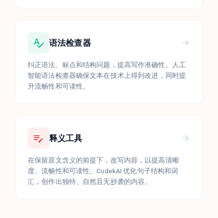
语法检查器
纠正语法、标点和结构问题，提高写作准确性。人工
智能语法检查器确保文本在技术上得到改进，同时提
升流畅性和可读性。
释义工具
在保留原文含义的前提下，改写内容，以提高清晰
度、流畅性和可读性。CudekAI 优化句子结构和词
汇，创作出独特、自然且无抄袭的内容。