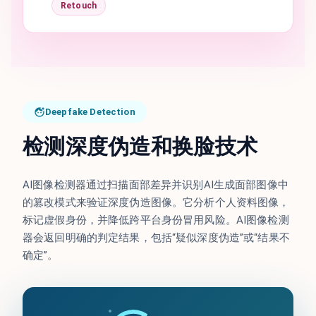
Retouch
Deepfake Detection
检测深度伪造和换脸技术
AI图像检测器通过扫描面部差异并识别AI生成面部图像中
的篡改模式来验证深度伪造图像。它分析个人资料图像，
标记虚假身份，并降低跨平台身份冒用风险。AI图像检测
器会返回明确的判定结果，包括“疑似深度伪造”或“结果不
确定”。