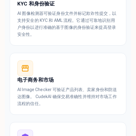
KYC 和身份验证
AI 图像检测器可验证身份文件并标记欺诈性提交，以
支持安全的 KYC 和 AML 流程。它通过可靠地识别用
户身份以进行准确的基于图像的身份验证来提高登录
安全性。
电子商务和市场
AI Image Checker 可验证产品列表、卖家身份和防送
达图像。 CudekAI 确保交易准确性并维持对市场工作
流程的信任。