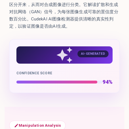
区分开来，从而对合成图像进行分类。它解读扩散和生成
对抗网络（GAN）信号，为每张图像生成可靠的置信度分
数百分比。CudekAI AI图像检测器提供清晰的真实性判
定，以验证图像是否由AI生成。
AI-GENERATED
CONFIDENCE SCORE
94%
Manipulation Analysis