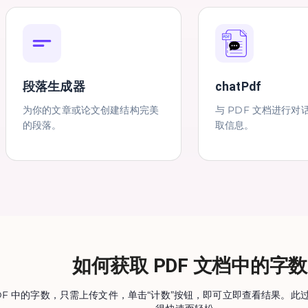
段落生成器
chatPdf
为你的文章或论文创建结构完美
与 PDF 文档进行对
的段落。
取信息。
如何获取 PDF 文档中的字数
DF 中的字数，只需上传文件，单击“计数”按钮，即可立即查看结果。此过