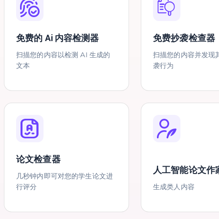
免费的 Ai 内容检测器
免费抄袭检查器
扫描您的内容以检测 AI 生成的
扫描您的内容并发现
文本
袭行为
论文检查器
人工智能论文作
几秒钟内即可对您的学生论文进
行评分
生成类人内容