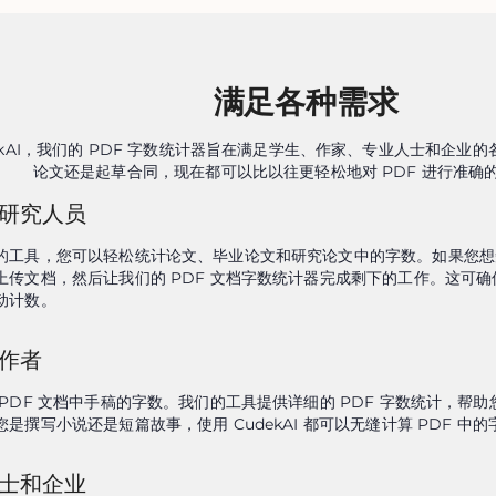
满足各种需求
dekAI，我们的 PDF 字数统计器旨在满足学生、作家、专业人士和企业
论文还是起草合同，现在都可以比以往更轻松地对 PDF 进行准确
研究人员
的工具，您可以轻松统计论文、毕业论文和研究论文中的字数。如果您想知
上传文档，然后让我们的 PDF 文档字数统计器完成剩下的工作。这可
动计数。
作者
 PDF 文档中手稿的字数。我们的工具提供详细的 PDF 字数统计，帮
是撰写小说还是短篇故事，使用 CudekAI 都可以无缝计算 PDF 中的
士和企业