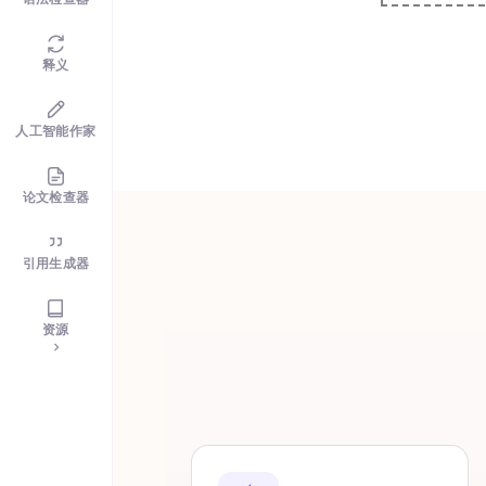
释义
人工智能作家
论文检查器
引用生成器
资源