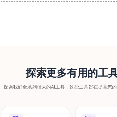
探索更多有用的工
探索我们全系列强大的AI工具，这些工具旨在提高您