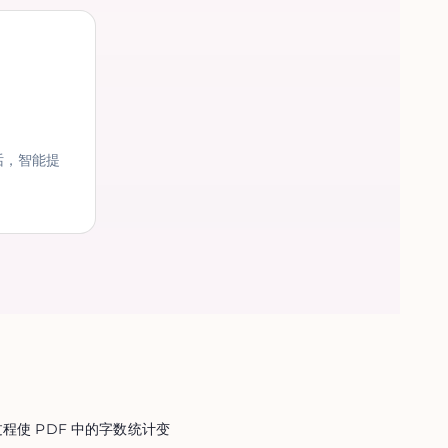
话，智能提
程使 PDF 中的字数统计变