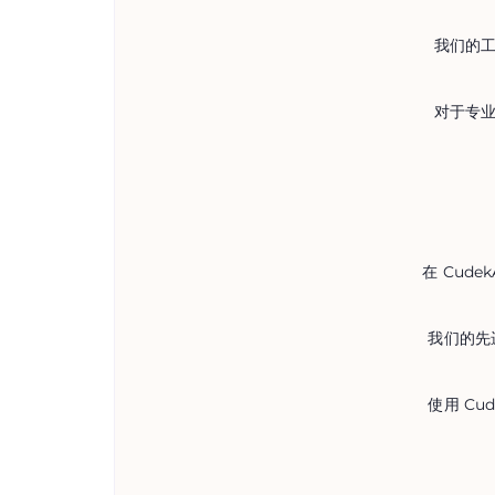
我们的工
对于专业
在 Cud
我们的先
使用 C