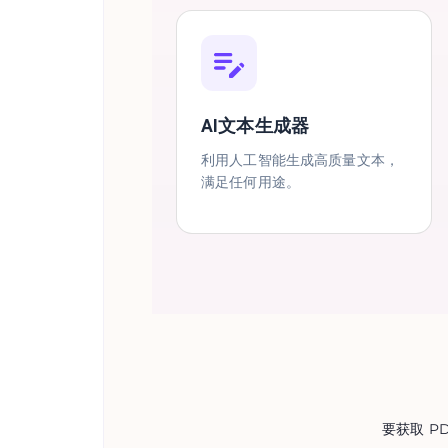
AI文本生成器
利用人工智能生成高质量文本，
满足任何用途。
要获取 P