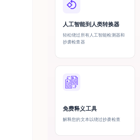
人工智能到人类转换器
轻松绕过所有人工智能检测器和
抄袭检查器
免费释义工具
解释您的文本以绕过抄袭检查