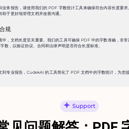
和业务报告，请使用我们的 PDF 字数统计工具来确保符合内容长度要求。
有助于更好地管理文档并改善沟通。
合规
境中，文档长度至关重要。我们的工具可确保 PDF 中的字数准确，非常
中的字数，以验证协议、合同和法律声明是否符合长度标准。
文到专业报告，CudekAI 的工具简化了 PDF 文档中的字数统计，为
Support
常见问题解答：PDF 