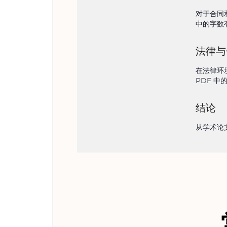
对于合同
中的字数
法律与
在法律环
PDF 
结论
从学术论