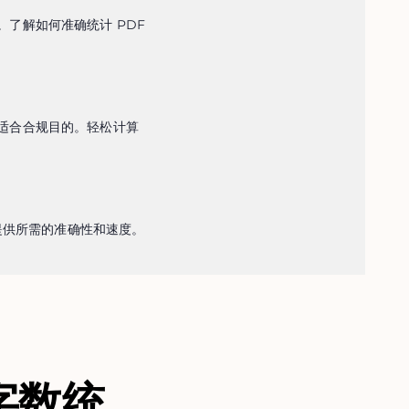
了解如何准确统计 PDF 
适合合规目的。轻松计算 
您提供所需的准确性和速度。
字数统