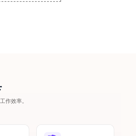
具
的工作效率。