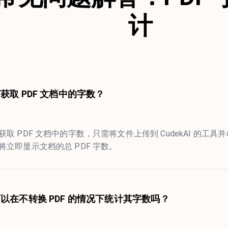
计
获取 PDF 文档中的字数？
获取 PDF 文档中的字数，只需将文件上传到 CudekAI 的工具
将立即显示文档的总 PDF 字数。
以在不转换 PDF 的情况下统计其字数吗？