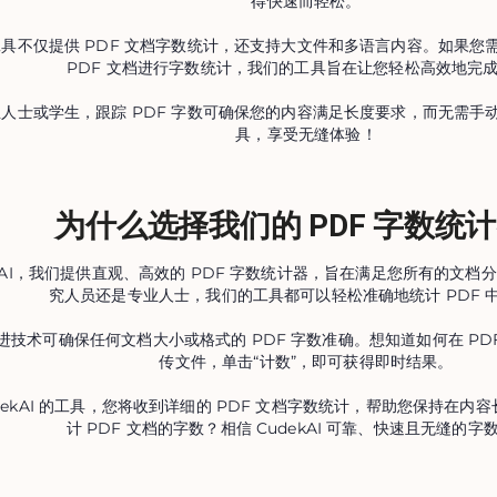
得快速而轻松。
具不仅提供 PDF 文档字数统计，还支持大文件和多语言内容。如果您
PDF 文档进行字数统计，我们的工具旨在让您轻松高效地完
人士或学生，跟踪 PDF 字数可确保您的内容满足长度要求，而无需手
具，享受无缝体验！
为什么选择我们的 PDF 字数统
ekAI，我们提供直观、高效的 PDF 字数统计器，旨在满足您所有的文
究人员还是专业人士，我们的工具都可以轻松准确地统计 PDF 
进技术可确保任何文档大小或格式的 PDF 字数准确。想知道如何在 PDF
传文件，单击“计数”，即可获得即时结果。
udekAI 的工具，您将收到详细的 PDF 文档字数统计，帮助您保持在
计 PDF 文档的字数？相信 CudekAI 可靠、快速且无缝的字