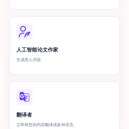
人工智能论文作家
生成类人内容
翻译者
立即将您的内容翻译成多种语言。