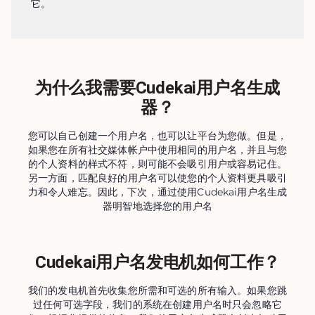
它。
为什么我需要Cudekai用户名生成
器？
您可以自己创建一个用户名，也可以让平台为您做。但是，
如果您在所有社交媒体帐户中使用相同的用户名，并且与您
的个人资料的样式不符，则可能不会吸引用户或容易记住。
另一方面，匹配良好的用户名可以使您的个人资料更具吸引
力和令人难忘。因此，下次，通过使用Cudekai用户名生成
器明智地选择您的用户名
Cudekai用户名发电机如何工作？
我们的发电机首先收集您所需和可选的所有输入。如果您跳
过任何可选字段，我们的系统在创建用户名时只会忽略它