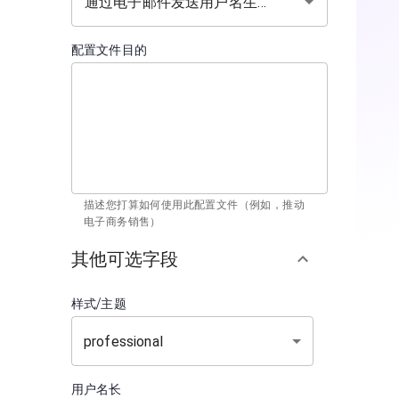
配置文件目的
描述您打算如何使用此配置文件（例如，推动
电子商务销售）
其他可选字段
样式/主题
professional
用户名长