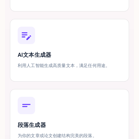
AI文本生成器
利用人工智能生成高质量文本，满足任何用途。
段落生成器
为你的文章或论文创建结构完美的段落。