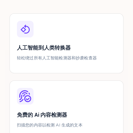
人工智能到人类转换器
轻松绕过所有人工智能检测器和抄袭检查器
免费的 Ai 内容检测器
扫描您的内容以检测 AI 生成的文本