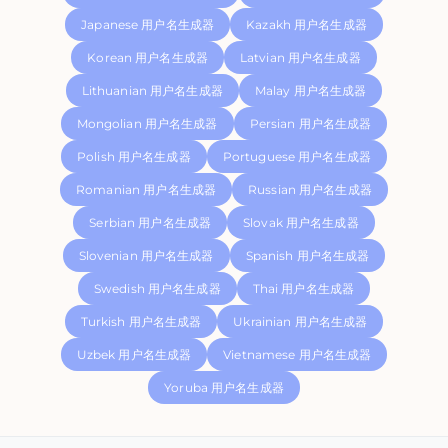
Japanese 用户名生成器
Kazakh 用户名生成器
Korean 用户名生成器
Latvian 用户名生成器
Lithuanian 用户名生成器
Malay 用户名生成器
Mongolian 用户名生成器
Persian 用户名生成器
Polish 用户名生成器
Portuguese 用户名生成器
Romanian 用户名生成器
Russian 用户名生成器
Serbian 用户名生成器
Slovak 用户名生成器
Slovenian 用户名生成器
Spanish 用户名生成器
Swedish 用户名生成器
Thai 用户名生成器
Turkish 用户名生成器
Ukrainian 用户名生成器
Uzbek 用户名生成器
Vietnamese 用户名生成器
Yoruba 用户名生成器