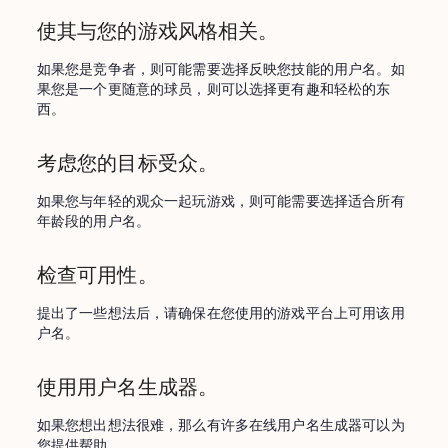
使其与您的游戏风格相关。
如果您是竞争者，则可能需要选择反映您技能的用户名。如
果您是一个更随意的球员，则可以选择更有趣和轻松的东
西。
考虑您的目标受众。
如果您与年轻的观众一起玩游戏，则可能需要选择适合所有
年龄段的用户名。
检查可用性。
提出了一些想法后，请确保在您使用的游戏平台上可用该用
户名。
使用用户名生成器。
如果您想出想法很难，那么有许多在线用户名生成器可以为
您提供帮助。