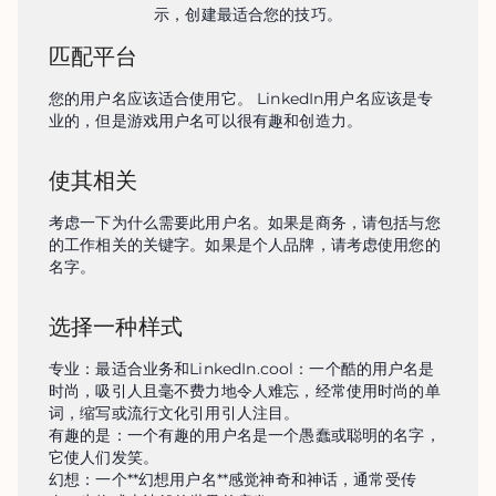
示，创建最适合您的技巧。
匹配平台
您的用户名应该适合使用它。 LinkedIn用户名应该是专
业的，但是游戏用户名可以很有趣和创造力。
使其相关
考虑一下为什么需要此用户名。如果是商务，请包括与您
的工作相关的关键字。如果是个人品牌，请考虑使用您的
名字。
选择一种样式
专业：最适合业务和LinkedIn.cool：一个酷的用户名是
时尚，吸引人且毫不费力地令人难忘，经常使用时尚的单
词，缩写或流行文化引用引人注目。

有趣的是：一个有趣的用户名是一个愚蠢或聪明的名字，
它使人们发笑。

幻想：一个**幻想用户名**感觉神奇和神话，通常受传