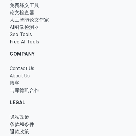
免费释义工具
论文检查器
人工智能论文作家
AI图像检测器
Seo Tools
Free AI Tools
COMPANY
Contact Us
About Us
博客
与库德凯合作
LEGAL
隐私政策
条款和条件
退款政策