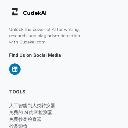
Cudek
AI
Unlock the power of AI for writing,
research, and plagiarism detection
with Cudekai.com
Find Us on Social Media
TOOLS
人工智能到人类转换器
免费的 Ai 内容检测器
免费抄袭检查器
抄袭卸妆