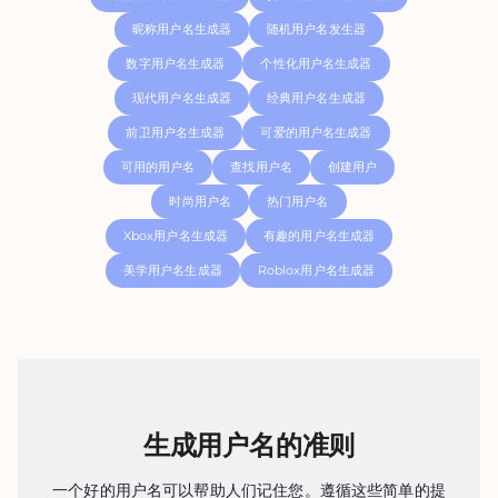
昵称用户名生成器
随机用户名发生器
数字用户名生成器
个性化用户名生成器
现代用户名生成器
经典用户名生成器
前卫用户名生成器
可爱的用户名生成器
可用的用户名
查找用户名
创建用户
时尚用户名
热门用户名
Xbox用户名生成器
有趣的用户名生成器
美学用户名生成器
Roblox用户名生成器
生成用户名的准则
一个好的用户名可以帮助人们记住您。遵循这些简单的提