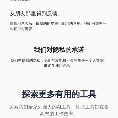
从朋友那里得到反馈。
选择用户名后，请您的朋友提供他们的意见。他们可能有一
些有用的建议。
我们对隐私的承诺
我们重视您的隐私！我们的发电机不会收集任何个人数据。
匿名生成用户名。
探索更多有用的工具
探索我们全系列强大的AI工具，这些工具旨在提
高您的工作效率。