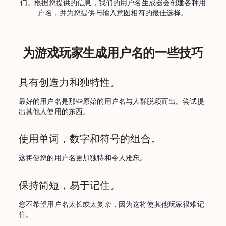
们。根据您提供的信息，我们的用户名生成器会创建各种用
户名，并为您提供与输入意图相符的最佳选择。
为游戏玩家生成用户名的一些技巧
具有创造力和独特性。
最好的用户名是那些原始的用户名与人群脱颖而出。尝试提
出其他人使用的东西。
使用单词，数字和符号的组合。
这将使您的用户名更加独特和令人难忘。
保持简短，易于记住。
您不希望用户名太长或太复杂，因为这将使其他玩家很难记
住。