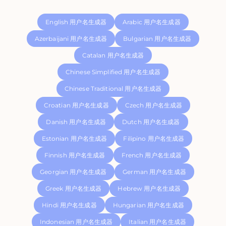
English 用户名生成器
Arabic 用户名生成器
Azerbaijani 用户名生成器
Bulgarian 用户名生成器
Catalan 用户名生成器
Chinese Simplified 用户名生成器
Chinese Traditional 用户名生成器
Croatian 用户名生成器
Czech 用户名生成器
Danish 用户名生成器
Dutch 用户名生成器
Estonian 用户名生成器
Filipino 用户名生成器
Finnish 用户名生成器
French 用户名生成器
Georgian 用户名生成器
German 用户名生成器
Greek 用户名生成器
Hebrew 用户名生成器
Hindi 用户名生成器
Hungarian 用户名生成器
Indonesian 用户名生成器
Italian 用户名生成器