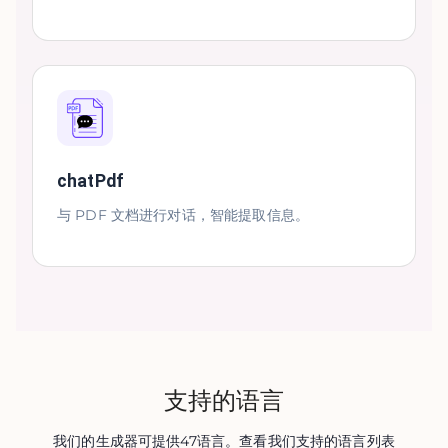
chatPdf
与 PDF 文档进行对话，智能提取信息。
支持的语言
我们的生成器可提供47语言。查看我们支持的语言列表