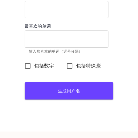
最喜欢的单词
输入您喜欢的单词（逗号分隔）
包括数字
包括特殊炭
生成用户名