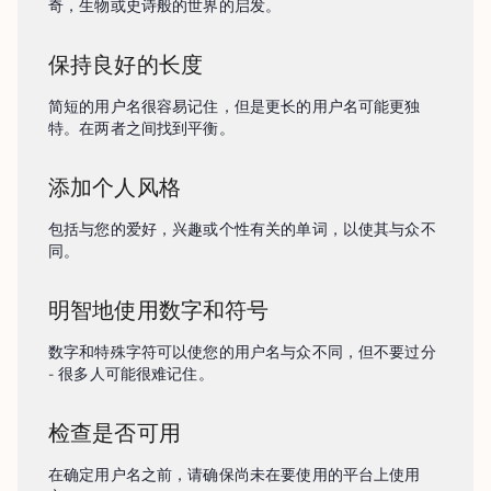
奇，生物或史诗般的世界的启发。
保持良好的长度
简短的用户名很容易记住，但是更长的用户名可能更独
特。在两者之间找到平衡。
添加个人风格
包括与您的爱好，兴趣或个性有关的单词，以使其与众不
同。
明智地使用数字和符号
数字和特殊字符可以使您的用户名与众不同，但不要过分 
- 很多人可能很难记住。
检查是否可用
在确定用户名之前，请确保尚未在要使用的平台上使用