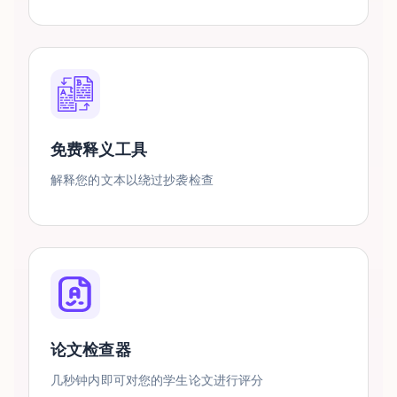
免费释义工具
解释您的文本以绕过抄袭检查
论文检查器
几秒钟内即可对您的学生论文进行评分