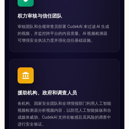
权力审核与信任团队
审核团队和合规审查员部署 CudekAI 来过滤 AI 生成
的视频，并监控跨平台的内容质量。AI 视频检测器
可增强安全执法力度并强化信任基础设施。
援助机构、政府和调查人员
各机构、国家安全团队和全球情报部门利用人工智能
视频检测器分析视频内容，以防范人工智能操纵和合
成媒体威胁。CudekAI 支持在敏感且高风险的调查中
进行安全验证。