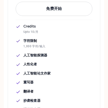
免费开始
Credits
Upto 10/月
字符限制
1,000 字符/输入
人工智能探测器
人性化者
人工智能论文作家
重写器
翻译者
抄袭检查器