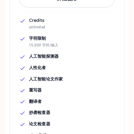
Credits
unlimited
字符限制
15,000 字符/输入
人工智能探测器
人性化者
人工智能论文作家
重写器
翻译者
抄袭检查器
论文检查器