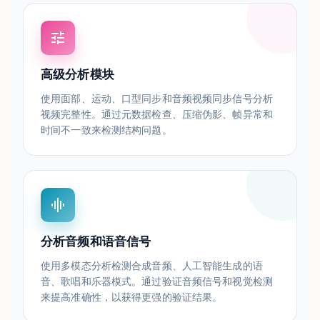
高级分析模块
使用面部、运动、口型同步和音频视频同步信号分析
视频完整性。通过元数据检查、压缩伪影、帧异常和
时间不一致来检测结构问题。
分析音频和语音信号
使用多模态分析检测合成音频、人工智能生成的语
音、歌唱和乐器模式。通过验证音频信号和视觉检测
来提高准确性，以获得更强的验证结果。