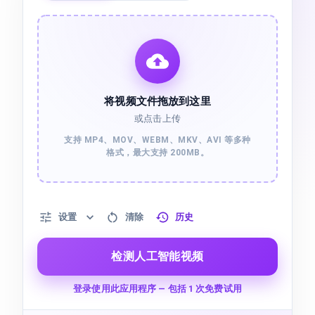
将视频文件拖放到这里
或点击上传
支持 MP4、MOV、WEBM、MKV、AVI 等多种
格式，最大支持 200MB。
设置
清除
历史
检测人工智能视频
登录使用此应用程序 — 包括 1 次免费试用