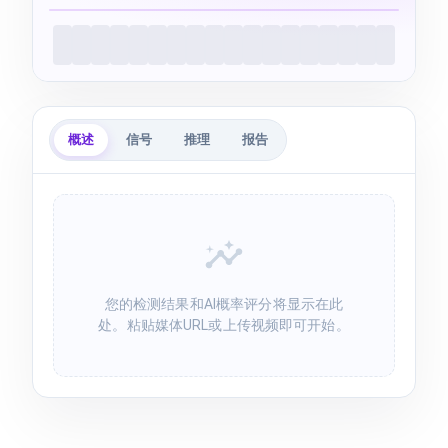
实时预览
AI
上传文件或粘贴链接后，视频预览将显示在
此处。
概述
信号
推理
报告
您的检测结果和AI概率评分将显示在此
处。粘贴媒体URL或上传视频即可开始。