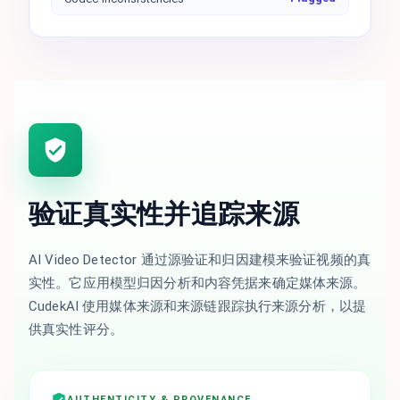
验证真实性并追踪来源
AI Video Detector 通过源验证和归因建模来验证视频的真
实性。它应用模型归因分析和内容凭据来确定媒体来源。
CudekAI 使用媒体来源和来源链跟踪执行来源分析，以提
供真实性评分。
AUTHENTICITY & PROVENANCE