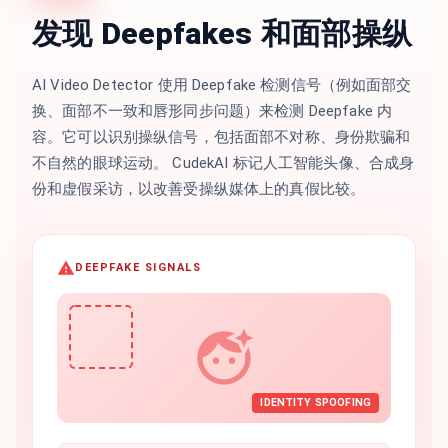
发现 Deepfakes 和面部操纵
AI Video Detector 使用 Deepfake 检测信号（例如面部交
换、面部不一致和唇形同步问题）来检测 Deepfake 内
容。它可以识别操纵信号，包括面部不对称、身份欺骗和
不自然的眼球运动。 CudekAI 标记人工智能头像、合成身
份和虚假采访，以改善受操纵媒体上的真假比较。
DEEPFAKE SIGNALS
IDENTITY SPOOFING