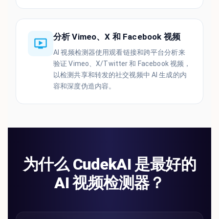
分析 Vimeo、X 和 Facebook 视频
AI 视频检测器使用观看链接和跨平台分析来
验证 Vimeo、X/Twitter 和 Facebook 视频，
以检测共享和转发的社交视频中 AI 生成的内
容和深度伪造内容。
为什么 CudekAI 是最好的
AI 视频检测器？