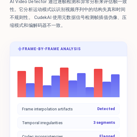
AI Video Detector 通过逐帧检测和异常分析来评估帧一致
性。它分析运动模式以识别视频序列中的结构失真和时间
不规则性。 CudekAI 使用元数据信号检测帧插值伪像、压
缩模式和编解码器不一致。
FRAME-BY-FRAME ANALYSIS
Detected
Frame interpolation artifacts
3 segments
Temporal irregularities
Flagged
Codec inconsistencies