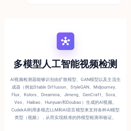
多模型人工智能视频检测
AI视频检测器能够识别由扩散模型、GAN模型以及主流生
成器（例如Stable Diffusion、StyleGAN、Midjourney、
Flux、Kolors、Dreamina、Jimeng、GenCraft、Sora、
Veo、Haibao、Hunyuan和Doubao）生成的AI视频。
CudekAI利用多模态LLM和AI语言模型来支持各种AI模型
类型（视频），从而实现精准的跨模型检测和验证。