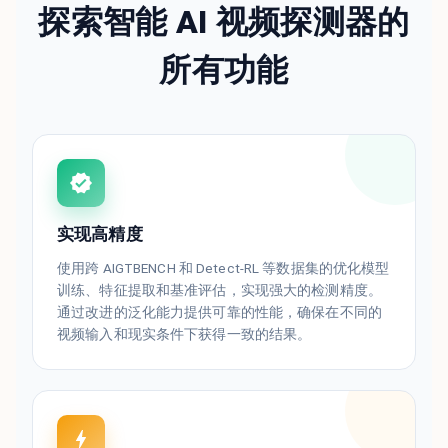
探索智能 AI 视频探测器的
所有功能
实现高精度
使用跨 AIGTBENCH 和 Detect-RL 等数据集的优化模型
训练、特征提取和基准评估，实现强大的检测精度。
通过改进的泛化能力提供可靠的性能，确保在不同的
视频输入和现实条件下获得一致的结果。