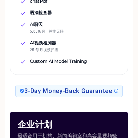
chatPdf
语法检查器
AI聊天
5,000/月 · 并非无限
AI视频检测器
25 每月视频扫描
Custom AI Model Training
3-Day Money-Back Guarantee
企业计划
最适合用于机构、新闻编辑室和高容量视频验