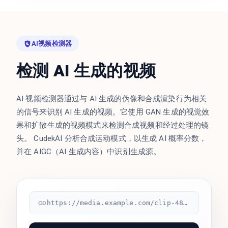
AI视频检测器
检测 AI 生成的视频
AI 视频检测器通过与 AI 生成的伪像和合成渲染行为相关
的信号来识别 AI 生成的视频。它使用 GAN 生成的视觉效
果和扩散生成的视频模式来检测合成视频和经过处理的镜
头。 CudekAI 分析合成运动模式，以生成 AI 概率分数，
并在 AIGC（AI 生成内容）中识别生成源。
https://media.example.com/clip-4821.mp4