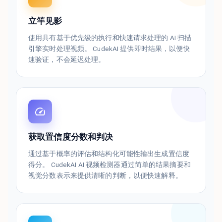
立竿见影
使用具有基于优先级的执行和快速请求处理的 AI 扫描
引擎实时处理视频。 CudekAI 提供即时结果，以便快
速验证，不会延迟处理。
获取置信度分数和判决
通过基于概率的评估和结构化可能性输出生成置信度
得分。 CudekAI AI 视频检测器通过简单的结果摘要和
视觉分数表示来提供清晰的判断，以便快速解释。