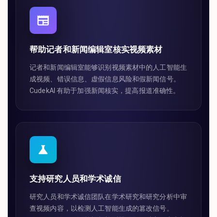
帮助记者和新闻编辑室核实视频素材
记者和新闻编辑室能够识别视频素材中的人工智能生
成视频、错误信息、虚假信息风险和假新闻信号。
CudekAI 有助于加强新闻核实，提高报道准确性。
支持研究人员和学术诚信
研究人员和学术诚信团队在学术研究和研究分析中审
查视频内容，以检测人工智能生成的篡改信号。