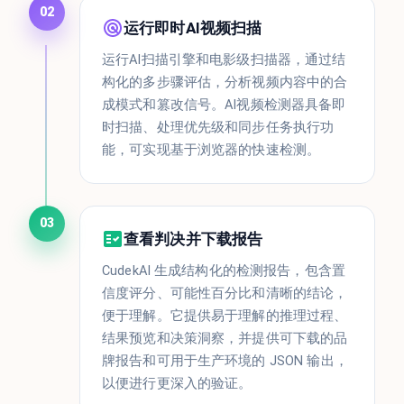
02
运行即时AI视频扫描
运行AI扫描引擎和电影级扫描器，通过结
构化的多步骤评估，分析视频内容中的合
成模式和篡改信号。AI视频检测器具备即
时扫描、处理优先级和同步任务执行功
能，可实现基于浏览器的快速检测。
03
查看判决并下载报告
CudekAI 生成结构化的检测报告，包含置
信度评分、可能性百分比和清晰的结论，
便于理解。它提供易于理解的推理过程、
结果预览和决策洞察，并提供可下载的品
牌报告和可用于生产环境的 JSON 输出，
以便进行更深入的验证。