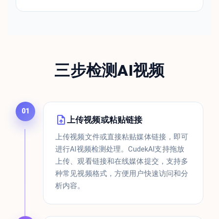
三步检测AI视频
01
上传视频或粘贴链接
上传视频文件或直接粘贴媒体链接，即可
进行AI视频检测处理。CudekAI支持拖放
上传、观看链接和在线媒体提交，支持多
种常见视频格式，方便用户快速访问和分
析内容。