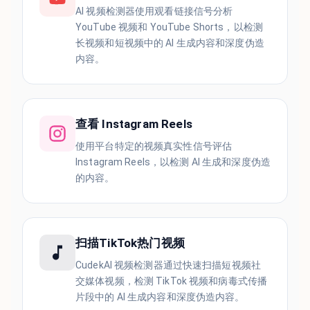
AI 视频检测器使用观看链接信号分析
YouTube 视频和 YouTube Shorts，以检测
长视频和短视频中的 AI 生成内容和深度伪造
内容。
查看 Instagram Reels
使用平台特定的视频真实性信号评估
Instagram Reels，以检测 AI 生成和深度伪造
的内容。
扫描TikTok热门视频
CudekAI 视频检测器通过快速扫描短视频社
交媒体视频，检测 TikTok 视频和病毒式传播
片段中的 AI 生成内容和深度伪造内容。