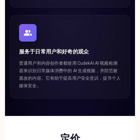
服务于日常用户和好奇的观众
普通用户和内容创作者都使用 CudekAI AI 视频检测
器来识别日常媒体消费中的 AI 生成视频，并防范被
篡改的内容。它有助于提高用户安全意识，提升个人
媒体安全。
定价