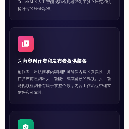
CudekAI 的人工智能视频检测器强化了独立研究和机
构研究的验证标准。
为内容创作者和发布者提供装备
创作者、出版商和内容团队可确保内容的真实性，并
在发布前检测出人工智能生成或篡改的视频。人工智
能视频检测器有助于在整个数字内容工作流程中建立
信任和可靠性。