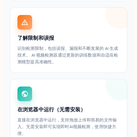
了解限制和误报
识别检测限制，包括误报、漏报和不断发展的 AI 生成
技术。 AI 视频检测器通过更新的训练数据和自适应检
测模型提高准确性。
在浏览器中运行（无需安装）
直接在浏览器中运行，支持拖放上传和简易的文件输
入。无需安装即可实现即时AI视频检测，使用快捷方
便。