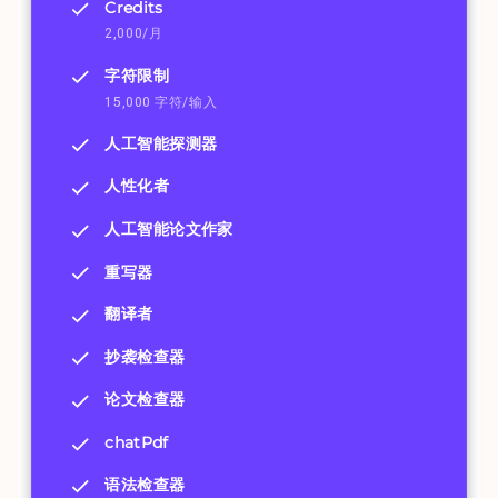
Credits
2,000/月
字符限制
15,000 字符/输入
人工智能探测器
人性化者
人工智能论文作家
重写器
翻译者
抄袭检查器
论文检查器
chatPdf
语法检查器