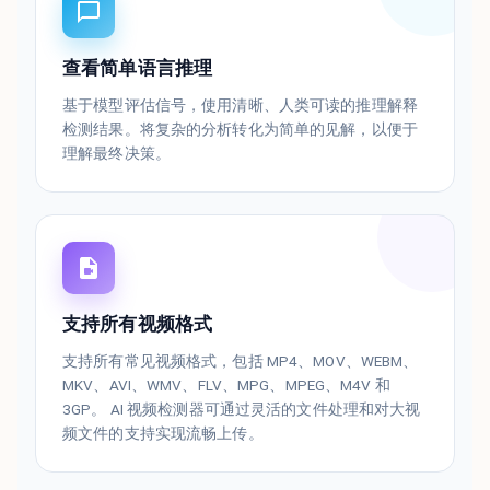
查看简单语言推理
基于模型评估信号，使用清晰、人类可读的推理解释
检测结果。将复杂的分析转化为简单的见解，以便于
理解最终决策。
支持所有视频格式
支持所有常见视频格式，包括 MP4、MOV、WEBM、
MKV、AVI、WMV、FLV、MPG、MPEG、M4V 和
3GP。 AI 视频检测器可通过灵活的文件处理和对大视
频文件的支持实现流畅上传。