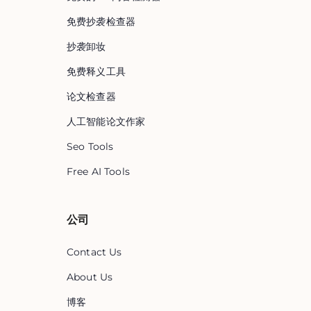
免费抄袭检查器
抄袭卸妆
免费释义工具
论文检查器
人工智能论文作家
Seo Tools
Free AI Tools
公司
Contact Us
About Us
博客