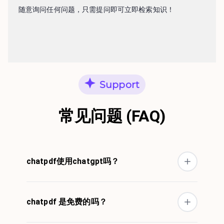
随意询问任何问题，只需提问即可立即检索知识！
Support
常见问题 (FAQ)
chatpdf使用chatgpt吗？
chatpdf 是免费的吗？