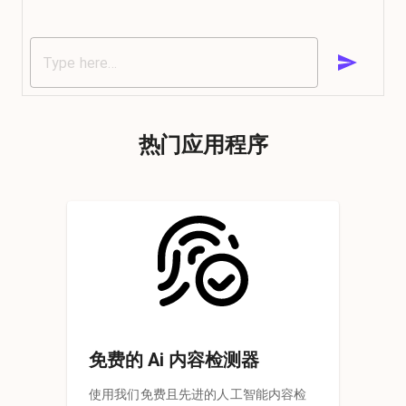
热门应用程序
免费的 Ai 内容检测器
使用我们免费且先进的人工智能内容检