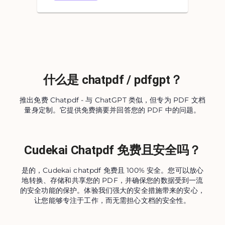
什么是 chatpdf / pdfgpt？
推出免费 Chatpdf - 与 ChatGPT 类似，但专为 PDF 文档
量身定制。它提供免费摘要并回答您的 PDF 中的问题。
Cudekai Chatpdf 免费且安全吗？
是的，Cudekai chatpdf 免费且 100% 安全。您可以放心
地转换、存储和共享您的 PDF，并确保您的数据受到一流
的安全功能的保护。体验我们强大的安全措施带来的安心，
让您能够专注于工作，而无需担心文档的安全性。