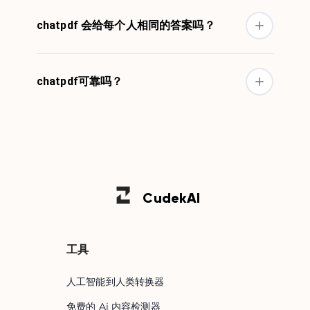
chatpdf 会给每个人相同的答案吗？
chatpdf可靠吗？
Cudek
AI
工具
人工智能到人类转换器
免费的 Ai 内容检测器