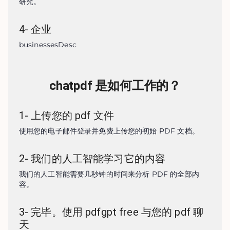
研究。
4
-
企业
businessesDesc
chatpdf 是如何工作的？
1
-
上传您的 pdf 文件
使用您的电子邮件登录并免费上传您的初始 PDF 文档。
2
-
我们的人工智能学习它的内容
我们的人工智能需要几秒钟的时间来分析 PDF 的全部内
容。
3
-
完毕。使用 pdfgpt free 与您的 pdf 聊
天