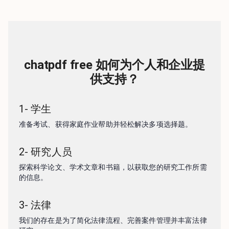
chatpdf free 如何为个人和企业提
供支持？
1
-
学生
准备考试、获得家庭作业帮助并轻松解决多项选择题。
2
-
研究人员
探索科学论文、学术文章和书籍，以获取您的研究工作所需
的信息。
3
-
法律
我们的存在是为了简化法律流程、完善案件管理并丰富法律