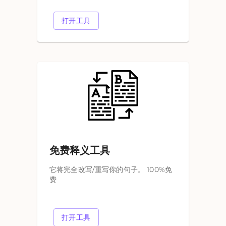
打开工具
免费释义工具
它将完全改写/重写你的句子。 100%免
费
打开工具