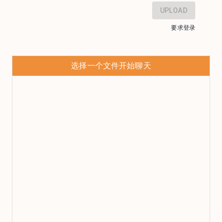
UPLOAD
要求登录
选择一个文件开始聊天