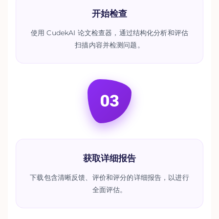
开始检查
使用 CudekAI 论文检查器，通过结构化分析和评估
扫描内容并检测问题。
03
获取详细报告
下载包含清晰反馈、评价和评分的详细报告，以进行
全面评估。