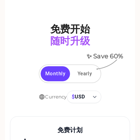
免费开始
随时升级
✨ Save
60
%
Monthly
Yearly
$
USD
Currency
免费计划