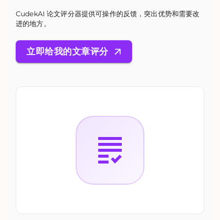
CudekAI 论文评分器提供可操作的反馈，突出优势和需要改
进的地方。
立即给我的文章评分