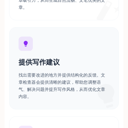
章吸引力，从而生成自然流畅、文笔优美的文
章。
提供写作建议
找出需要改进的地方并提供结构化的反馈。文
章检查器会提供清晰的建议，帮助您调整语
气、解决问题并提升写作风格，从而优化文章
内容。