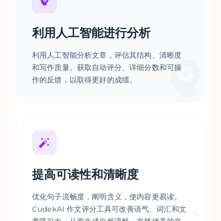
利用人工智能进行分析
利用人工智能分析文章，评估其结构、清晰度
和写作质量。获取自动评分、详细分数和可操
作的反馈，以取得更好的成绩。
提高可读性和清晰度
优化句子流畅度，阐明含义，使内容更易读。
CudekAI 作文评分工具可改善语气、词汇和文