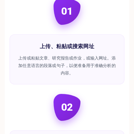
01
上传、粘贴或搜索网址
上传或粘贴文章、研究报告或作业，或输入网址。添
加任意语言的段落或句子，以便准备用于准确分析的
内容。
02