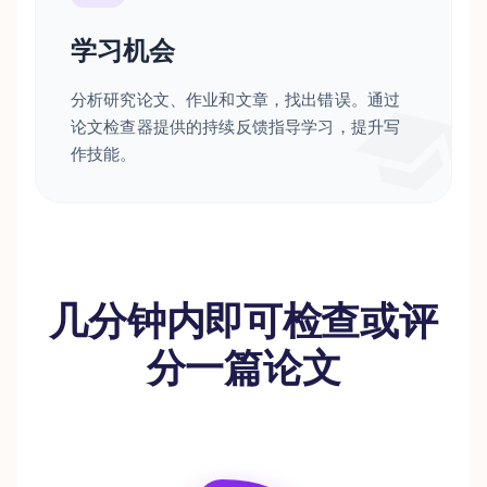
学习机会
分析研究论文、作业和文章，找出错误。通过
论文检查器提供的持续反馈指导学习，提升写
作技能。
几分钟内即可检查或评
分一篇论文