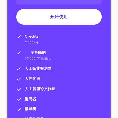
开始使用
Credits
2,000/月
字符限制
15,000 字符/输入
人工智能探测器
人性化者
人工智能论文作家
重写器
翻译者