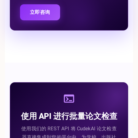
立即咨询
使用 API 进行批量论文检查
使用我们的 REST API 将 CudekAI 论文检查
器直接集成到您的平台中。为学校、出版社