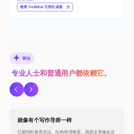
检查 Cudekai 引用生成器
评论
专业人士和普通用户都依赖它。
就像有个写作导师一样
它能同时检查语法、结构和清晰度。我的文章修改后