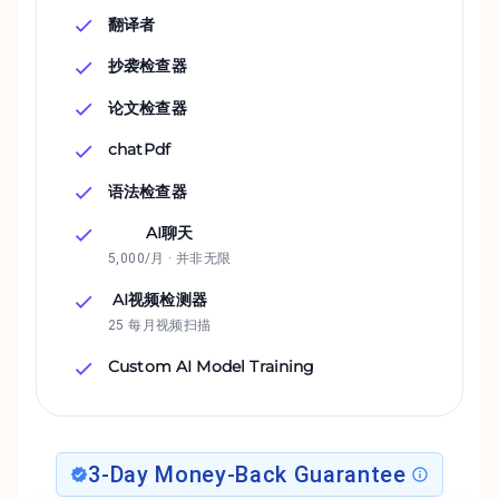
翻译者
抄袭检查器
论文检查器
chatPdf
语法检查器
AI聊天
5,000/月 · 并非无限
AI视频检测器
25 每月视频扫描
Custom AI Model Training
3-Day Money-Back Guarantee