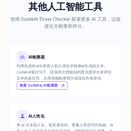
其他人工智能工具
使用 CudekAI Essay Checker 探索更多 AI 工具，以改
进论文检查和评分。
AI检测器
利用先进的AI分析和人机分类技术检测AI生成的文本。
CudekAI通过句子、段落和文档级别的置信度评分来评估
文本的真实性，从而准确检测部分或混合作者身份。
检查 Cudekai AI检测器
AI人性化
将 AI 文本拟人化，使其更自然、更像人类的写作风格。AI