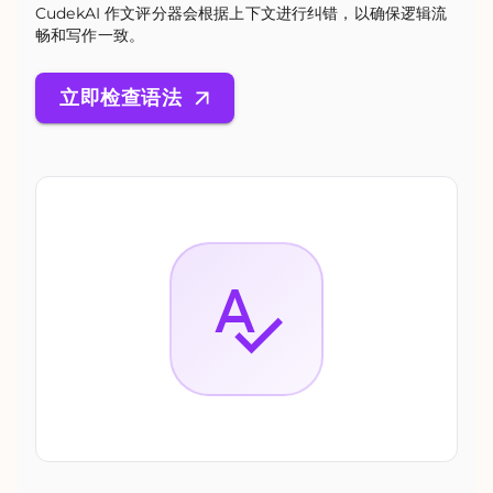
CudekAI 作文评分器会根据上下文进行纠错，以确保逻辑流
畅和写作一致。
立即检查语法