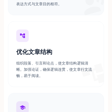
表达方式与文章目的相符。
优化文章结构
组织段落、引言和论点，使文章结构逻辑清
晰。加强论证，确保逻辑连贯，使文章行文流
畅，易于阅读。