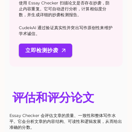
使用 Essay Checker 扫描论文是否存在抄袭，防
止内容重复。它可自动进行分析，计算相似度分
数，并生成详细的抄袭检测报告。
CudekAI 通过验证真实性并突出写作原创性来维护
学术诚信。
立即检测抄袭
评估和评分论文
Essay Checker 会评估文章的质量、一致性和整体写作水
平。它会分析文章的内容结构、可读性和逻辑发展，从而给出
准确的分数。