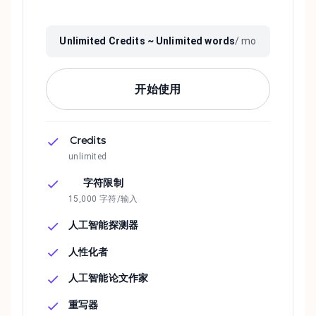
Unlimited
Credits ~
Unlimited
words
/ mo
开始使用
Credits
unlimited
字符限制
15,000 字符/输入
人工智能探测器
人性化者
人工智能论文作家
重写器