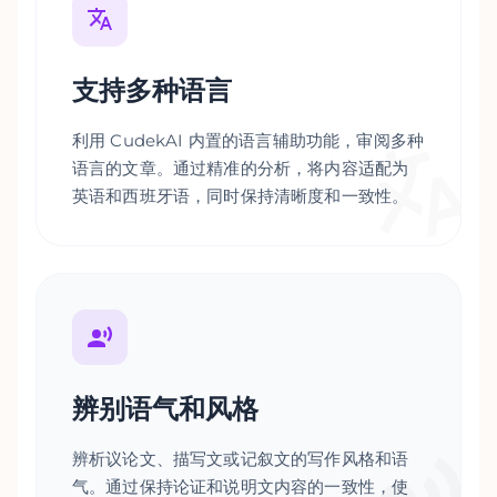
支持多种语言
利用 CudekAI 内置的语言辅助功能，审阅多种
语言的文章。通过精准的分析，将内容适配为
英语和西班牙语，同时保持清晰度和一致性。
辨别语气和风格
辨析议论文、描写文或记叙文的写作风格和语
气。通过保持论证和说明文内容的一致性，使