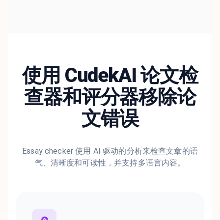
使用 CudekAI 论文检
查器和评分器移除论
文错误
Essay checker 使用 AI 驱动的分析来检查文章的语
气、清晰度和可读性，并支持多语言内容。