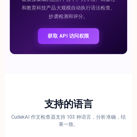
和教育科技产品大规模自动执行语法检查、
抄袭检测和评分。
获取 API 访问权限
支持的语言
CudekAI 作文检查器支持 103 种语言，分析准确，结
果一致。