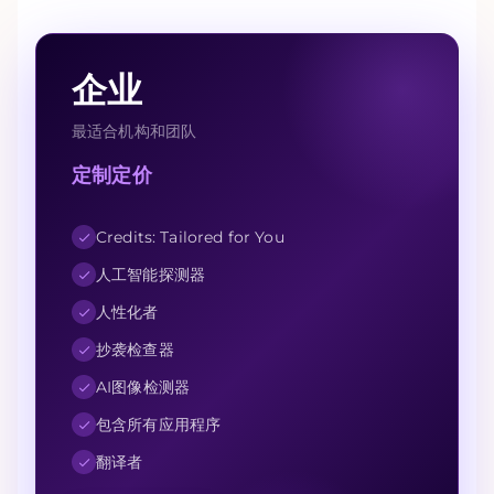
企业
最适合机构和团队
定制定价
Credits: Tailored for You
人工智能探测器
人性化者
抄袭检查器
AI图像检测器
包含所有应用程序
翻译者